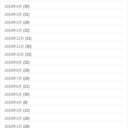
2019年4月
(30)
2019年3月
(31)
2019年2月
(28)
2019年1月
(32)
2018年12月
(31)
2018年11月
(30)
2018年10月
(32)
2018年9月
(32)
2018年8月
(29)
2018年7月
(29)
2018年6月
(21)
2018年5月
(30)
2018年4月
(8)
2018年3月
(12)
2018年2月
(26)
2018年1月
(29)