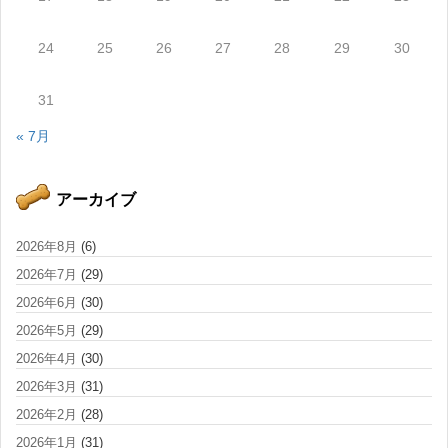
24
25
26
27
28
29
30
31
« 7月
アーカイブ
2026年8月
(6)
2026年7月
(29)
2026年6月
(30)
2026年5月
(29)
2026年4月
(30)
2026年3月
(31)
2026年2月
(28)
2026年1月
(31)