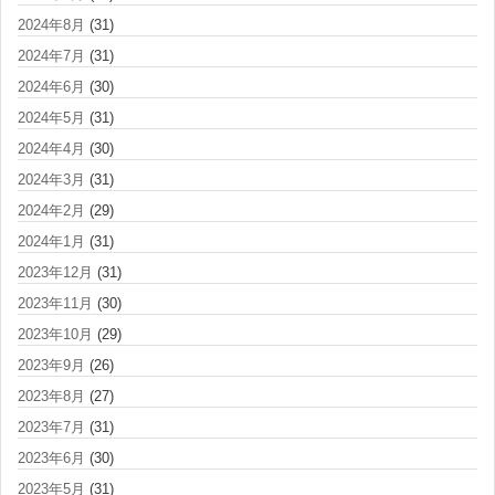
2024年8月
(31)
2024年7月
(31)
2024年6月
(30)
2024年5月
(31)
2024年4月
(30)
2024年3月
(31)
2024年2月
(29)
2024年1月
(31)
2023年12月
(31)
2023年11月
(30)
2023年10月
(29)
2023年9月
(26)
2023年8月
(27)
2023年7月
(31)
2023年6月
(30)
2023年5月
(31)