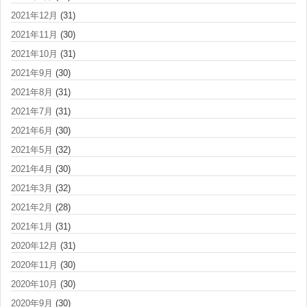
2021年12月
(31)
2021年11月
(30)
2021年10月
(31)
2021年9月
(30)
2021年8月
(31)
2021年7月
(31)
2021年6月
(30)
2021年5月
(32)
2021年4月
(30)
2021年3月
(32)
2021年2月
(28)
2021年1月
(31)
2020年12月
(31)
2020年11月
(30)
2020年10月
(30)
2020年9月
(30)