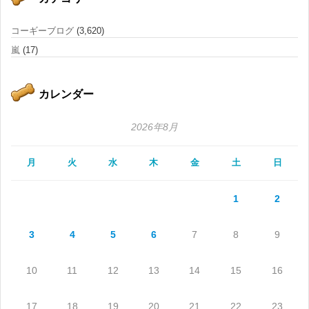
コーギーブログ
(3,620)
嵐
(17)
カレンダー
2026年8月
月
火
水
木
金
土
日
1
2
3
4
5
6
7
8
9
10
11
12
13
14
15
16
17
18
19
20
21
22
23