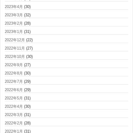
2023年4月
(30)
2023年3月
(32)
2023年2月
(28)
2023年1月
(31)
2022年12月
(22)
2022年11月
(27)
2022年10月
(30)
2022年9月
(27)
2022年8月
(30)
2022年7月
(29)
2022年6月
(29)
2022年5月
(31)
2022年4月
(30)
2022年3月
(31)
2022年2月
(28)
2022年1月
(31)