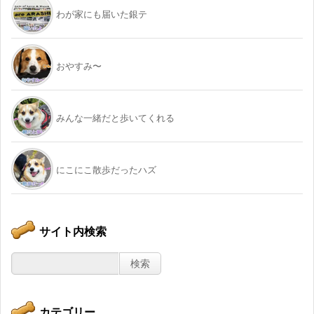
わが家にも届いた銀テ
おやすみ〜
みんな一緒だと歩いてくれる
にこにこ散歩だったハズ
サイト内検索
カテゴリー