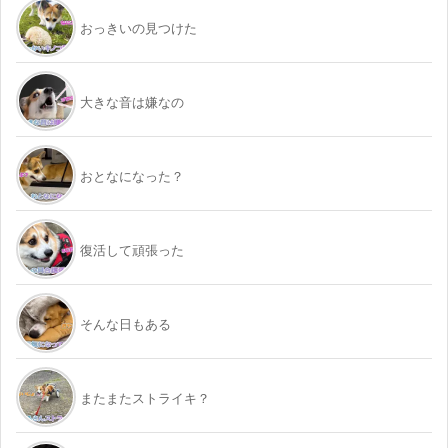
おっきいの見つけた
大きな音は嫌なの
おとなになった？
復活して頑張った
そんな日もある
またまたストライキ？