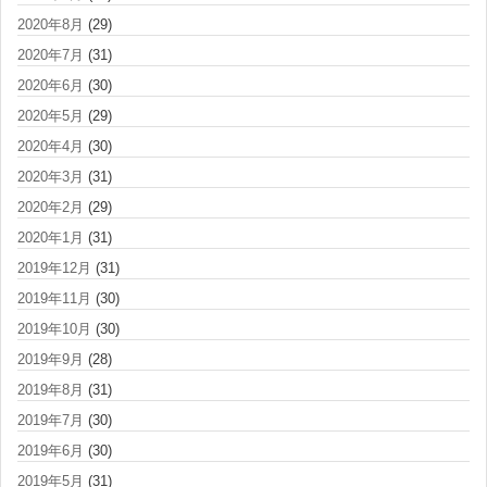
2020年8月
(29)
2020年7月
(31)
2020年6月
(30)
2020年5月
(29)
2020年4月
(30)
2020年3月
(31)
2020年2月
(29)
2020年1月
(31)
2019年12月
(31)
2019年11月
(30)
2019年10月
(30)
2019年9月
(28)
2019年8月
(31)
2019年7月
(30)
2019年6月
(30)
2019年5月
(31)