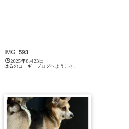
IMG_5931
2025年8月23日
はるのコーギーブログへようこそ。