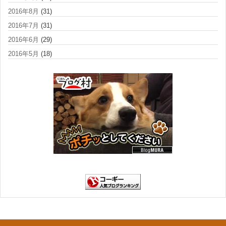
2016年8月
(31)
2016年7月
(31)
2016年6月
(29)
2016年5月
(18)