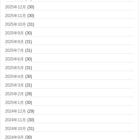
2025年12月
(30)
2025年11月
(30)
2025年10月
(31)
2025年9月
(30)
2025年8月
(31)
2025年7月
(31)
2025年6月
(30)
2025年5月
(31)
2025年4月
(30)
2025年3月
(31)
2025年2月
(28)
2025年1月
(30)
2024年12月
(29)
2024年11月
(30)
2024年10月
(31)
2024年9月
(30)