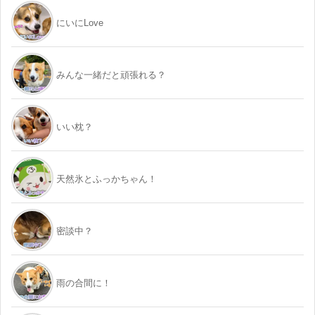
にいにLove
みんな一緒だと頑張れる？
いい枕？
天然氷とふっかちゃん！
密談中？
雨の合間に！