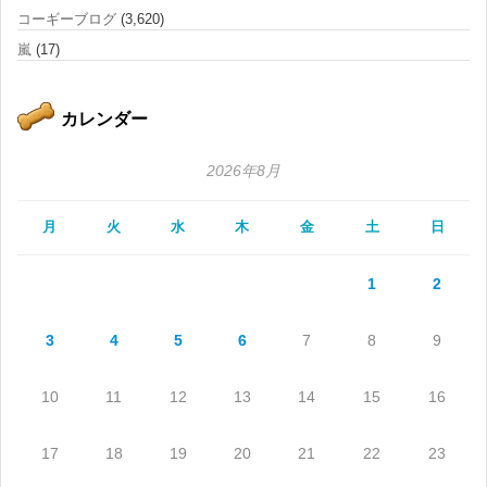
コーギーブログ
(3,620)
嵐
(17)
カレンダー
2026年8月
月
火
水
木
金
土
日
1
2
3
4
5
6
7
8
9
10
11
12
13
14
15
16
17
18
19
20
21
22
23