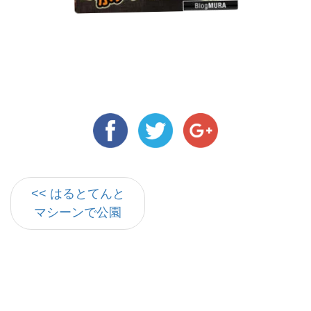
<< はるとてんと
マシーンで公園