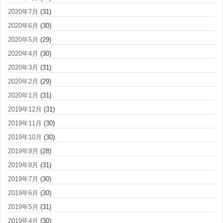
2020年7月
(31)
2020年6月
(30)
2020年5月
(29)
2020年4月
(30)
2020年3月
(31)
2020年2月
(29)
2020年1月
(31)
2019年12月
(31)
2019年11月
(30)
2019年10月
(30)
2019年9月
(28)
2019年8月
(31)
2019年7月
(30)
2019年6月
(30)
2019年5月
(31)
2019年4月
(30)