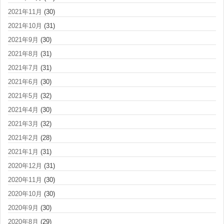
2021年11月
(30)
2021年10月
(31)
2021年9月
(30)
2021年8月
(31)
2021年7月
(31)
2021年6月
(30)
2021年5月
(32)
2021年4月
(30)
2021年3月
(32)
2021年2月
(28)
2021年1月
(31)
2020年12月
(31)
2020年11月
(30)
2020年10月
(30)
2020年9月
(30)
2020年8月
(29)