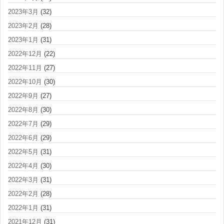
2023年3月
(32)
2023年2月
(28)
2023年1月
(31)
2022年12月
(22)
2022年11月
(27)
2022年10月
(30)
2022年9月
(27)
2022年8月
(30)
2022年7月
(29)
2022年6月
(29)
2022年5月
(31)
2022年4月
(30)
2022年3月
(31)
2022年2月
(28)
2022年1月
(31)
2021年12月
(31)