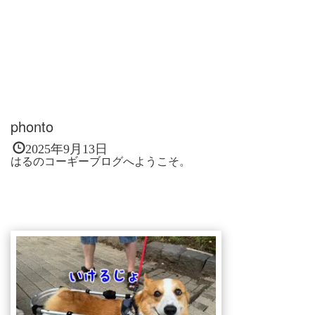
phonto
2025年9月13日
はるのコーギーブログへようこそ。