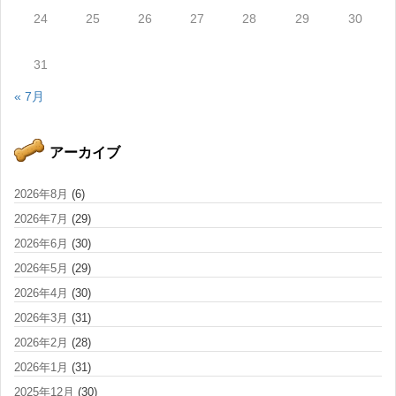
24
25
26
27
28
29
30
31
« 7月
アーカイブ
2026年8月
(6)
2026年7月
(29)
2026年6月
(30)
2026年5月
(29)
2026年4月
(30)
2026年3月
(31)
2026年2月
(28)
2026年1月
(31)
2025年12月
(30)