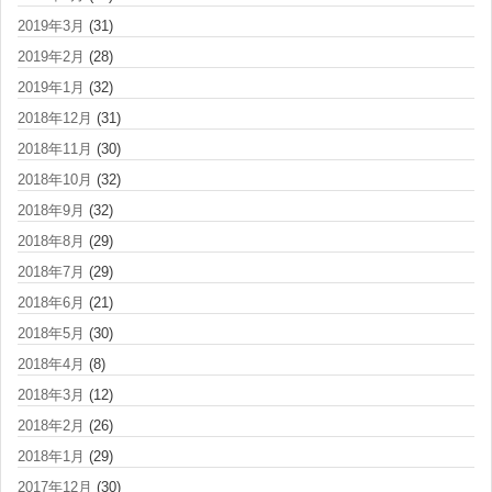
2019年3月
(31)
2019年2月
(28)
2019年1月
(32)
2018年12月
(31)
2018年11月
(30)
2018年10月
(32)
2018年9月
(32)
2018年8月
(29)
2018年7月
(29)
2018年6月
(21)
2018年5月
(30)
2018年4月
(8)
2018年3月
(12)
2018年2月
(26)
2018年1月
(29)
2017年12月
(30)