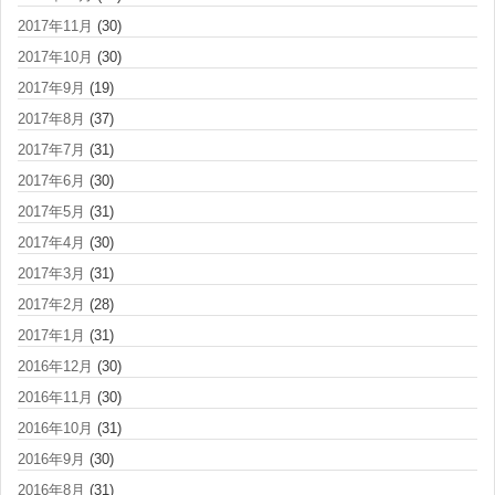
2017年11月
(30)
2017年10月
(30)
2017年9月
(19)
2017年8月
(37)
2017年7月
(31)
2017年6月
(30)
2017年5月
(31)
2017年4月
(30)
2017年3月
(31)
2017年2月
(28)
2017年1月
(31)
2016年12月
(30)
2016年11月
(30)
2016年10月
(31)
2016年9月
(30)
2016年8月
(31)