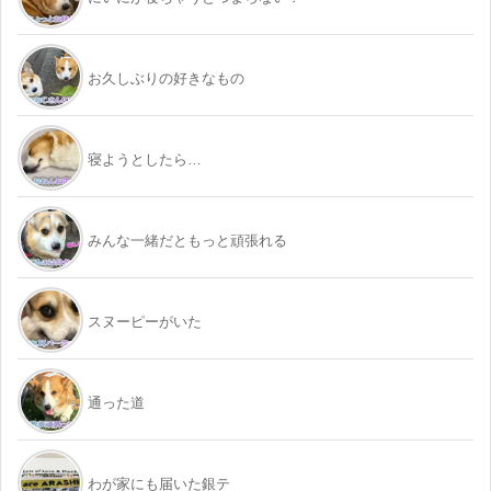
お久しぶりの好きなもの
寝ようとしたら…
みんな一緒だともっと頑張れる
スヌーピーがいた
通った道
わが家にも届いた銀テ