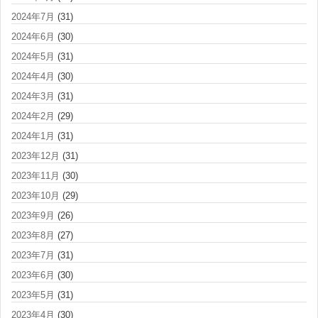
2024年7月
(31)
2024年6月
(30)
2024年5月
(31)
2024年4月
(30)
2024年3月
(31)
2024年2月
(29)
2024年1月
(31)
2023年12月
(31)
2023年11月
(30)
2023年10月
(29)
2023年9月
(26)
2023年8月
(27)
2023年7月
(31)
2023年6月
(30)
2023年5月
(31)
2023年4月
(30)