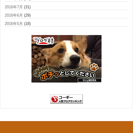
2016年7月
(31)
2016年6月
(29)
2016年5月
(18)