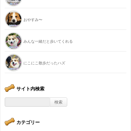
おやすみ〜
みんな一緒だと歩いてくれる
にこにこ散歩だったハズ
サイト内検索
カテゴリー