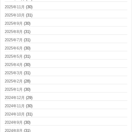
2025年11月
(30)
2025年10月
(31)
2025年9月
(30)
2025年8月
(31)
2025年7月
(31)
2025年6月
(30)
2025年5月
(31)
2025年4月
(30)
2025年3月
(31)
2025年2月
(28)
2025年1月
(30)
2024年12月
(29)
2024年11月
(30)
2024年10月
(31)
2024年9月
(30)
2024年8月
(31)