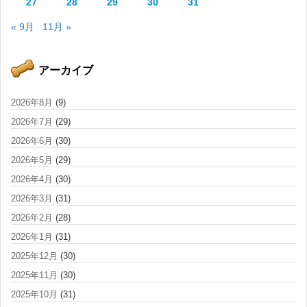
27
28
29
30
31
« 9月
11月 »
アーカイブ
2026年8月
(9)
2026年7月
(29)
2026年6月
(30)
2026年5月
(29)
2026年4月
(30)
2026年3月
(31)
2026年2月
(28)
2026年1月
(31)
2025年12月
(30)
2025年11月
(30)
2025年10月
(31)