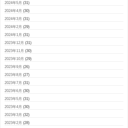
2024年5月
(31)
2024年4月
(30)
2024年3月
(31)
2024年2月
(29)
2024年1月
(31)
2023年12月
(31)
2023年11月
(30)
2023年10月
(29)
2023年9月
(26)
2023年8月
(27)
2023年7月
(31)
2023年6月
(30)
2023年5月
(31)
2023年4月
(30)
2023年3月
(32)
2023年2月
(28)