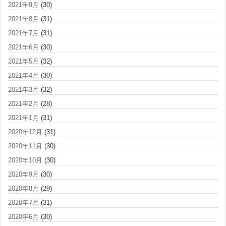
2021年9月
(30)
2021年8月
(31)
2021年7月
(31)
2021年6月
(30)
2021年5月
(32)
2021年4月
(30)
2021年3月
(32)
2021年2月
(28)
2021年1月
(31)
2020年12月
(31)
2020年11月
(30)
2020年10月
(30)
2020年9月
(30)
2020年8月
(29)
2020年7月
(31)
2020年6月
(30)