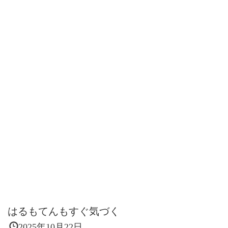
はるもてんもすぐ気づく
2025年10月22日