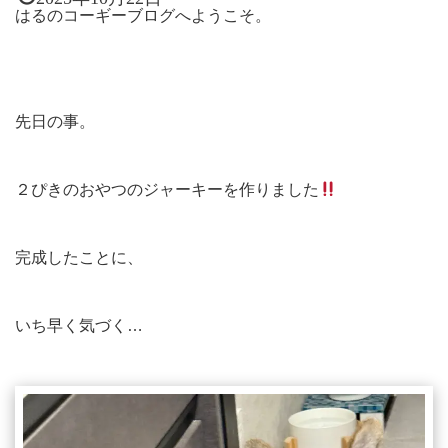
はるのコーギーブログへようこそ。
先日の事。
２ぴきのおやつのジャーキーを作りました
完成したことに、
いち早く気づく…