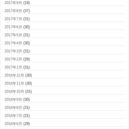
2017年9月
(19)
2017年8月
(37)
2017年7月
(31)
2017年6月
(30)
2017年5月
(31)
2017年4月
(30)
2017年3月
(31)
2017年2月
(28)
2017年1月
(31)
2016年12月
(30)
2016年11月
(30)
2016年10月
(31)
2016年9月
(30)
2016年8月
(31)
2016年7月
(31)
2016年6月
(29)