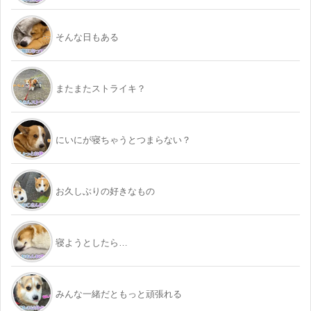
そんな日もある
またまたストライキ？
にいにが寝ちゃうとつまらない？
お久しぶりの好きなもの
寝ようとしたら…
みんな一緒だともっと頑張れる