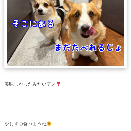
美味しかったみたいデス
少しずつ食べようね