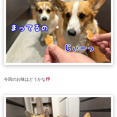
今回のお味はどうかな