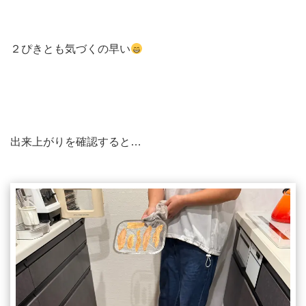
２ぴきとも気づくの早い
出来上がりを確認すると…