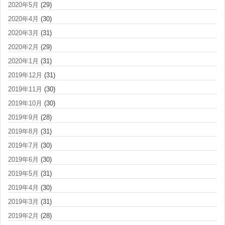
2020年5月
(29)
2020年4月
(30)
2020年3月
(31)
2020年2月
(29)
2020年1月
(31)
2019年12月
(31)
2019年11月
(30)
2019年10月
(30)
2019年9月
(28)
2019年8月
(31)
2019年7月
(30)
2019年6月
(30)
2019年5月
(31)
2019年4月
(30)
2019年3月
(31)
2019年2月
(28)