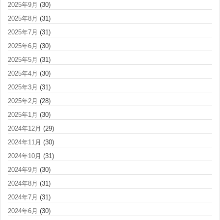
2025年9月
(30)
2025年8月
(31)
2025年7月
(31)
2025年6月
(30)
2025年5月
(31)
2025年4月
(30)
2025年3月
(31)
2025年2月
(28)
2025年1月
(30)
2024年12月
(29)
2024年11月
(30)
2024年10月
(31)
2024年9月
(30)
2024年8月
(31)
2024年7月
(31)
2024年6月
(30)