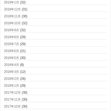
2019年1月
(32)
2018年12月
(31)
2018年11月
(30)
2018年10月
(32)
2018年9月
(32)
2018年8月
(29)
2018年7月
(29)
2018年6月
(21)
2018年5月
(30)
2018年4月
(8)
2018年3月
(12)
2018年2月
(26)
2018年1月
(29)
2017年12月
(30)
2017年11月
(30)
2017年10月
(30)