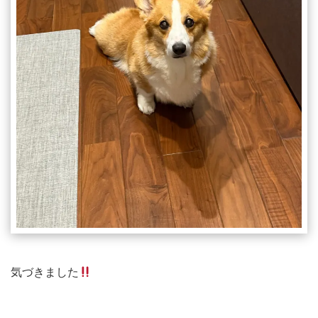
気づきました