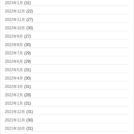
2023年1月
(31)
2022年12月
(22)
2022年11月
(27)
2022年10月
(30)
2022年9月
(27)
2022年8月
(30)
2022年7月
(29)
2022年6月
(29)
2022年5月
(31)
2022年4月
(30)
2022年3月
(31)
2022年2月
(28)
2022年1月
(31)
2021年12月
(31)
2021年11月
(30)
2021年10月
(31)