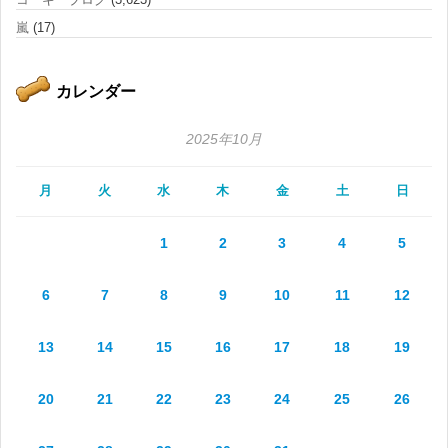
嵐
(17)
カレンダー
2025年10月
月
火
水
木
金
土
日
1
2
3
4
5
6
7
8
9
10
11
12
13
14
15
16
17
18
19
20
21
22
23
24
25
26