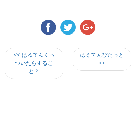
<< はるてんくっ
はるてんぴたっと
ついたらするこ
>>
と？