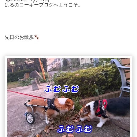
はるのコーギーブログへようこそ。
先日のお散歩