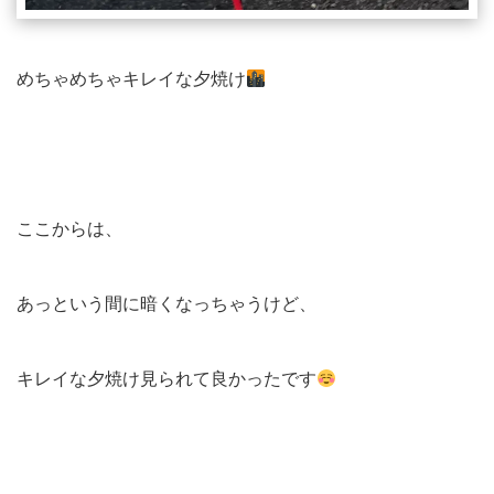
めちゃめちゃキレイな夕焼け
ここからは、
あっという間に暗くなっちゃうけど、
キレイな夕焼け見られて良かったです