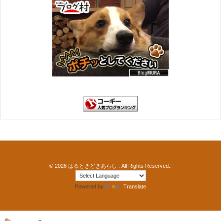
© 2026
はるときどきあらし
. All Rights Reserved..
Powered by
Translate