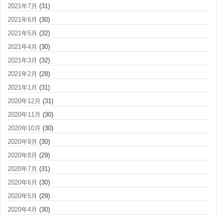
2021年7月
(31)
2021年6月
(30)
2021年5月
(32)
2021年4月
(30)
2021年3月
(32)
2021年2月
(28)
2021年1月
(31)
2020年12月
(31)
2020年11月
(30)
2020年10月
(30)
2020年9月
(30)
2020年8月
(29)
2020年7月
(31)
2020年6月
(30)
2020年5月
(29)
2020年4月
(30)