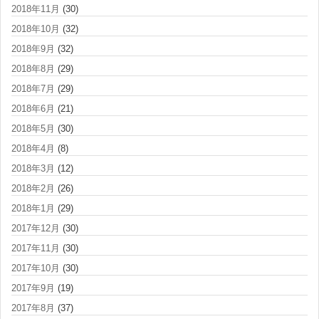
2018年11月
(30)
2018年10月
(32)
2018年9月
(32)
2018年8月
(29)
2018年7月
(29)
2018年6月
(21)
2018年5月
(30)
2018年4月
(8)
2018年3月
(12)
2018年2月
(26)
2018年1月
(29)
2017年12月
(30)
2017年11月
(30)
2017年10月
(30)
2017年9月
(19)
2017年8月
(37)