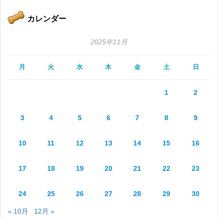
カレンダー
2025年11月
月
火
水
木
金
土
日
1
2
3
4
5
6
7
8
9
10
11
12
13
14
15
16
17
18
19
20
21
22
23
24
25
26
27
28
29
30
« 10月
12月 »