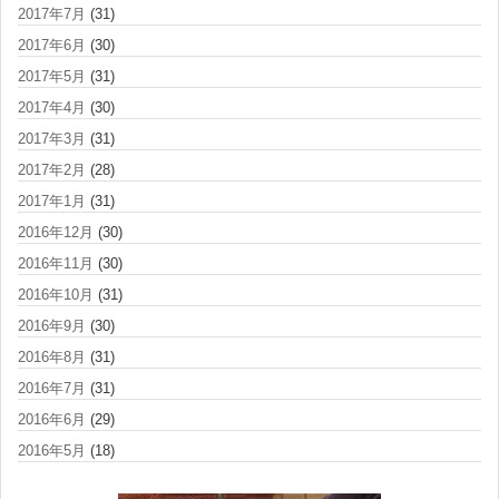
2017年7月
(31)
2017年6月
(30)
2017年5月
(31)
2017年4月
(30)
2017年3月
(31)
2017年2月
(28)
2017年1月
(31)
2016年12月
(30)
2016年11月
(30)
2016年10月
(31)
2016年9月
(30)
2016年8月
(31)
2016年7月
(31)
2016年6月
(29)
2016年5月
(18)