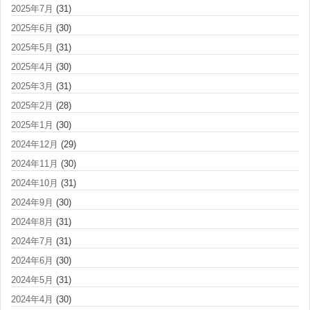
2025年7月
(31)
2025年6月
(30)
2025年5月
(31)
2025年4月
(30)
2025年3月
(31)
2025年2月
(28)
2025年1月
(30)
2024年12月
(29)
2024年11月
(30)
2024年10月
(31)
2024年9月
(30)
2024年8月
(31)
2024年7月
(31)
2024年6月
(30)
2024年5月
(31)
2024年4月
(30)