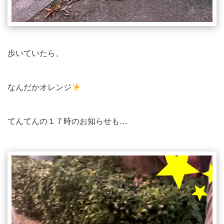
歩いていたら、
なんだかオレンジ
てんてんの１７時のお知らせも…