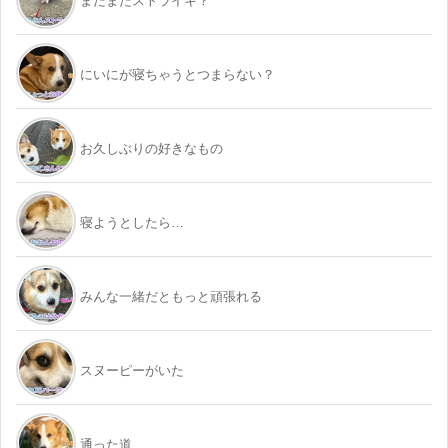
またまたストライキ？
にいにが寝ちゃうとつまらない？
お久しぶりの好きなもの
寝ようとしたら…
みんな一緒だともっと頑張れる
スヌーピーがいた
通った道