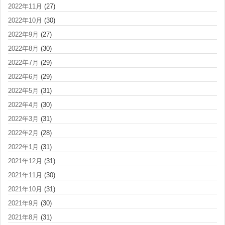
2022年11月
(27)
2022年10月
(30)
2022年9月
(27)
2022年8月
(30)
2022年7月
(29)
2022年6月
(29)
2022年5月
(31)
2022年4月
(30)
2022年3月
(31)
2022年2月
(28)
2022年1月
(31)
2021年12月
(31)
2021年11月
(30)
2021年10月
(31)
2021年9月
(30)
2021年8月
(31)