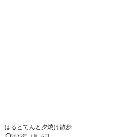
はるとてんと夕焼け散歩
2025年11月16日