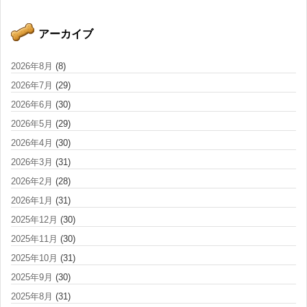
アーカイブ
2026年8月
(8)
2026年7月
(29)
2026年6月
(30)
2026年5月
(29)
2026年4月
(30)
2026年3月
(31)
2026年2月
(28)
2026年1月
(31)
2025年12月
(30)
2025年11月
(30)
2025年10月
(31)
2025年9月
(30)
2025年8月
(31)