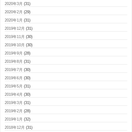
2020年3月
(31)
2020年2月
(29)
2020年1月
(31)
2019年12月
(31)
2019年11月
(30)
2019年10月
(30)
2019年9月
(28)
2019年8月
(31)
2019年7月
(30)
2019年6月
(30)
2019年5月
(31)
2019年4月
(30)
2019年3月
(31)
2019年2月
(28)
2019年1月
(32)
2018年12月
(31)