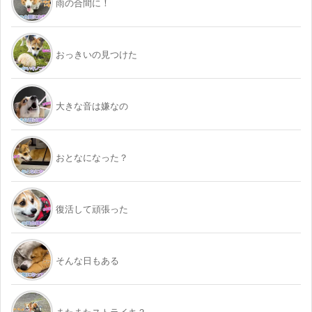
雨の合間に！
おっきいの見つけた
大きな音は嫌なの
おとなになった？
復活して頑張った
そんな日もある