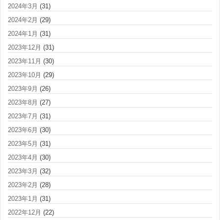
2024年3月
(31)
2024年2月
(29)
2024年1月
(31)
2023年12月
(31)
2023年11月
(30)
2023年10月
(29)
2023年9月
(26)
2023年8月
(27)
2023年7月
(31)
2023年6月
(30)
2023年5月
(31)
2023年4月
(30)
2023年3月
(32)
2023年2月
(28)
2023年1月
(31)
2022年12月
(22)