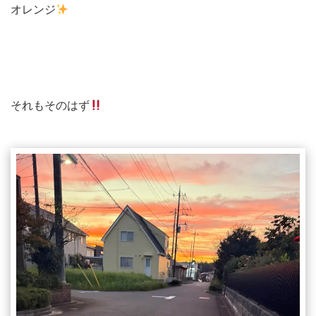
オレンジ
それもそのはず