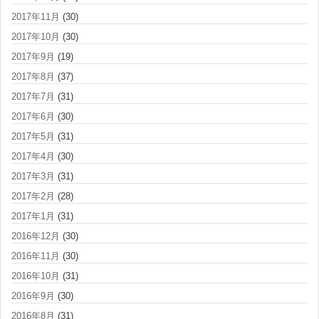
2017年11月
(30)
2017年10月
(30)
2017年9月
(19)
2017年8月
(37)
2017年7月
(31)
2017年6月
(30)
2017年5月
(31)
2017年4月
(30)
2017年3月
(31)
2017年2月
(28)
2017年1月
(31)
2016年12月
(30)
2016年11月
(30)
2016年10月
(31)
2016年9月
(30)
2016年8月
(31)