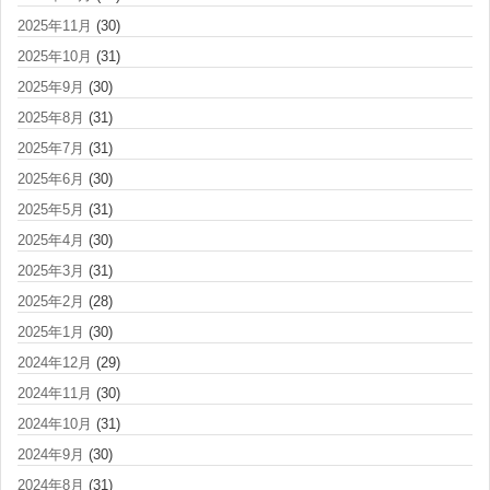
2025年11月
(30)
2025年10月
(31)
2025年9月
(30)
2025年8月
(31)
2025年7月
(31)
2025年6月
(30)
2025年5月
(31)
2025年4月
(30)
2025年3月
(31)
2025年2月
(28)
2025年1月
(30)
2024年12月
(29)
2024年11月
(30)
2024年10月
(31)
2024年9月
(30)
2024年8月
(31)