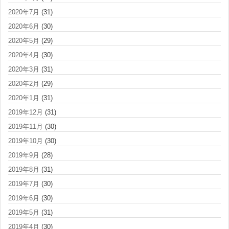
2020年7月
(31)
2020年6月
(30)
2020年5月
(29)
2020年4月
(30)
2020年3月
(31)
2020年2月
(29)
2020年1月
(31)
2019年12月
(31)
2019年11月
(30)
2019年10月
(30)
2019年9月
(28)
2019年8月
(31)
2019年7月
(30)
2019年6月
(30)
2019年5月
(31)
2019年4月
(30)