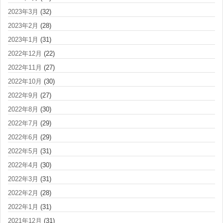
2023年3月
(32)
2023年2月
(28)
2023年1月
(31)
2022年12月
(22)
2022年11月
(27)
2022年10月
(30)
2022年9月
(27)
2022年8月
(30)
2022年7月
(29)
2022年6月
(29)
2022年5月
(31)
2022年4月
(30)
2022年3月
(31)
2022年2月
(28)
2022年1月
(31)
2021年12月
(31)