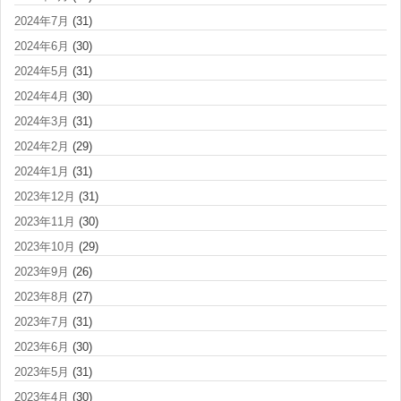
2024年7月
(31)
2024年6月
(30)
2024年5月
(31)
2024年4月
(30)
2024年3月
(31)
2024年2月
(29)
2024年1月
(31)
2023年12月
(31)
2023年11月
(30)
2023年10月
(29)
2023年9月
(26)
2023年8月
(27)
2023年7月
(31)
2023年6月
(30)
2023年5月
(31)
2023年4月
(30)