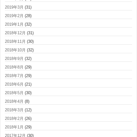
2019年3月
(31)
2019年2月
(28)
2019年1月
(32)
2018年12月
(31)
2018年11月
(30)
2018年10月
(32)
2018年9月
(32)
2018年8月
(29)
2018年7月
(29)
2018年6月
(21)
2018年5月
(30)
2018年4月
(8)
2018年3月
(12)
2018年2月
(26)
2018年1月
(29)
2017年12月
(30)