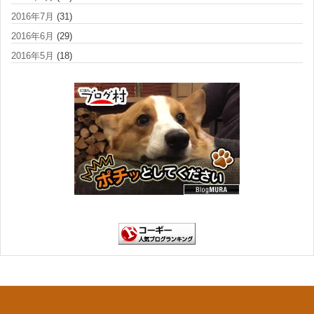
2016年7月
(31)
2016年6月
(29)
2016年5月
(18)