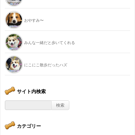
おやすみ〜
みんな一緒だと歩いてくれる
にこにこ散歩だったハズ
サイト内検索
カテゴリー