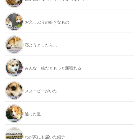
お久しぶりの好きなもの
寝ようとしたら…
みんな一緒だともっと頑張れる
スヌーピーがいた
通った道
わが家にも届いた銀テ