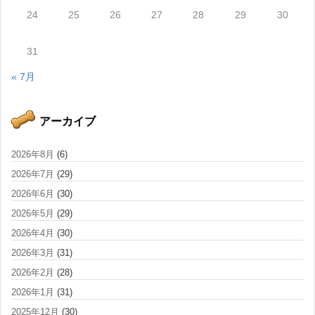
24
25
26
27
28
29
30
31
« 7月
アーカイブ
2026年8月
(6)
2026年7月
(29)
2026年6月
(30)
2026年5月
(29)
2026年4月
(30)
2026年3月
(31)
2026年2月
(28)
2026年1月
(31)
2025年12月
(30)