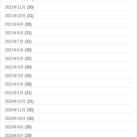
2021年11月
(30)
2021年10月
(31)
2021年9月
(30)
2021年8月
(31)
2021年7月
(31)
2021年6月
(30)
2021年5月
(32)
2021年4月
(30)
2021年3月
(32)
2021年2月
(28)
2021年1月
(31)
2020年12月
(31)
2020年11月
(30)
2020年10月
(30)
2020年9月
(30)
2020年8月
(29)