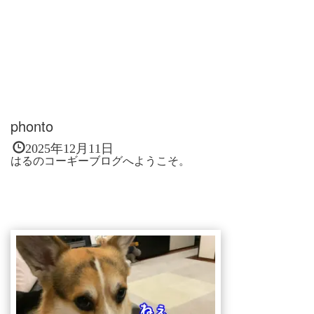
phonto
2025年12月11日
はるのコーギーブログへようこそ。