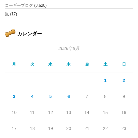
コーギーブログ
(3,620)
嵐
(17)
カレンダー
2026年8月
月
火
水
木
金
土
日
1
2
3
4
5
6
7
8
9
10
11
12
13
14
15
16
17
18
19
20
21
22
23