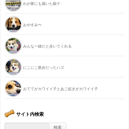
わが家にも届いた銀テ
おやすみ〜
みんな一緒だと歩いてくれる
にこにこ散歩だったハズ
おててがカワイイ子とあご起きがカワイイ子
サイト内検索