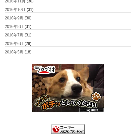
2016年11月
(30)
2016年10月
(31)
2016年9月
(30)
2016年8月
(31)
2016年7月
(31)
2016年6月
(29)
2016年5月
(18)