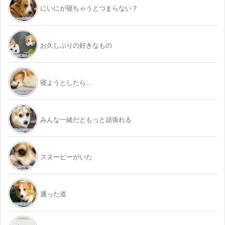
にいにが寝ちゃうとつまらない？
お久しぶりの好きなもの
寝ようとしたら…
みんな一緒だともっと頑張れる
スヌーピーがいた
通った道