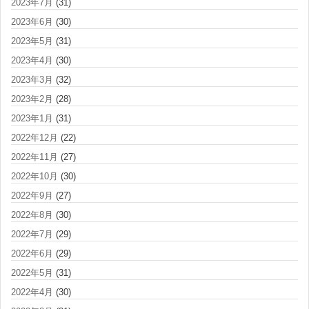
2023年7月
(31)
2023年6月
(30)
2023年5月
(31)
2023年4月
(30)
2023年3月
(32)
2023年2月
(28)
2023年1月
(31)
2022年12月
(22)
2022年11月
(27)
2022年10月
(30)
2022年9月
(27)
2022年8月
(30)
2022年7月
(29)
2022年6月
(29)
2022年5月
(31)
2022年4月
(30)