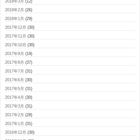
2018年3月
(12)
2018年2月
(26)
2018年1月
(29)
2017年12月
(30)
2017年11月
(30)
2017年10月
(30)
2017年9月
(19)
2017年8月
(37)
2017年7月
(31)
2017年6月
(30)
2017年5月
(31)
2017年4月
(30)
2017年3月
(31)
2017年2月
(28)
2017年1月
(31)
2016年12月
(30)