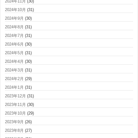
2024年11月
(30)
2024年10月
(31)
2024年9月
(30)
2024年8月
(31)
2024年7月
(31)
2024年6月
(30)
2024年5月
(31)
2024年4月
(30)
2024年3月
(31)
2024年2月
(29)
2024年1月
(31)
2023年12月
(31)
2023年11月
(30)
2023年10月
(29)
2023年9月
(26)
2023年8月
(27)