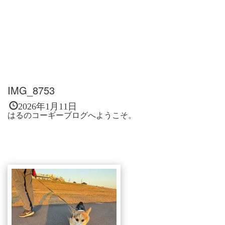
IMG_8753
2026年1月11日
はるのコーギーブログへようこそ。