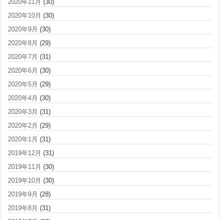
2020年11月
(30)
2020年10月
(30)
2020年9月
(30)
2020年8月
(29)
2020年7月
(31)
2020年6月
(30)
2020年5月
(29)
2020年4月
(30)
2020年3月
(31)
2020年2月
(29)
2020年1月
(31)
2019年12月
(31)
2019年11月
(30)
2019年10月
(30)
2019年9月
(28)
2019年8月
(31)