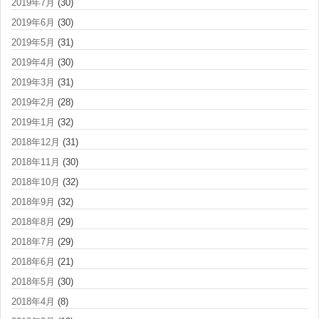
2019年7月
(30)
2019年6月
(30)
2019年5月
(31)
2019年4月
(30)
2019年3月
(31)
2019年2月
(28)
2019年1月
(32)
2018年12月
(31)
2018年11月
(30)
2018年10月
(32)
2018年9月
(32)
2018年8月
(29)
2018年7月
(29)
2018年6月
(21)
2018年5月
(30)
2018年4月
(8)