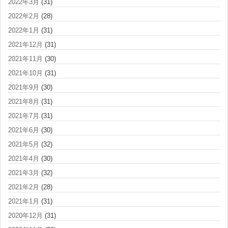
2022年3月
(31)
2022年2月
(28)
2022年1月
(31)
2021年12月
(31)
2021年11月
(30)
2021年10月
(31)
2021年9月
(30)
2021年8月
(31)
2021年7月
(31)
2021年6月
(30)
2021年5月
(32)
2021年4月
(30)
2021年3月
(32)
2021年2月
(28)
2021年1月
(31)
2020年12月
(31)