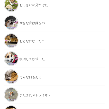
おっきいの見つけた
大きな音は嫌なの
おとなになった？
復活して頑張った
そんな日もある
またまたストライキ？