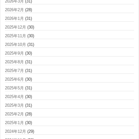
2026年3月
(31)
2026年2月
(28)
2026年1月
(31)
2025年12月
(30)
2025年11月
(30)
2025年10月
(31)
2025年9月
(30)
2025年8月
(31)
2025年7月
(31)
2025年6月
(30)
2025年5月
(31)
2025年4月
(30)
2025年3月
(31)
2025年2月
(28)
2025年1月
(30)
2024年12月
(29)