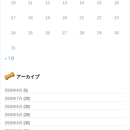
10
11
12
13
14
15
16
17
18
19
20
21
22
23
24
25
26
27
28
29
30
31
« 7月
アーカイブ
2026年8月
(5)
2026年7月
(29)
2026年6月
(30)
2026年5月
(29)
2026年4月
(30)