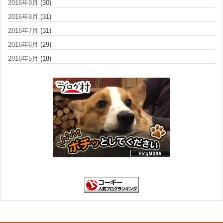
2016年9月
(30)
2016年8月
(31)
2016年7月
(31)
2016年6月
(29)
2016年5月
(18)