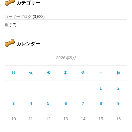
カテゴリー
コーギーブログ
(3,623)
嵐
(17)
カレンダー
2026年8月
月
火
水
木
金
土
日
1
2
3
4
5
6
7
8
9
10
11
12
13
14
15
16