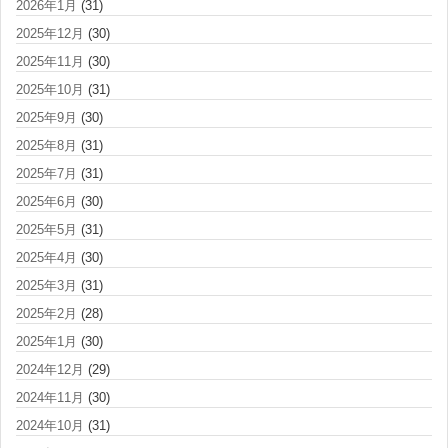
2026年1月
(31)
2025年12月
(30)
2025年11月
(30)
2025年10月
(31)
2025年9月
(30)
2025年8月
(31)
2025年7月
(31)
2025年6月
(30)
2025年5月
(31)
2025年4月
(30)
2025年3月
(31)
2025年2月
(28)
2025年1月
(30)
2024年12月
(29)
2024年11月
(30)
2024年10月
(31)