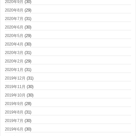
2020年9月
(30)
2020年8月
(29)
2020年7月
(31)
2020年6月
(30)
2020年5月
(29)
2020年4月
(30)
2020年3月
(31)
2020年2月
(29)
2020年1月
(31)
2019年12月
(31)
2019年11月
(30)
2019年10月
(30)
2019年9月
(28)
2019年8月
(31)
2019年7月
(30)
2019年6月
(30)