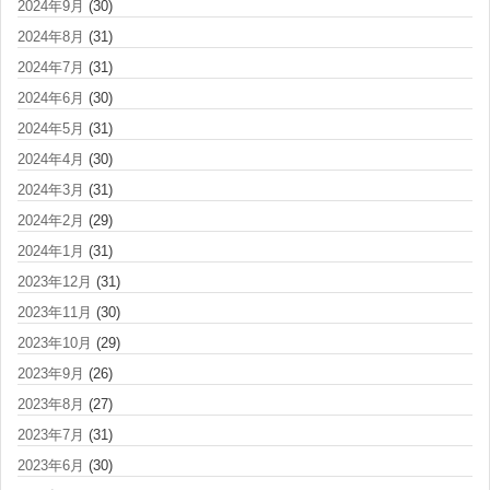
2024年9月
(30)
2024年8月
(31)
2024年7月
(31)
2024年6月
(30)
2024年5月
(31)
2024年4月
(30)
2024年3月
(31)
2024年2月
(29)
2024年1月
(31)
2023年12月
(31)
2023年11月
(30)
2023年10月
(29)
2023年9月
(26)
2023年8月
(27)
2023年7月
(31)
2023年6月
(30)