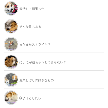
復活して頑張った
そんな日もある
またまたストライキ？
にいにが寝ちゃうとつまらない？
お久しぶりの好きなもの
寝ようとしたら…