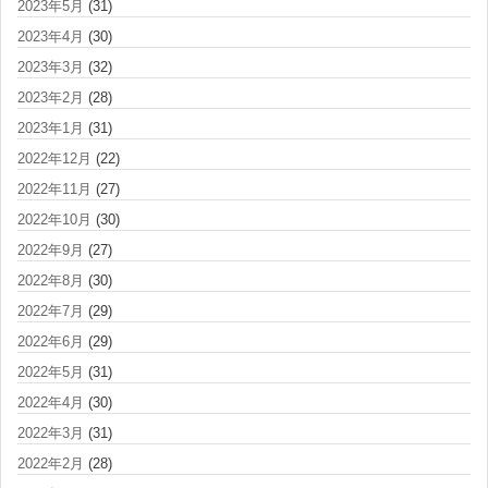
2023年5月
(31)
2023年4月
(30)
2023年3月
(32)
2023年2月
(28)
2023年1月
(31)
2022年12月
(22)
2022年11月
(27)
2022年10月
(30)
2022年9月
(27)
2022年8月
(30)
2022年7月
(29)
2022年6月
(29)
2022年5月
(31)
2022年4月
(30)
2022年3月
(31)
2022年2月
(28)