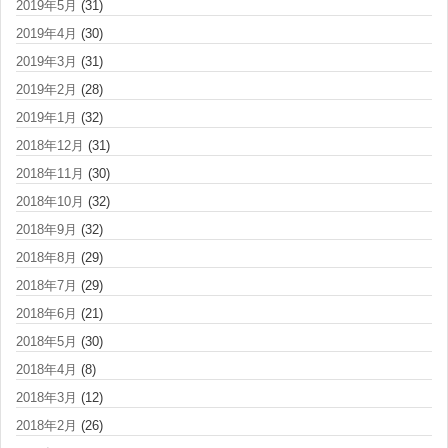
2019年5月
(31)
2019年4月
(30)
2019年3月
(31)
2019年2月
(28)
2019年1月
(32)
2018年12月
(31)
2018年11月
(30)
2018年10月
(32)
2018年9月
(32)
2018年8月
(29)
2018年7月
(29)
2018年6月
(21)
2018年5月
(30)
2018年4月
(8)
2018年3月
(12)
2018年2月
(26)