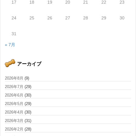
17
18
19
20
21
22
23
24
25
26
27
28
29
30
31
« 7月
アーカイブ
2026年8月
(9)
2026年7月
(29)
2026年6月
(30)
2026年5月
(29)
2026年4月
(30)
2026年3月
(31)
2026年2月
(28)