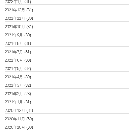
2022年1月
(31)
2021年12月
(31)
2021年11月
(30)
2021年10月
(31)
2021年9月
(30)
2021年8月
(31)
2021年7月
(31)
2021年6月
(30)
2021年5月
(32)
2021年4月
(30)
2021年3月
(32)
2021年2月
(28)
2021年1月
(31)
2020年12月
(31)
2020年11月
(30)
2020年10月
(30)