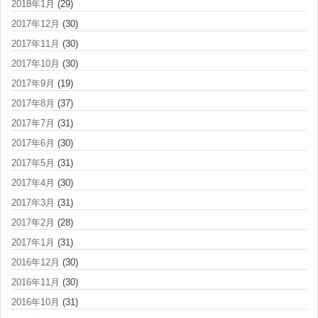
2018年1月
(29)
2017年12月
(30)
2017年11月
(30)
2017年10月
(30)
2017年9月
(19)
2017年8月
(37)
2017年7月
(31)
2017年6月
(30)
2017年5月
(31)
2017年4月
(30)
2017年3月
(31)
2017年2月
(28)
2017年1月
(31)
2016年12月
(30)
2016年11月
(30)
2016年10月
(31)