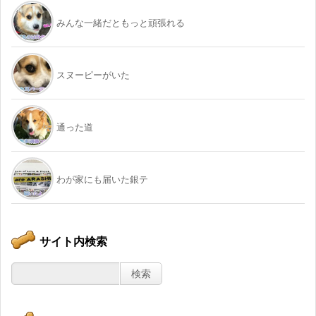
みんな一緒だともっと頑張れる
スヌーピーがいた
通った道
わが家にも届いた銀テ
サイト内検索