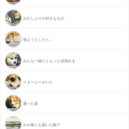
お久しぶりの好きなもの
寝ようとしたら…
みんな一緒だともっと頑張れる
スヌーピーがいた
通った道
わが家にも届いた銀テ