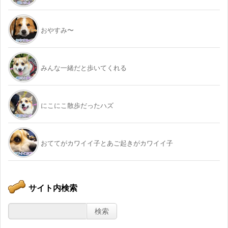
おやすみ〜
みんな一緒だと歩いてくれる
にこにこ散歩だったハズ
おててがカワイイ子とあご起きがカワイイ子
サイト内検索