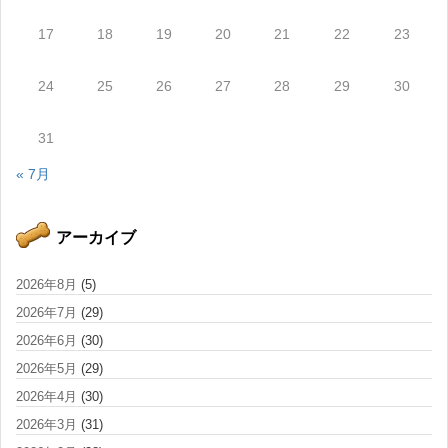
17
18
19
20
21
22
23
24
25
26
27
28
29
30
31
« 7月
アーカイブ
2026年8月
(5)
2026年7月
(29)
2026年6月
(30)
2026年5月
(29)
2026年4月
(30)
2026年3月
(31)