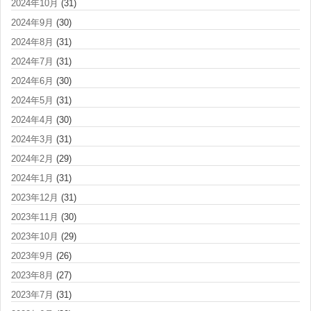
2024年10月
(31)
2024年9月
(30)
2024年8月
(31)
2024年7月
(31)
2024年6月
(30)
2024年5月
(31)
2024年4月
(30)
2024年3月
(31)
2024年2月
(29)
2024年1月
(31)
2023年12月
(31)
2023年11月
(30)
2023年10月
(29)
2023年9月
(26)
2023年8月
(27)
2023年7月
(31)