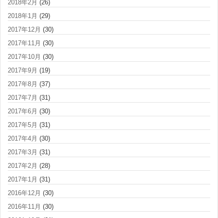
2018年2月
(26)
2018年1月
(29)
2017年12月
(30)
2017年11月
(30)
2017年10月
(30)
2017年9月
(19)
2017年8月
(37)
2017年7月
(31)
2017年6月
(30)
2017年5月
(31)
2017年4月
(30)
2017年3月
(31)
2017年2月
(28)
2017年1月
(31)
2016年12月
(30)
2016年11月
(30)