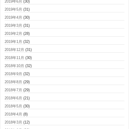
2019年6月
(30)
2019年5月
(31)
2019年4月
(30)
2019年3月
(31)
2019年2月
(28)
2019年1月
(32)
2018年12月
(31)
2018年11月
(30)
2018年10月
(32)
2018年9月
(32)
2018年8月
(29)
2018年7月
(29)
2018年6月
(21)
2018年5月
(30)
2018年4月
(8)
2018年3月
(12)