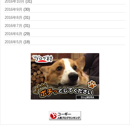
2016年10月
(31)
2016年9月
(30)
2016年8月
(31)
2016年7月
(31)
2016年6月
(29)
2016年5月
(18)