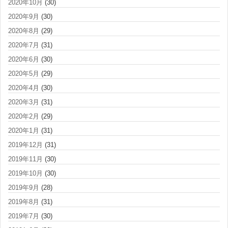
2020年10月
(30)
2020年9月
(30)
2020年8月
(29)
2020年7月
(31)
2020年6月
(30)
2020年5月
(29)
2020年4月
(30)
2020年3月
(31)
2020年2月
(29)
2020年1月
(31)
2019年12月
(31)
2019年11月
(30)
2019年10月
(30)
2019年9月
(28)
2019年8月
(31)
2019年7月
(30)