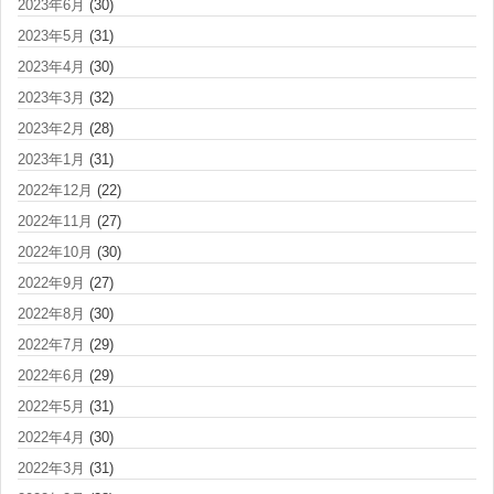
2023年6月
(30)
2023年5月
(31)
2023年4月
(30)
2023年3月
(32)
2023年2月
(28)
2023年1月
(31)
2022年12月
(22)
2022年11月
(27)
2022年10月
(30)
2022年9月
(27)
2022年8月
(30)
2022年7月
(29)
2022年6月
(29)
2022年5月
(31)
2022年4月
(30)
2022年3月
(31)