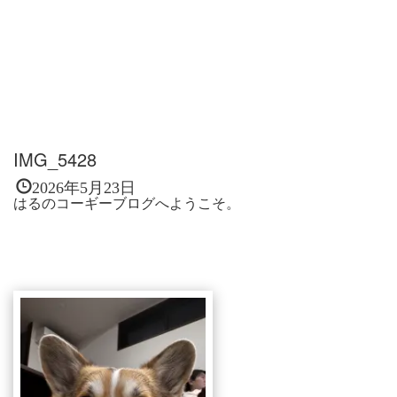
IMG_5428
2026年5月23日
はるのコーギーブログへようこそ。