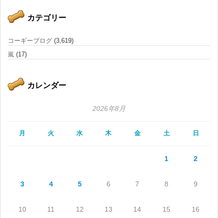
カテゴリー
コーギーブログ
(3,619)
嵐
(17)
カレンダー
2026年8月
月
火
水
木
金
土
日
1
2
3
4
5
6
7
8
9
10
11
12
13
14
15
16