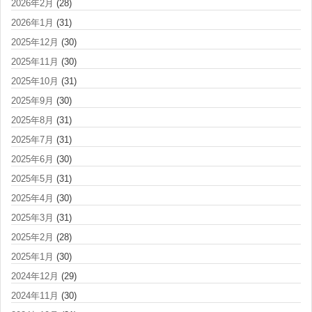
2026年2月
(28)
2026年1月
(31)
2025年12月
(30)
2025年11月
(30)
2025年10月
(31)
2025年9月
(30)
2025年8月
(31)
2025年7月
(31)
2025年6月
(30)
2025年5月
(31)
2025年4月
(30)
2025年3月
(31)
2025年2月
(28)
2025年1月
(30)
2024年12月
(29)
2024年11月
(30)