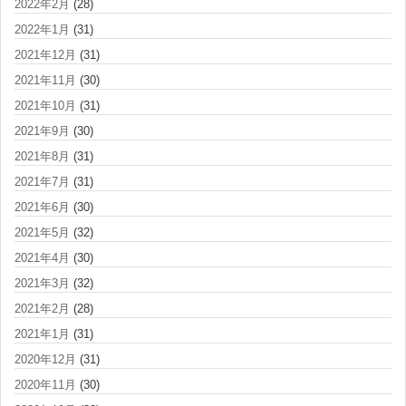
2022年2月
(28)
2022年1月
(31)
2021年12月
(31)
2021年11月
(30)
2021年10月
(31)
2021年9月
(30)
2021年8月
(31)
2021年7月
(31)
2021年6月
(30)
2021年5月
(32)
2021年4月
(30)
2021年3月
(32)
2021年2月
(28)
2021年1月
(31)
2020年12月
(31)
2020年11月
(30)