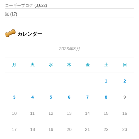
コーギーブログ
(3,622)
嵐
(17)
カレンダー
2026年8月
月
火
水
木
金
土
日
1
2
3
4
5
6
7
8
9
10
11
12
13
14
15
16
17
18
19
20
21
22
23