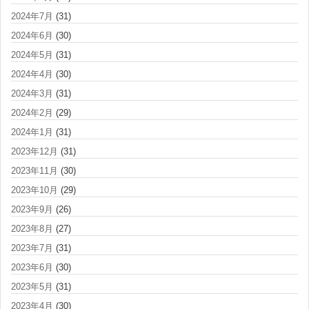
2024年7月
(31)
2024年6月
(30)
2024年5月
(31)
2024年4月
(30)
2024年3月
(31)
2024年2月
(29)
2024年1月
(31)
2023年12月
(31)
2023年11月
(30)
2023年10月
(29)
2023年9月
(26)
2023年8月
(27)
2023年7月
(31)
2023年6月
(30)
2023年5月
(31)
2023年4月
(30)