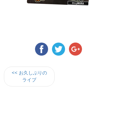
<< お久しぶりの
ライブ