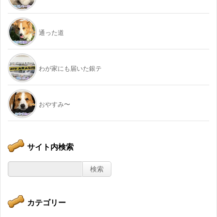
通った道
わが家にも届いた銀テ
おやすみ〜
サイト内検索
カテゴリー