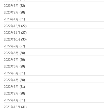
2023年3月
(32)
2023年2月
(28)
2023年1月
(31)
2022年12月
(22)
2022年11月
(27)
2022年10月
(30)
2022年9月
(27)
2022年8月
(30)
2022年7月
(29)
2022年6月
(29)
2022年5月
(31)
2022年4月
(30)
2022年3月
(31)
2022年2月
(28)
2022年1月
(31)
2021年12月
(31)