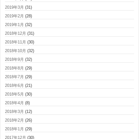
2019年3月
(31)
2019年2月
(28)
2019年1月
(32)
2018年12月
(31)
2018年11月
(30)
2018年10月
(32)
2018年9月
(32)
2018年8月
(29)
2018年7月
(29)
2018年6月
(21)
2018年5月
(30)
2018年4月
(8)
2018年3月
(12)
2018年2月
(26)
2018年1月
(29)
2017年12月
(30)