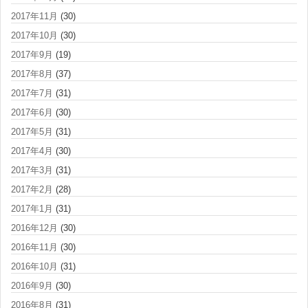
2017年11月
(30)
2017年10月
(30)
2017年9月
(19)
2017年8月
(37)
2017年7月
(31)
2017年6月
(30)
2017年5月
(31)
2017年4月
(30)
2017年3月
(31)
2017年2月
(28)
2017年1月
(31)
2016年12月
(30)
2016年11月
(30)
2016年10月
(31)
2016年9月
(30)
2016年8月
(31)