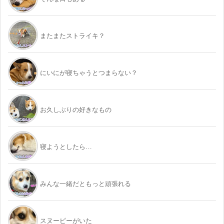
またまたストライキ？
にいにが寝ちゃうとつまらない？
お久しぶりの好きなもの
寝ようとしたら…
みんな一緒だともっと頑張れる
スヌーピーがいた