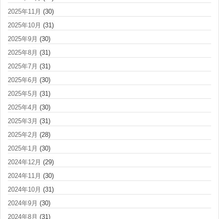
2025年11月
(30)
2025年10月
(31)
2025年9月
(30)
2025年8月
(31)
2025年7月
(31)
2025年6月
(30)
2025年5月
(31)
2025年4月
(30)
2025年3月
(31)
2025年2月
(28)
2025年1月
(30)
2024年12月
(29)
2024年11月
(30)
2024年10月
(31)
2024年9月
(30)
2024年8月
(31)