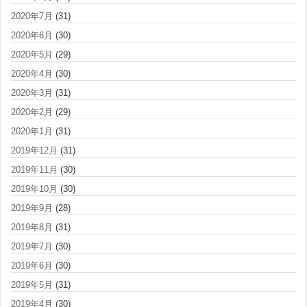
2020年7月
(31)
2020年6月
(30)
2020年5月
(29)
2020年4月
(30)
2020年3月
(31)
2020年2月
(29)
2020年1月
(31)
2019年12月
(31)
2019年11月
(30)
2019年10月
(30)
2019年9月
(28)
2019年8月
(31)
2019年7月
(30)
2019年6月
(30)
2019年5月
(31)
2019年4月
(30)