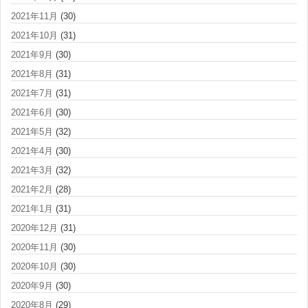
2021年11月
(30)
2021年10月
(31)
2021年9月
(30)
2021年8月
(31)
2021年7月
(31)
2021年6月
(30)
2021年5月
(32)
2021年4月
(30)
2021年3月
(32)
2021年2月
(28)
2021年1月
(31)
2020年12月
(31)
2020年11月
(30)
2020年10月
(30)
2020年9月
(30)
2020年8月
(29)