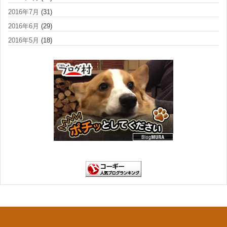
2016年7月
(31)
2016年6月
(29)
2016年5月
(18)