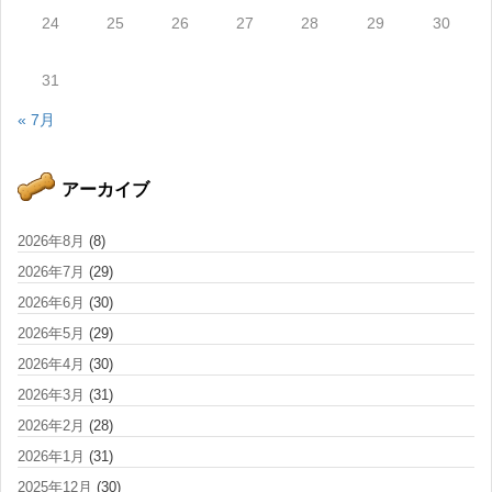
24
25
26
27
28
29
30
31
« 7月
アーカイブ
2026年8月
(8)
2026年7月
(29)
2026年6月
(30)
2026年5月
(29)
2026年4月
(30)
2026年3月
(31)
2026年2月
(28)
2026年1月
(31)
2025年12月
(30)