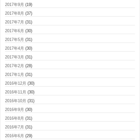
2017年9月
(19)
2017年8月
(37)
2017年7月
(31)
2017年6月
(30)
2017年5月
(31)
2017年4月
(30)
2017年3月
(31)
2017年2月
(28)
2017年1月
(31)
2016年12月
(30)
2016年11月
(30)
2016年10月
(31)
2016年9月
(30)
2016年8月
(31)
2016年7月
(31)
2016年6月
(29)