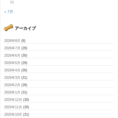
31
« 7月
アーカイブ
2026年8月
(8)
2026年7月
(29)
2026年6月
(30)
2026年5月
(29)
2026年4月
(30)
2026年3月
(31)
2026年2月
(28)
2026年1月
(31)
2025年12月
(30)
2025年11月
(30)
2025年10月
(31)