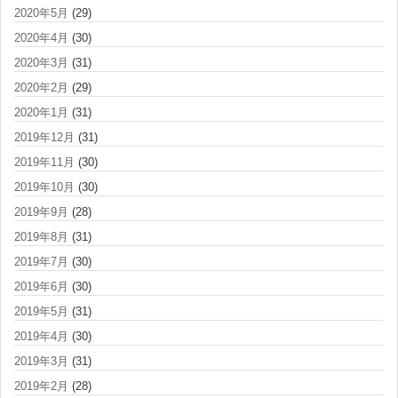
2020年5月
(29)
2020年4月
(30)
2020年3月
(31)
2020年2月
(29)
2020年1月
(31)
2019年12月
(31)
2019年11月
(30)
2019年10月
(30)
2019年9月
(28)
2019年8月
(31)
2019年7月
(30)
2019年6月
(30)
2019年5月
(31)
2019年4月
(30)
2019年3月
(31)
2019年2月
(28)