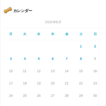
カレンダー
2026年8月
月
火
水
木
金
土
日
1
2
3
4
5
6
7
8
9
10
11
12
13
14
15
16
17
18
19
20
21
22
23
24
25
26
27
28
29
30