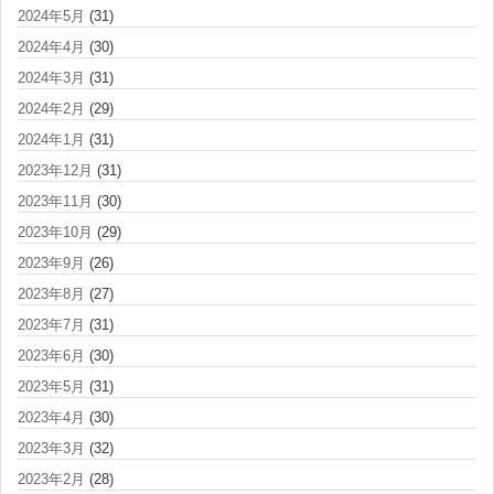
2024年5月
(31)
2024年4月
(30)
2024年3月
(31)
2024年2月
(29)
2024年1月
(31)
2023年12月
(31)
2023年11月
(30)
2023年10月
(29)
2023年9月
(26)
2023年8月
(27)
2023年7月
(31)
2023年6月
(30)
2023年5月
(31)
2023年4月
(30)
2023年3月
(32)
2023年2月
(28)