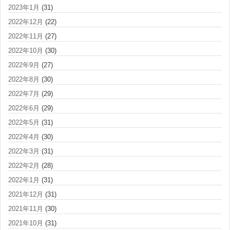
2023年1月
(31)
2022年12月
(22)
2022年11月
(27)
2022年10月
(30)
2022年9月
(27)
2022年8月
(30)
2022年7月
(29)
2022年6月
(29)
2022年5月
(31)
2022年4月
(30)
2022年3月
(31)
2022年2月
(28)
2022年1月
(31)
2021年12月
(31)
2021年11月
(30)
2021年10月
(31)