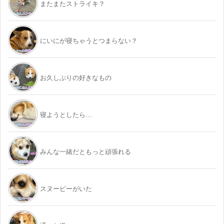
またまたストライキ？
にいにが寝ちゃうとつまらない？
お久しぶりの好きなもの
寝ようとしたら…
みんな一緒だともっと頑張れる
スヌーピーがいた