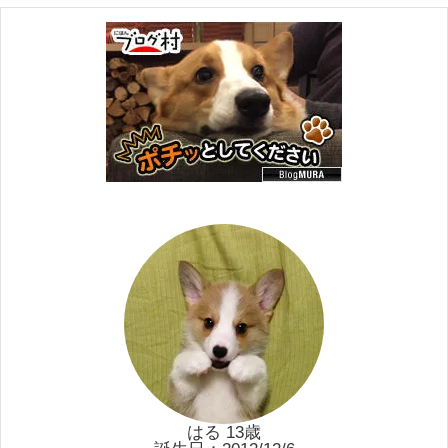
はる 13歳