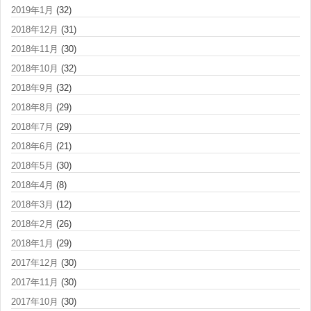
2019年1月
(32)
2018年12月
(31)
2018年11月
(30)
2018年10月
(32)
2018年9月
(32)
2018年8月
(29)
2018年7月
(29)
2018年6月
(21)
2018年5月
(30)
2018年4月
(8)
2018年3月
(12)
2018年2月
(26)
2018年1月
(29)
2017年12月
(30)
2017年11月
(30)
2017年10月
(30)