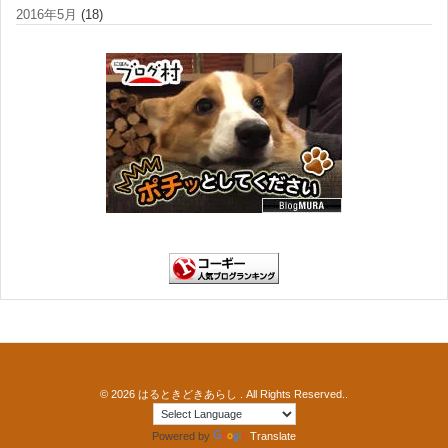
2016年5月
(18)
© 2026
はるときどきあらし
. All Rights Reserved..
Powered by
Translate