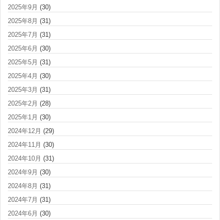
2025年9月
(30)
2025年8月
(31)
2025年7月
(31)
2025年6月
(30)
2025年5月
(31)
2025年4月
(30)
2025年3月
(31)
2025年2月
(28)
2025年1月
(30)
2024年12月
(29)
2024年11月
(30)
2024年10月
(31)
2024年9月
(30)
2024年8月
(31)
2024年7月
(31)
2024年6月
(30)