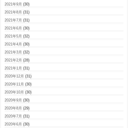
2021年9月
(30)
2021年8月
(31)
2021年7月
(31)
2021年6月
(30)
2021年5月
(32)
2021年4月
(30)
2021年3月
(32)
2021年2月
(28)
2021年1月
(31)
2020年12月
(31)
2020年11月
(30)
2020年10月
(30)
2020年9月
(30)
2020年8月
(29)
2020年7月
(31)
2020年6月
(30)