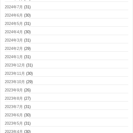
2024年7月
(31)
2024年6月
(30)
2024年5月
(31)
2024年4月
(30)
2024年3月
(31)
2024年2月
(29)
2024年1月
(31)
2023年12月
(31)
2023年11月
(30)
2023年10月
(29)
2023年9月
(26)
2023年8月
(27)
2023年7月
(31)
2023年6月
(30)
2023年5月
(31)
2023年4月
(30)