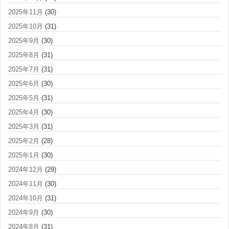
2025年11月
(30)
2025年10月
(31)
2025年9月
(30)
2025年8月
(31)
2025年7月
(31)
2025年6月
(30)
2025年5月
(31)
2025年4月
(30)
2025年3月
(31)
2025年2月
(28)
2025年1月
(30)
2024年12月
(29)
2024年11月
(30)
2024年10月
(31)
2024年9月
(30)
2024年8月
(31)