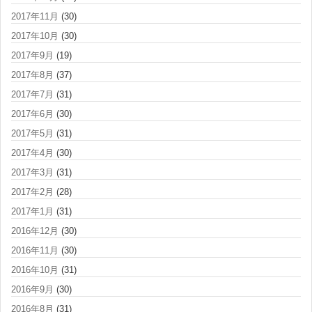
2017年11月
(30)
2017年10月
(30)
2017年9月
(19)
2017年8月
(37)
2017年7月
(31)
2017年6月
(30)
2017年5月
(31)
2017年4月
(30)
2017年3月
(31)
2017年2月
(28)
2017年1月
(31)
2016年12月
(30)
2016年11月
(30)
2016年10月
(31)
2016年9月
(30)
2016年8月
(31)