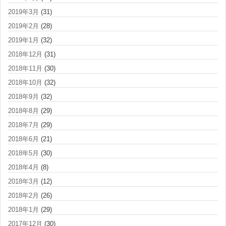
2019年3月
(31)
2019年2月
(28)
2019年1月
(32)
2018年12月
(31)
2018年11月
(30)
2018年10月
(32)
2018年9月
(32)
2018年8月
(29)
2018年7月
(29)
2018年6月
(21)
2018年5月
(30)
2018年4月
(8)
2018年3月
(12)
2018年2月
(26)
2018年1月
(29)
2017年12月
(30)