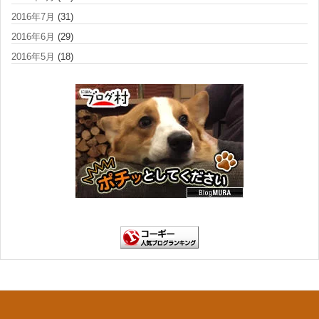
2016年7月
(31)
2016年6月
(29)
2016年5月
(18)