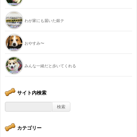
わが家にも届いた銀テ
おやすみ〜
みんな一緒だと歩いてくれる
サイト内検索
カテゴリー