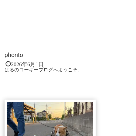
phonto
2026年6月1日
はるのコーギーブログへようこそ。