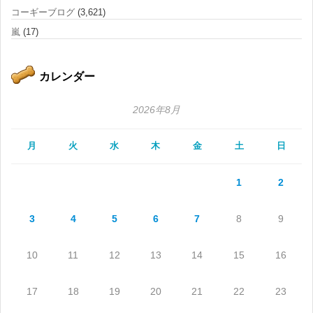
コーギーブログ
(3,621)
嵐
(17)
カレンダー
2026年8月
月
火
水
木
金
土
日
1
2
3
4
5
6
7
8
9
10
11
12
13
14
15
16
17
18
19
20
21
22
23