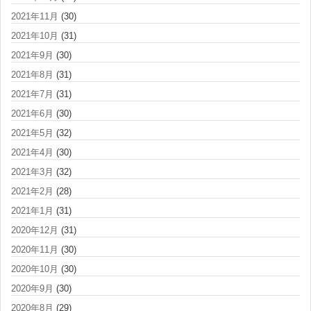
2021年11月
(30)
2021年10月
(31)
2021年9月
(30)
2021年8月
(31)
2021年7月
(31)
2021年6月
(30)
2021年5月
(32)
2021年4月
(30)
2021年3月
(32)
2021年2月
(28)
2021年1月
(31)
2020年12月
(31)
2020年11月
(30)
2020年10月
(30)
2020年9月
(30)
2020年8月
(29)