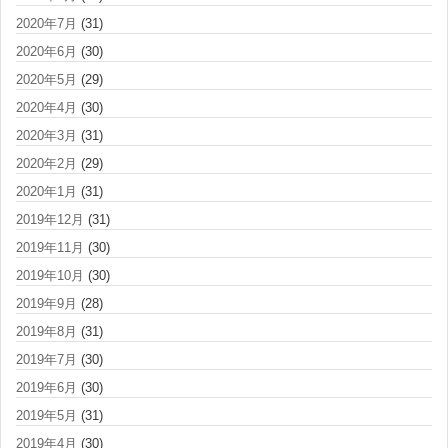
2020年7月
(31)
2020年6月
(30)
2020年5月
(29)
2020年4月
(30)
2020年3月
(31)
2020年2月
(29)
2020年1月
(31)
2019年12月
(31)
2019年11月
(30)
2019年10月
(30)
2019年9月
(28)
2019年8月
(31)
2019年7月
(30)
2019年6月
(30)
2019年5月
(31)
2019年4月
(30)