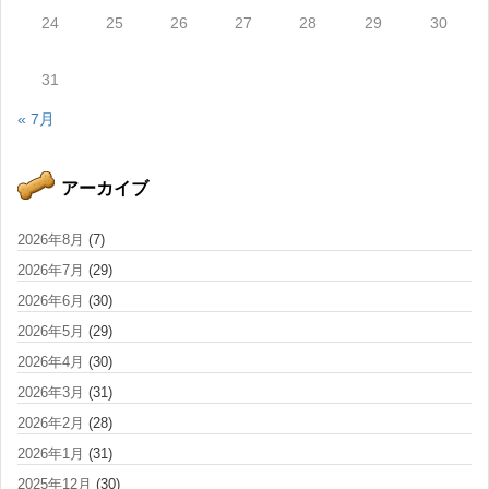
24
25
26
27
28
29
30
31
« 7月
アーカイブ
2026年8月
(7)
2026年7月
(29)
2026年6月
(30)
2026年5月
(29)
2026年4月
(30)
2026年3月
(31)
2026年2月
(28)
2026年1月
(31)
2025年12月
(30)