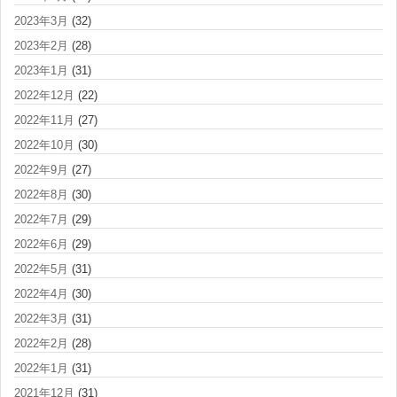
2023年3月
(32)
2023年2月
(28)
2023年1月
(31)
2022年12月
(22)
2022年11月
(27)
2022年10月
(30)
2022年9月
(27)
2022年8月
(30)
2022年7月
(29)
2022年6月
(29)
2022年5月
(31)
2022年4月
(30)
2022年3月
(31)
2022年2月
(28)
2022年1月
(31)
2021年12月
(31)