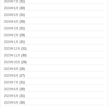
2024年7月
(31)
2024年6月
(30)
2024年5月
(31)
2024年4月
(30)
2024年3月
(31)
2024年2月
(29)
2024年1月
(31)
2023年12月
(31)
2023年11月
(30)
2023年10月
(29)
2023年9月
(26)
2023年8月
(27)
2023年7月
(31)
2023年6月
(30)
2023年5月
(31)
2023年4月
(30)