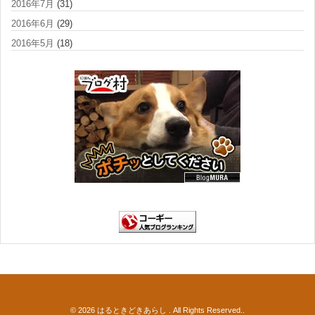
2016年7月
(31)
2016年6月
(29)
2016年5月
(18)
© 2026
はるときどきあらし
. All Rights Reserved..