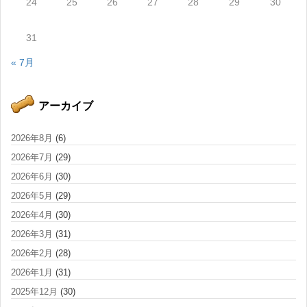
24
25
26
27
28
29
30
31
« 7月
アーカイブ
2026年8月
(6)
2026年7月
(29)
2026年6月
(30)
2026年5月
(29)
2026年4月
(30)
2026年3月
(31)
2026年2月
(28)
2026年1月
(31)
2025年12月
(30)