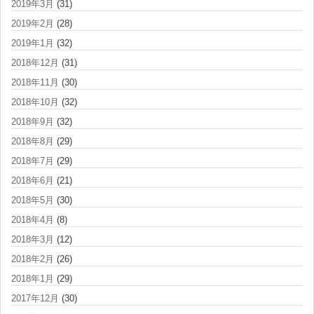
2019年3月
(31)
2019年2月
(28)
2019年1月
(32)
2018年12月
(31)
2018年11月
(30)
2018年10月
(32)
2018年9月
(32)
2018年8月
(29)
2018年7月
(29)
2018年6月
(21)
2018年5月
(30)
2018年4月
(8)
2018年3月
(12)
2018年2月
(26)
2018年1月
(29)
2017年12月
(30)