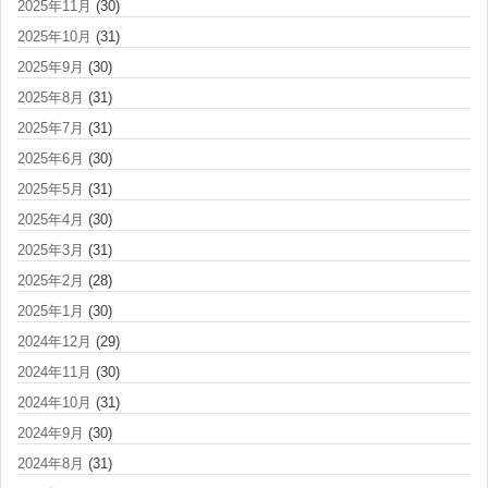
2025年11月
(30)
2025年10月
(31)
2025年9月
(30)
2025年8月
(31)
2025年7月
(31)
2025年6月
(30)
2025年5月
(31)
2025年4月
(30)
2025年3月
(31)
2025年2月
(28)
2025年1月
(30)
2024年12月
(29)
2024年11月
(30)
2024年10月
(31)
2024年9月
(30)
2024年8月
(31)