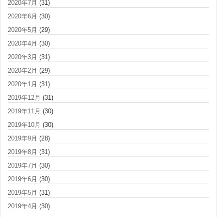
2020年7月
(31)
2020年6月
(30)
2020年5月
(29)
2020年4月
(30)
2020年3月
(31)
2020年2月
(29)
2020年1月
(31)
2019年12月
(31)
2019年11月
(30)
2019年10月
(30)
2019年9月
(28)
2019年8月
(31)
2019年7月
(30)
2019年6月
(30)
2019年5月
(31)
2019年4月
(30)