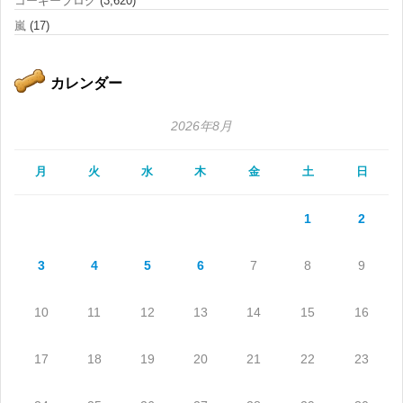
コーギーブログ
(3,620)
嵐
(17)
カレンダー
2026年8月
月
火
水
木
金
土
日
1
2
3
4
5
6
7
8
9
10
11
12
13
14
15
16
17
18
19
20
21
22
23