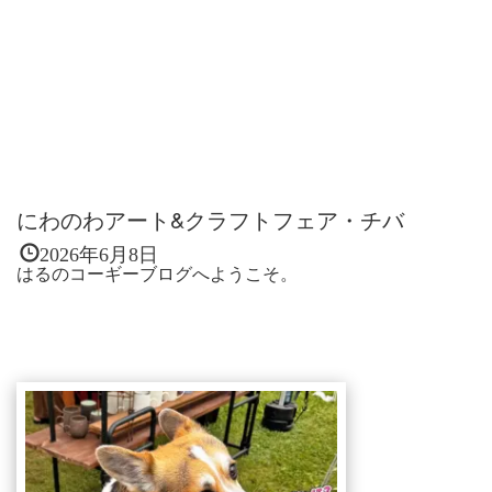
にわのわアート&クラフトフェア・チバ
2026年6月8日
はるのコーギーブログへようこそ。