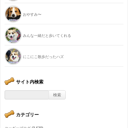
おやすみ〜
みんな一緒だと歩いてくれる
にこにこ散歩だったハズ
サイト内検索
カテゴリー