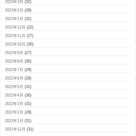
2023年3月
(32)
2023年2月
(28)
2023年1月
(31)
2022年12月
(22)
2022年11月
(27)
2022年10月
(30)
2022年9月
(27)
2022年8月
(30)
2022年7月
(29)
2022年6月
(29)
2022年5月
(31)
2022年4月
(30)
2022年3月
(31)
2022年2月
(28)
2022年1月
(31)
2021年12月
(31)