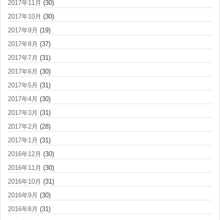
2017年11月
(30)
2017年10月
(30)
2017年9月
(19)
2017年8月
(37)
2017年7月
(31)
2017年6月
(30)
2017年5月
(31)
2017年4月
(30)
2017年3月
(31)
2017年2月
(28)
2017年1月
(31)
2016年12月
(30)
2016年11月
(30)
2016年10月
(31)
2016年9月
(30)
2016年8月
(31)