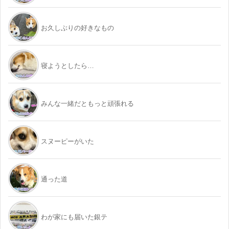
お久しぶりの好きなもの
寝ようとしたら…
みんな一緒だともっと頑張れる
スヌーピーがいた
通った道
わが家にも届いた銀テ