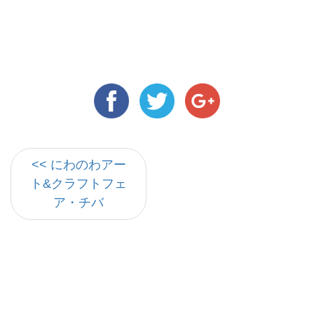
<< にわのわアー
ト&クラフトフェ
ア・チバ