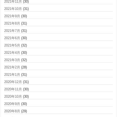
2021年11月
(30)
2021年10月
(31)
2021年9月
(30)
2021年8月
(31)
2021年7月
(31)
2021年6月
(30)
2021年5月
(32)
2021年4月
(30)
2021年3月
(32)
2021年2月
(28)
2021年1月
(31)
2020年12月
(31)
2020年11月
(30)
2020年10月
(30)
2020年9月
(30)
2020年8月
(29)