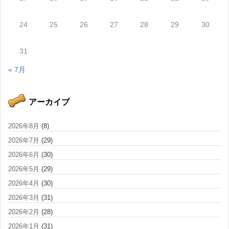
24
25
26
27
28
29
30
31
« 7月
アーカイブ
2026年8月
(8)
2026年7月
(29)
2026年6月
(30)
2026年5月
(29)
2026年4月
(30)
2026年3月
(31)
2026年2月
(28)
2026年1月
(31)