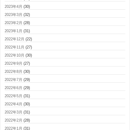
2023年4月
(30)
2023年3月
(32)
2023年2月
(28)
2023年1月
(31)
2022年12月
(22)
2022年11月
(27)
2022年10月
(30)
2022年9月
(27)
2022年8月
(30)
2022年7月
(29)
2022年6月
(29)
2022年5月
(31)
2022年4月
(30)
2022年3月
(31)
2022年2月
(28)
2022年1月
(31)