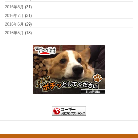
2016年8月
(31)
2016年7月
(31)
2016年6月
(29)
2016年5月
(18)