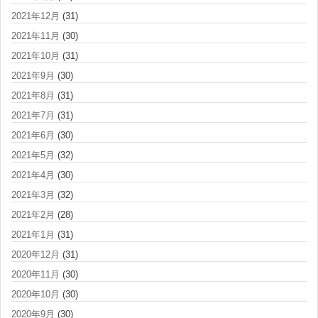
2021年12月
(31)
2021年11月
(30)
2021年10月
(31)
2021年9月
(30)
2021年8月
(31)
2021年7月
(31)
2021年6月
(30)
2021年5月
(32)
2021年4月
(30)
2021年3月
(32)
2021年2月
(28)
2021年1月
(31)
2020年12月
(31)
2020年11月
(30)
2020年10月
(30)
2020年9月
(30)