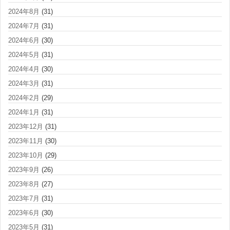
2024年8月
(31)
2024年7月
(31)
2024年6月
(30)
2024年5月
(31)
2024年4月
(30)
2024年3月
(31)
2024年2月
(29)
2024年1月
(31)
2023年12月
(31)
2023年11月
(30)
2023年10月
(29)
2023年9月
(26)
2023年8月
(27)
2023年7月
(31)
2023年6月
(30)
2023年5月
(31)