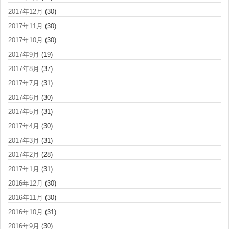
2017年12月
(30)
2017年11月
(30)
2017年10月
(30)
2017年9月
(19)
2017年8月
(37)
2017年7月
(31)
2017年6月
(30)
2017年5月
(31)
2017年4月
(30)
2017年3月
(31)
2017年2月
(28)
2017年1月
(31)
2016年12月
(30)
2016年11月
(30)
2016年10月
(31)
2016年9月
(30)