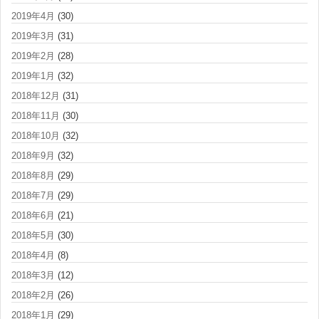
2019年4月
(30)
2019年3月
(31)
2019年2月
(28)
2019年1月
(32)
2018年12月
(31)
2018年11月
(30)
2018年10月
(32)
2018年9月
(32)
2018年8月
(29)
2018年7月
(29)
2018年6月
(21)
2018年5月
(30)
2018年4月
(8)
2018年3月
(12)
2018年2月
(26)
2018年1月
(29)