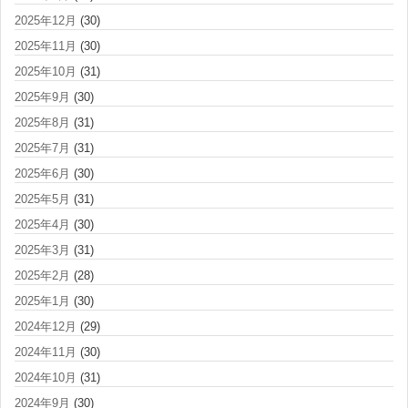
2025年12月
(30)
2025年11月
(30)
2025年10月
(31)
2025年9月
(30)
2025年8月
(31)
2025年7月
(31)
2025年6月
(30)
2025年5月
(31)
2025年4月
(30)
2025年3月
(31)
2025年2月
(28)
2025年1月
(30)
2024年12月
(29)
2024年11月
(30)
2024年10月
(31)
2024年9月
(30)