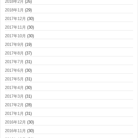
2018年2月
(26)
2018年1月
(29)
2017年12月
(30)
2017年11月
(30)
2017年10月
(30)
2017年9月
(19)
2017年8月
(37)
2017年7月
(31)
2017年6月
(30)
2017年5月
(31)
2017年4月
(30)
2017年3月
(31)
2017年2月
(28)
2017年1月
(31)
2016年12月
(30)
2016年11月
(30)