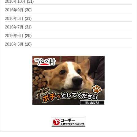
2016年10月
(31)
2016年9月
(30)
2016年8月
(31)
2016年7月
(31)
2016年6月
(29)
2016年5月
(18)