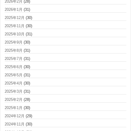
2026年2月
(28)
2026年1月
(31)
2025年12月
(30)
2025年11月
(30)
2025年10月
(31)
2025年9月
(30)
2025年8月
(31)
2025年7月
(31)
2025年6月
(30)
2025年5月
(31)
2025年4月
(30)
2025年3月
(31)
2025年2月
(28)
2025年1月
(30)
2024年12月
(29)
2024年11月
(30)