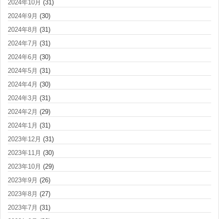
2024年10月
(31)
2024年9月
(30)
2024年8月
(31)
2024年7月
(31)
2024年6月
(30)
2024年5月
(31)
2024年4月
(30)
2024年3月
(31)
2024年2月
(29)
2024年1月
(31)
2023年12月
(31)
2023年11月
(30)
2023年10月
(29)
2023年9月
(26)
2023年8月
(27)
2023年7月
(31)