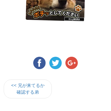
<< 兄が来てるか
確認する弟