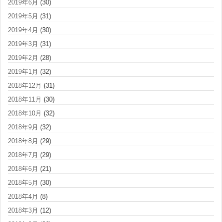
2019年6月
(30)
2019年5月
(31)
2019年4月
(30)
2019年3月
(31)
2019年2月
(28)
2019年1月
(32)
2018年12月
(31)
2018年11月
(30)
2018年10月
(32)
2018年9月
(32)
2018年8月
(29)
2018年7月
(29)
2018年6月
(21)
2018年5月
(30)
2018年4月
(8)
2018年3月
(12)