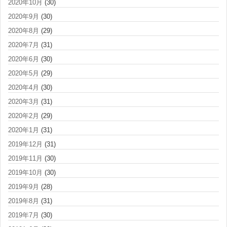
2020年10月
(30)
2020年9月
(30)
2020年8月
(29)
2020年7月
(31)
2020年6月
(30)
2020年5月
(29)
2020年4月
(30)
2020年3月
(31)
2020年2月
(29)
2020年1月
(31)
2019年12月
(31)
2019年11月
(30)
2019年10月
(30)
2019年9月
(28)
2019年8月
(31)
2019年7月
(30)