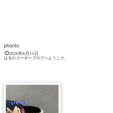
phonto
2026年6月11日
はるのコーギーブログへようこそ。