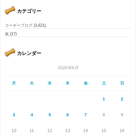
カテゴリー
コーギーブログ
(3,621)
嵐
(17)
カレンダー
2026年8月
月
火
水
木
金
土
日
1
2
3
4
5
6
7
8
9
10
11
12
13
14
15
16