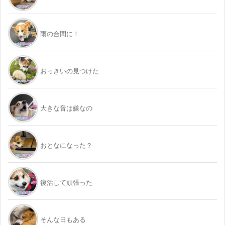
雨の合間に！
おっきいの見つけた
大きな音は嫌なの
おとなになった？
復活して頑張った
そんな日もある