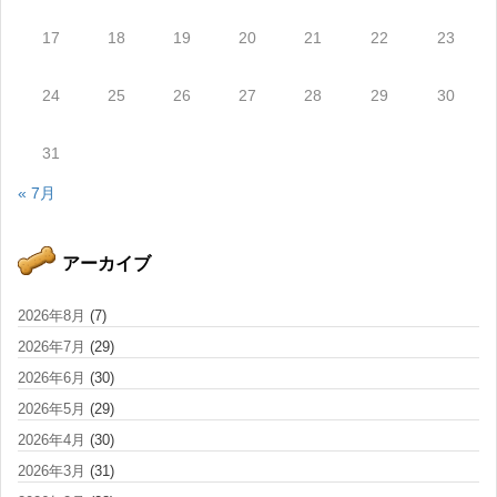
17
18
19
20
21
22
23
24
25
26
27
28
29
30
31
« 7月
アーカイブ
2026年8月
(7)
2026年7月
(29)
2026年6月
(30)
2026年5月
(29)
2026年4月
(30)
2026年3月
(31)