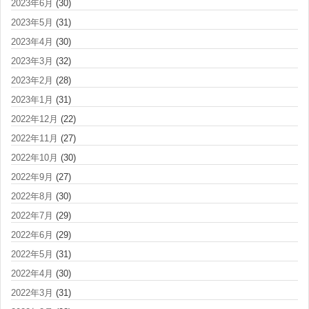
2023年6月
(30)
2023年5月
(31)
2023年4月
(30)
2023年3月
(32)
2023年2月
(28)
2023年1月
(31)
2022年12月
(22)
2022年11月
(27)
2022年10月
(30)
2022年9月
(27)
2022年8月
(30)
2022年7月
(29)
2022年6月
(29)
2022年5月
(31)
2022年4月
(30)
2022年3月
(31)