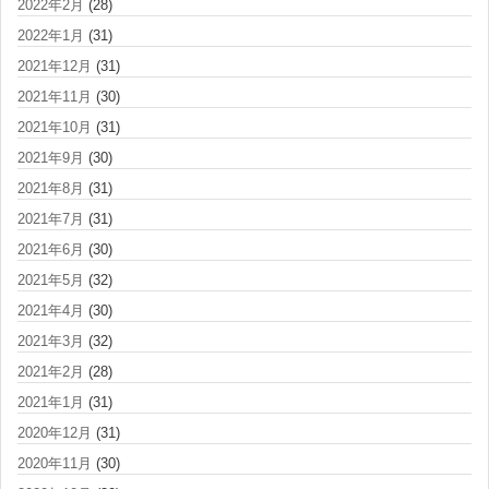
2022年2月
(28)
2022年1月
(31)
2021年12月
(31)
2021年11月
(30)
2021年10月
(31)
2021年9月
(30)
2021年8月
(31)
2021年7月
(31)
2021年6月
(30)
2021年5月
(32)
2021年4月
(30)
2021年3月
(32)
2021年2月
(28)
2021年1月
(31)
2020年12月
(31)
2020年11月
(30)