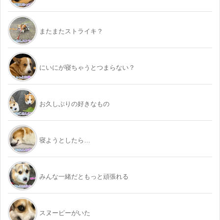
またまたストライキ？
にいにが寝ちゃうとつまらない？
お久しぶりの好きなもの
寝ようとしたら…
みんな一緒だともっと頑張れる
スヌーピーがいた