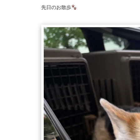
先日のお散歩