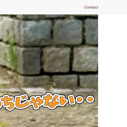
Contact