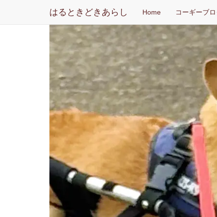
はるときどきあらし
Home
コーギーブロ