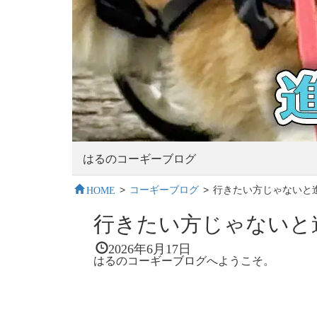
はるのコーギーブログ
HOME
>
コーギーブログ
>
行きたい方じゃないと
行きたい方じゃないと
2026年6月17日
はるのコーギーブログへようこそ。