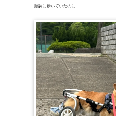
順調に歩いていたのに…