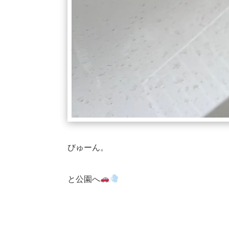
びゅーん。
と公園へ