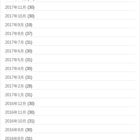
2017年11月
(30)
2017年10月
(30)
2017年9月
(19)
2017年8月
(37)
2017年7月
(31)
2017年6月
(30)
2017年5月
(31)
2017年4月
(30)
2017年3月
(31)
2017年2月
(28)
2017年1月
(31)
2016年12月
(30)
2016年11月
(30)
2016年10月
(31)
2016年9月
(30)
2016年8月
(31)