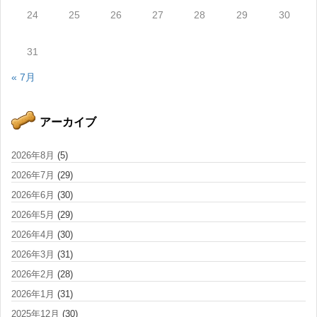
24
25
26
27
28
29
30
31
« 7月
アーカイブ
2026年8月
(5)
2026年7月
(29)
2026年6月
(30)
2026年5月
(29)
2026年4月
(30)
2026年3月
(31)
2026年2月
(28)
2026年1月
(31)
2025年12月
(30)