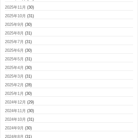
2025年11月
(30)
2025年10月
(31)
2025年9月
(30)
2025年8月
(31)
2025年7月
(31)
2025年6月
(30)
2025年5月
(31)
2025年4月
(30)
2025年3月
(31)
2025年2月
(28)
2025年1月
(30)
2024年12月
(29)
2024年11月
(30)
2024年10月
(31)
2024年9月
(30)
2024年8月
(31)