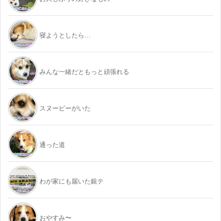
寝ようとしたら…
みんな一緒だともっと頑張れる
スヌーピーがいた
通った道
わが家にも届いた銀テ
おやすみ〜