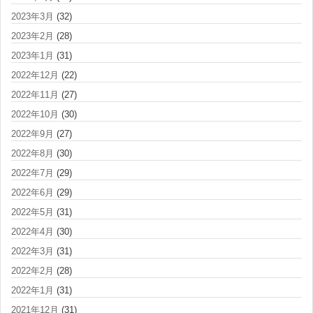
2023年3月
(32)
2023年2月
(28)
2023年1月
(31)
2022年12月
(22)
2022年11月
(27)
2022年10月
(30)
2022年9月
(27)
2022年8月
(30)
2022年7月
(29)
2022年6月
(29)
2022年5月
(31)
2022年4月
(30)
2022年3月
(31)
2022年2月
(28)
2022年1月
(31)
2021年12月
(31)