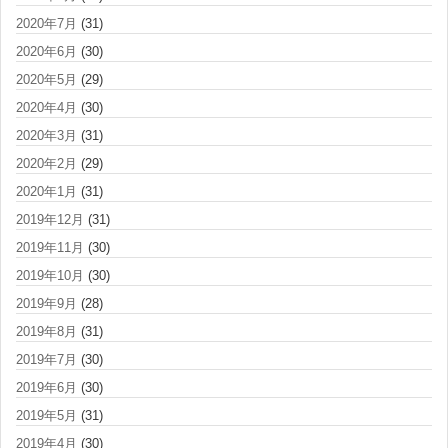
2020年7月
(31)
2020年6月
(30)
2020年5月
(29)
2020年4月
(30)
2020年3月
(31)
2020年2月
(29)
2020年1月
(31)
2019年12月
(31)
2019年11月
(30)
2019年10月
(30)
2019年9月
(28)
2019年8月
(31)
2019年7月
(30)
2019年6月
(30)
2019年5月
(31)
2019年4月
(30)