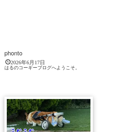
phonto
2026年6月17日
はるのコーギーブログへようこそ。