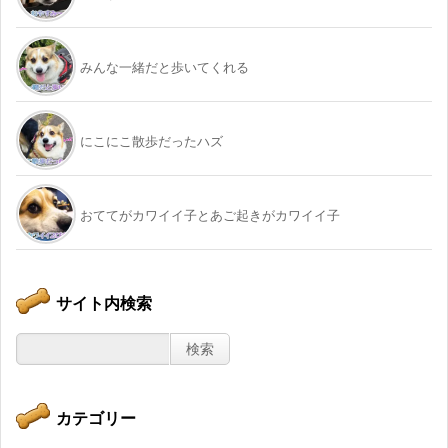
みんな一緒だと歩いてくれる
にこにこ散歩だったハズ
おててがカワイイ子とあご起きがカワイイ子
サイト内検索
カテゴリー