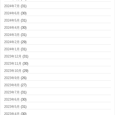
2024年7月
(31)
2024年6月
(30)
2024年5月
(31)
2024年4月
(30)
2024年3月
(31)
2024年2月
(29)
2024年1月
(31)
2023年12月
(31)
2023年11月
(30)
2023年10月
(29)
2023年9月
(26)
2023年8月
(27)
2023年7月
(31)
2023年6月
(30)
2023年5月
(31)
2023年4月
(30)