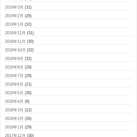
2019年3月
(31)
2019年2月
(28)
2019年1月
(32)
2018年12月
(31)
2018年11月
(30)
2018年10月
(32)
2018年9月
(32)
2018年8月
(29)
2018年7月
(29)
2018年6月
(21)
2018年5月
(30)
2018年4月
(8)
2018年3月
(12)
2018年2月
(26)
2018年1月
(29)
2017年12月
(30)