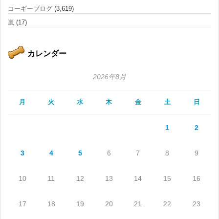
コーギーブログ
(3,619)
嵐
(17)
カレンダー
2026年8月
月
火
水
木
金
土
日
1
2
3
4
5
6
7
8
9
10
11
12
13
14
15
16
17
18
19
20
21
22
23