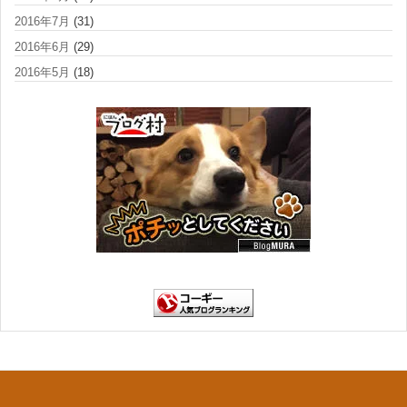
2016年7月
(31)
2016年6月
(29)
2016年5月
(18)