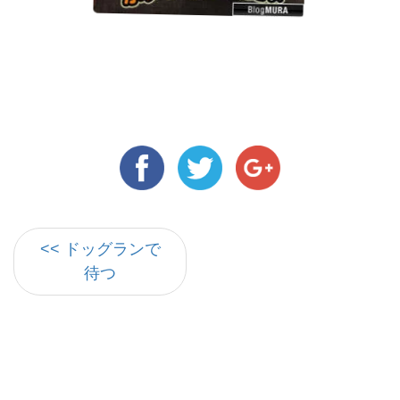
<< ドッグランで
待つ