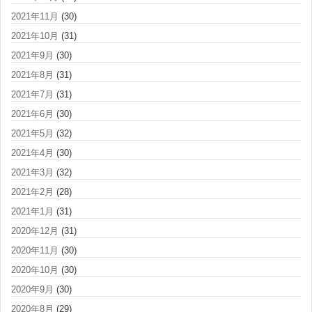
2021年11月
(30)
2021年10月
(31)
2021年9月
(30)
2021年8月
(31)
2021年7月
(31)
2021年6月
(30)
2021年5月
(32)
2021年4月
(30)
2021年3月
(32)
2021年2月
(28)
2021年1月
(31)
2020年12月
(31)
2020年11月
(30)
2020年10月
(30)
2020年9月
(30)
2020年8月
(29)