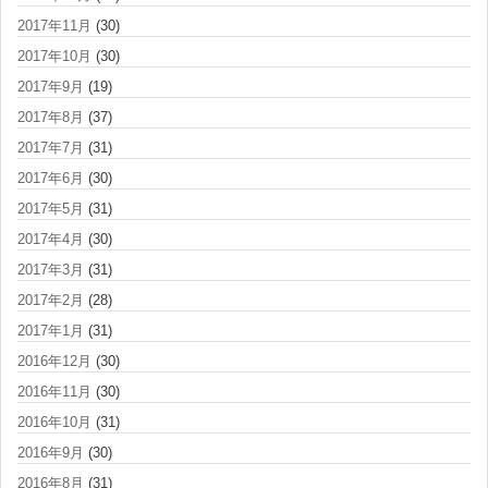
2017年11月
(30)
2017年10月
(30)
2017年9月
(19)
2017年8月
(37)
2017年7月
(31)
2017年6月
(30)
2017年5月
(31)
2017年4月
(30)
2017年3月
(31)
2017年2月
(28)
2017年1月
(31)
2016年12月
(30)
2016年11月
(30)
2016年10月
(31)
2016年9月
(30)
2016年8月
(31)