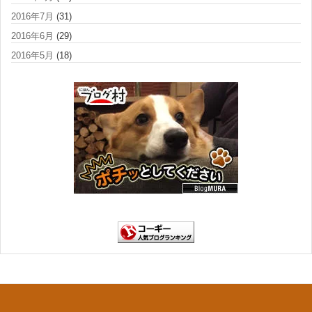
2016年7月
(31)
2016年6月
(29)
2016年5月
(18)