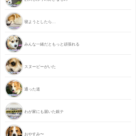
寝ようとしたら…
みんな一緒だともっと頑張れる
スヌーピーがいた
通った道
わが家にも届いた銀テ
おやすみ〜