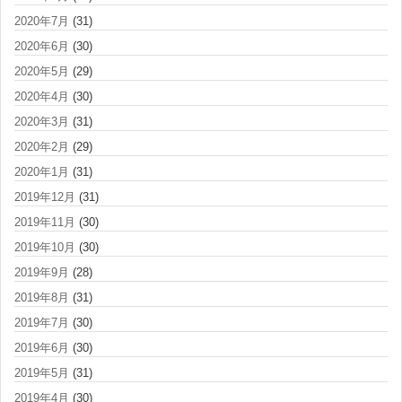
2020年7月
(31)
2020年6月
(30)
2020年5月
(29)
2020年4月
(30)
2020年3月
(31)
2020年2月
(29)
2020年1月
(31)
2019年12月
(31)
2019年11月
(30)
2019年10月
(30)
2019年9月
(28)
2019年8月
(31)
2019年7月
(30)
2019年6月
(30)
2019年5月
(31)
2019年4月
(30)