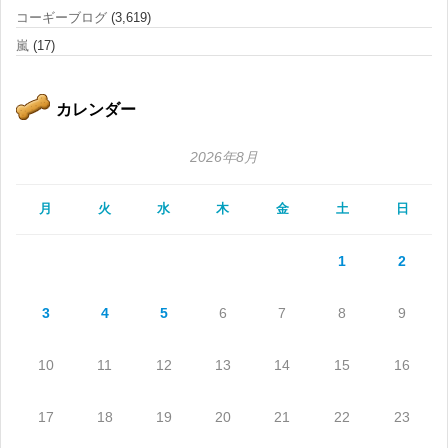
コーギーブログ
(3,619)
嵐
(17)
カレンダー
2026年8月
月
火
水
木
金
土
日
1
2
3
4
5
6
7
8
9
10
11
12
13
14
15
16
17
18
19
20
21
22
23