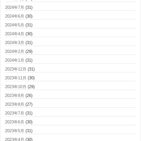
2024年7月
(31)
2024年6月
(30)
2024年5月
(31)
2024年4月
(30)
2024年3月
(31)
2024年2月
(29)
2024年1月
(31)
2023年12月
(31)
2023年11月
(30)
2023年10月
(29)
2023年9月
(26)
2023年8月
(27)
2023年7月
(31)
2023年6月
(30)
2023年5月
(31)
2023年4月
(30)