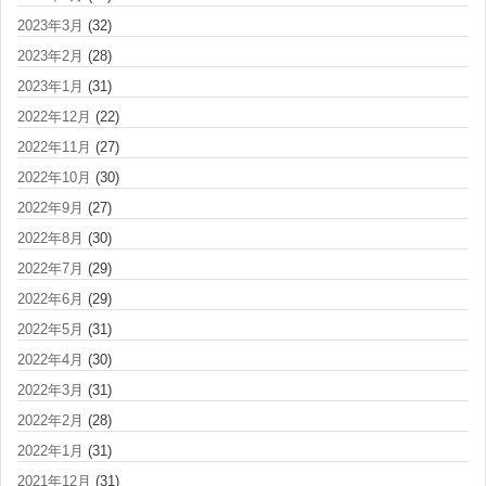
2023年3月
(32)
2023年2月
(28)
2023年1月
(31)
2022年12月
(22)
2022年11月
(27)
2022年10月
(30)
2022年9月
(27)
2022年8月
(30)
2022年7月
(29)
2022年6月
(29)
2022年5月
(31)
2022年4月
(30)
2022年3月
(31)
2022年2月
(28)
2022年1月
(31)
2021年12月
(31)