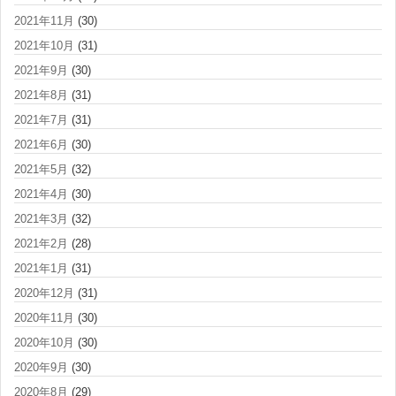
2021年11月
(30)
2021年10月
(31)
2021年9月
(30)
2021年8月
(31)
2021年7月
(31)
2021年6月
(30)
2021年5月
(32)
2021年4月
(30)
2021年3月
(32)
2021年2月
(28)
2021年1月
(31)
2020年12月
(31)
2020年11月
(30)
2020年10月
(30)
2020年9月
(30)
2020年8月
(29)