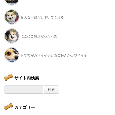
みんな一緒だと歩いてくれる
にこにこ散歩だったハズ
おててがカワイイ子とあご起きがカワイイ子
サイト内検索
カテゴリー