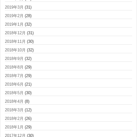
2019年3月
(31)
2019年2月
(28)
2019年1月
(32)
2018年12月
(31)
2018年11月
(30)
2018年10月
(32)
2018年9月
(32)
2018年8月
(29)
2018年7月
(29)
2018年6月
(21)
2018年5月
(30)
2018年4月
(8)
2018年3月
(12)
2018年2月
(26)
2018年1月
(29)
2017年12月
(30)