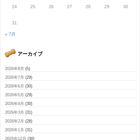
24
25
26
27
28
29
30
31
« 7月
アーカイブ
2026年8月
(5)
2026年7月
(29)
2026年6月
(30)
2026年5月
(29)
2026年4月
(30)
2026年3月
(31)
2026年2月
(28)
2026年1月
(31)
2025年12月
(30)