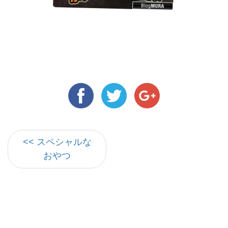
<< スペシャルな
おやつ