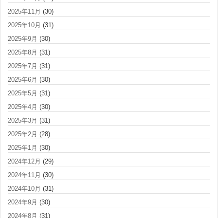
2025年11月
(30)
2025年10月
(31)
2025年9月
(30)
2025年8月
(31)
2025年7月
(31)
2025年6月
(30)
2025年5月
(31)
2025年4月
(30)
2025年3月
(31)
2025年2月
(28)
2025年1月
(30)
2024年12月
(29)
2024年11月
(30)
2024年10月
(31)
2024年9月
(30)
2024年8月
(31)