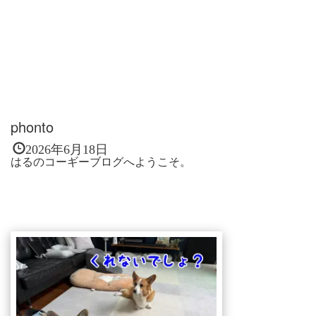
phonto
2026年6月18日
はるのコーギーブログへようこそ。