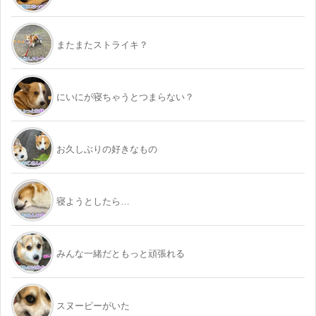
またまたストライキ？
にいにが寝ちゃうとつまらない？
お久しぶりの好きなもの
寝ようとしたら…
みんな一緒だともっと頑張れる
スヌーピーがいた