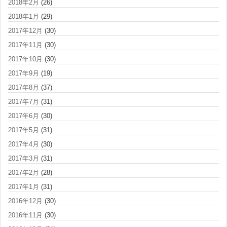
2018年2月
(26)
2018年1月
(29)
2017年12月
(30)
2017年11月
(30)
2017年10月
(30)
2017年9月
(19)
2017年8月
(37)
2017年7月
(31)
2017年6月
(30)
2017年5月
(31)
2017年4月
(30)
2017年3月
(31)
2017年2月
(28)
2017年1月
(31)
2016年12月
(30)
2016年11月
(30)