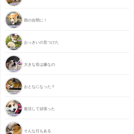
雨の合間に！
おっきいの見つけた
大きな音は嫌なの
おとなになった？
復活して頑張った
そんな日もある