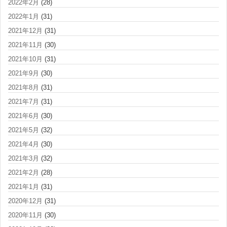
2022年2月
(28)
2022年1月
(31)
2021年12月
(31)
2021年11月
(30)
2021年10月
(31)
2021年9月
(30)
2021年8月
(31)
2021年7月
(31)
2021年6月
(30)
2021年5月
(32)
2021年4月
(30)
2021年3月
(32)
2021年2月
(28)
2021年1月
(31)
2020年12月
(31)
2020年11月
(30)