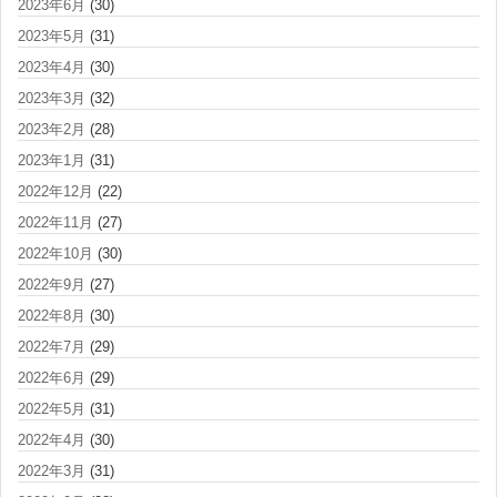
2023年6月
(30)
2023年5月
(31)
2023年4月
(30)
2023年3月
(32)
2023年2月
(28)
2023年1月
(31)
2022年12月
(22)
2022年11月
(27)
2022年10月
(30)
2022年9月
(27)
2022年8月
(30)
2022年7月
(29)
2022年6月
(29)
2022年5月
(31)
2022年4月
(30)
2022年3月
(31)