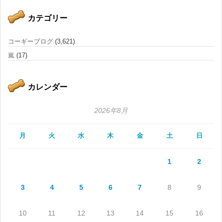
カテゴリー
コーギーブログ
(3,621)
嵐
(17)
カレンダー
2026年8月
月
火
水
木
金
土
日
1
2
3
4
5
6
7
8
9
10
11
12
13
14
15
16