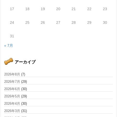
17
18
19
20
21
22
23
24
25
26
27
28
29
30
31
« 7月
アーカイブ
2026年8月
(7)
2026年7月
(29)
2026年6月
(30)
2026年5月
(29)
2026年4月
(30)
2026年3月
(31)