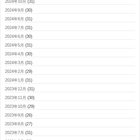
2024年10月
(31)
2024年9月
(30)
2024年8月
(31)
2024年7月
(31)
2024年6月
(30)
2024年5月
(31)
2024年4月
(30)
2024年3月
(31)
2024年2月
(29)
2024年1月
(31)
2023年12月
(31)
2023年11月
(30)
2023年10月
(29)
2023年9月
(26)
2023年8月
(27)
2023年7月
(31)