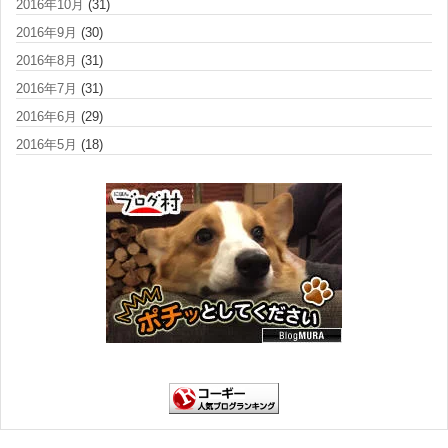
2016年10月
(31)
2016年9月
(30)
2016年8月
(31)
2016年7月
(31)
2016年6月
(29)
2016年5月
(18)