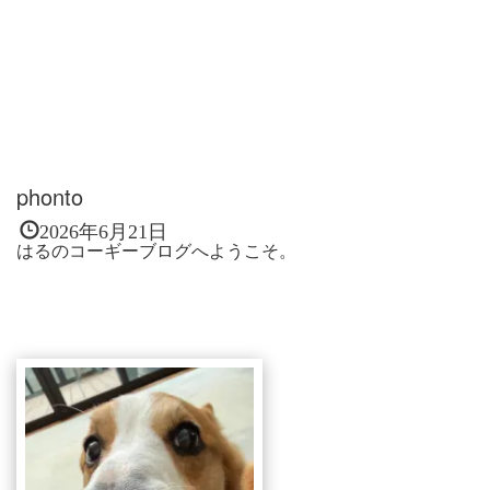
phonto
2026年6月21日
はるのコーギーブログへようこそ。