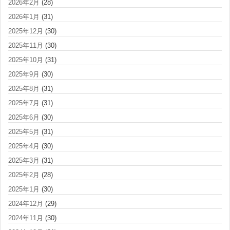
2026年2月
(28)
2026年1月
(31)
2025年12月
(30)
2025年11月
(30)
2025年10月
(31)
2025年9月
(30)
2025年8月
(31)
2025年7月
(31)
2025年6月
(30)
2025年5月
(31)
2025年4月
(30)
2025年3月
(31)
2025年2月
(28)
2025年1月
(30)
2024年12月
(29)
2024年11月
(30)