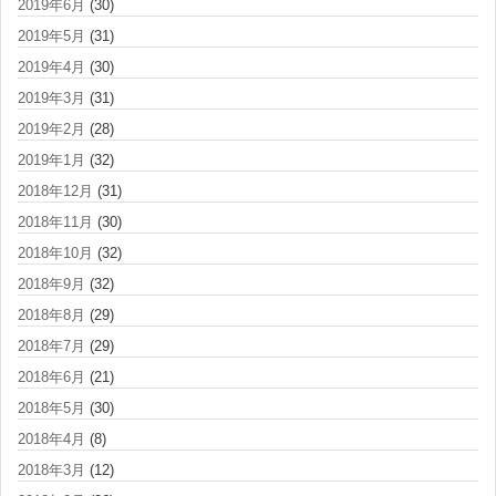
2019年6月
(30)
2019年5月
(31)
2019年4月
(30)
2019年3月
(31)
2019年2月
(28)
2019年1月
(32)
2018年12月
(31)
2018年11月
(30)
2018年10月
(32)
2018年9月
(32)
2018年8月
(29)
2018年7月
(29)
2018年6月
(21)
2018年5月
(30)
2018年4月
(8)
2018年3月
(12)