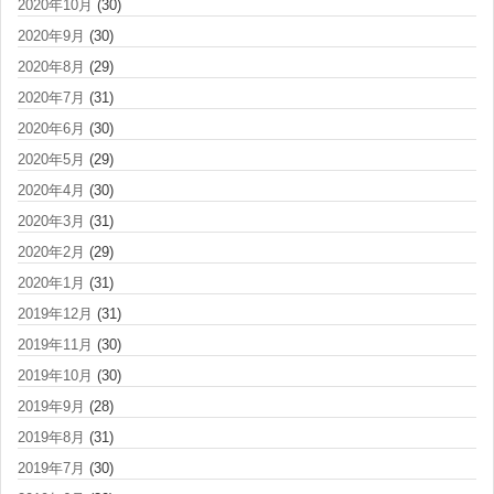
2020年10月
(30)
2020年9月
(30)
2020年8月
(29)
2020年7月
(31)
2020年6月
(30)
2020年5月
(29)
2020年4月
(30)
2020年3月
(31)
2020年2月
(29)
2020年1月
(31)
2019年12月
(31)
2019年11月
(30)
2019年10月
(30)
2019年9月
(28)
2019年8月
(31)
2019年7月
(30)