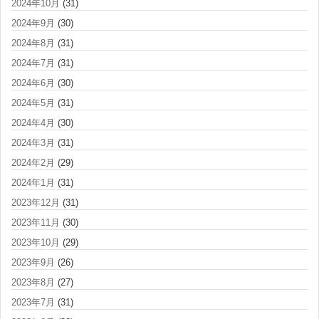
2024年10月
(31)
2024年9月
(30)
2024年8月
(31)
2024年7月
(31)
2024年6月
(30)
2024年5月
(31)
2024年4月
(30)
2024年3月
(31)
2024年2月
(29)
2024年1月
(31)
2023年12月
(31)
2023年11月
(30)
2023年10月
(29)
2023年9月
(26)
2023年8月
(27)
2023年7月
(31)