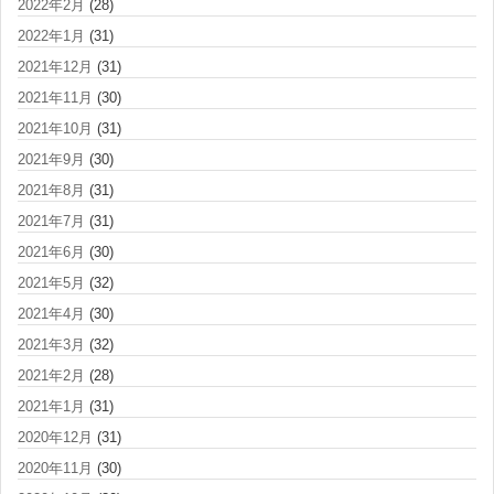
2022年2月
(28)
2022年1月
(31)
2021年12月
(31)
2021年11月
(30)
2021年10月
(31)
2021年9月
(30)
2021年8月
(31)
2021年7月
(31)
2021年6月
(30)
2021年5月
(32)
2021年4月
(30)
2021年3月
(32)
2021年2月
(28)
2021年1月
(31)
2020年12月
(31)
2020年11月
(30)