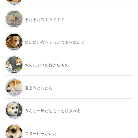
またまたストライキ？
にいにが寝ちゃうとつまらない？
お久しぶりの好きなもの
寝ようとしたら…
みんな一緒だともっと頑張れる
スヌーピーがいた