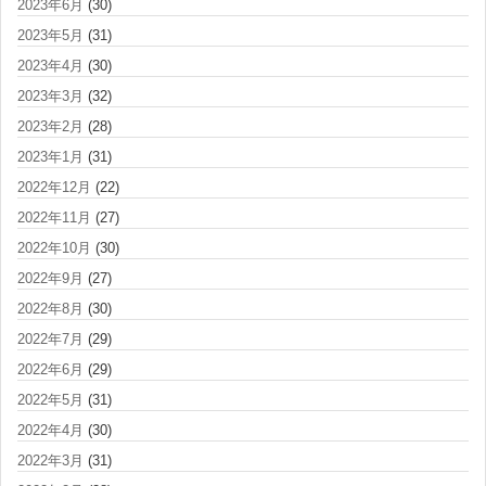
2023年6月
(30)
2023年5月
(31)
2023年4月
(30)
2023年3月
(32)
2023年2月
(28)
2023年1月
(31)
2022年12月
(22)
2022年11月
(27)
2022年10月
(30)
2022年9月
(27)
2022年8月
(30)
2022年7月
(29)
2022年6月
(29)
2022年5月
(31)
2022年4月
(30)
2022年3月
(31)