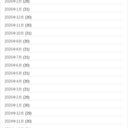
2026年2月
(28)
2026年1月
(31)
2025年12月
(30)
2025年11月
(30)
2025年10月
(31)
2025年9月
(30)
2025年8月
(31)
2025年7月
(31)
2025年6月
(30)
2025年5月
(31)
2025年4月
(30)
2025年3月
(31)
2025年2月
(28)
2025年1月
(30)
2024年12月
(29)
2024年11月
(30)