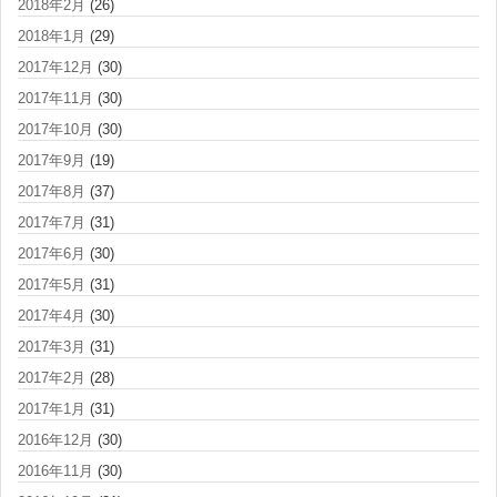
2018年2月
(26)
2018年1月
(29)
2017年12月
(30)
2017年11月
(30)
2017年10月
(30)
2017年9月
(19)
2017年8月
(37)
2017年7月
(31)
2017年6月
(30)
2017年5月
(31)
2017年4月
(30)
2017年3月
(31)
2017年2月
(28)
2017年1月
(31)
2016年12月
(30)
2016年11月
(30)