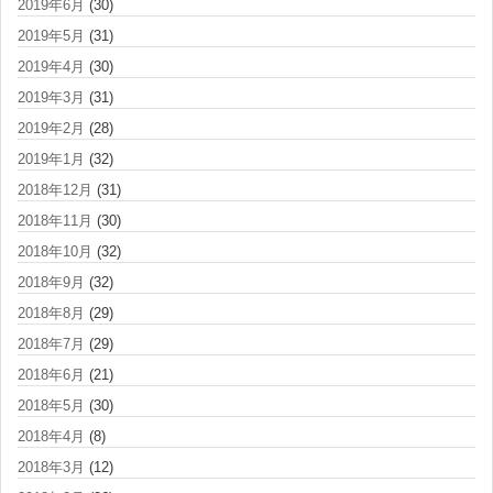
2019年6月
(30)
2019年5月
(31)
2019年4月
(30)
2019年3月
(31)
2019年2月
(28)
2019年1月
(32)
2018年12月
(31)
2018年11月
(30)
2018年10月
(32)
2018年9月
(32)
2018年8月
(29)
2018年7月
(29)
2018年6月
(21)
2018年5月
(30)
2018年4月
(8)
2018年3月
(12)