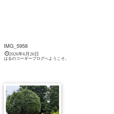
IMG_5958
2026年6月26日
はるのコーギーブログへようこそ。