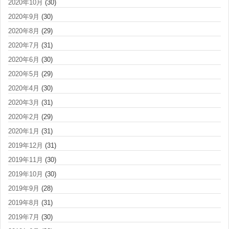
2020年10月
(30)
2020年9月
(30)
2020年8月
(29)
2020年7月
(31)
2020年6月
(30)
2020年5月
(29)
2020年4月
(30)
2020年3月
(31)
2020年2月
(29)
2020年1月
(31)
2019年12月
(31)
2019年11月
(30)
2019年10月
(30)
2019年9月
(28)
2019年8月
(31)
2019年7月
(30)