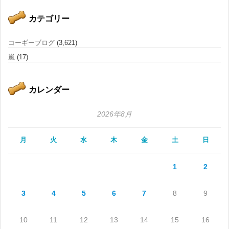
カテゴリー
コーギーブログ
(3,621)
嵐
(17)
カレンダー
2026年8月
月
火
水
木
金
土
日
1
2
3
4
5
6
7
8
9
10
11
12
13
14
15
16