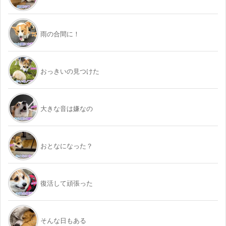
雨の合間に！
おっきいの見つけた
大きな音は嫌なの
おとなになった？
復活して頑張った
そんな日もある