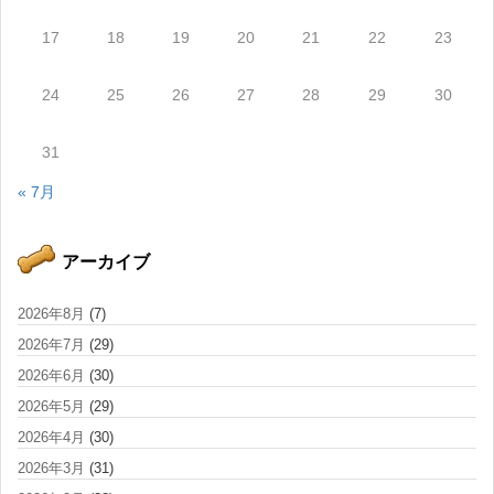
17
18
19
20
21
22
23
24
25
26
27
28
29
30
31
« 7月
アーカイブ
2026年8月
(7)
2026年7月
(29)
2026年6月
(30)
2026年5月
(29)
2026年4月
(30)
2026年3月
(31)