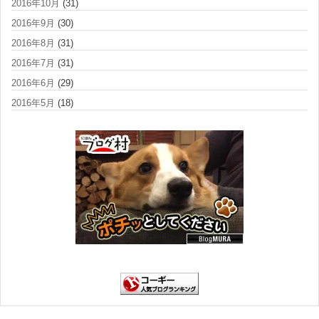
2016年10月
(31)
2016年9月
(30)
2016年8月
(31)
2016年7月
(31)
2016年6月
(29)
2016年5月
(18)