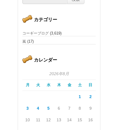
カテゴリー
コーギーブログ
(3,619)
嵐
(17)
カレンダー
2026年8月
月
火
水
木
金
土
日
1
2
3
4
5
6
7
8
9
10
11
12
13
14
15
16