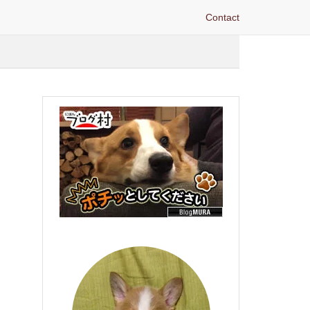
Contact