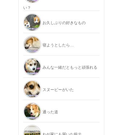
い？
お久しぶりの好きなもの
寝ようとしたら…
みんな一緒だともっと頑張れる
スヌーピーがいた
通った道
わが家にも届いた銀テ