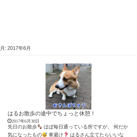
月:
2017年6月
はるお散歩の途中でちょっと休憩！
2017年6月30日
先日のお散歩
ほぼ毎日通っている所ですが、 何だか
気になったもの
車避け
はるさん立てたらいいな