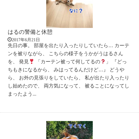
はるの警備と休憩
2017年6月21日
先日の事。 部屋を出たり入ったりしていたら… カーテ
ンを被りながら、 こちらの様子をうかがうはるさん
を、 発見
「カーテン被って何してるの
」 『どっ
ちもきになるから、 みはってるんだけど…』 どうや
ら、 お外の見張りをしていたら、 私が出たり入ったり
し始めたので、 両方気になって、 被ることになってし
まったよう...