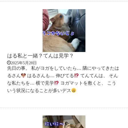
はる私と一緒？てんは見学？
2025年5月28日
先日の事。 私がヨガをしていたら… 隣にやってきたは
るさん
はるさんも… 伸びてる
てんてんは、 そん
な私たちを… 横で見学
ヨガマットを敷くと、 こう
いう状況になることが多いデス