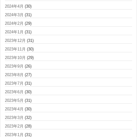
2024年4月
(30)
2024年3月
(31)
2024年2月
(29)
2024年1月
(31)
2023年12月
(31)
2023年11月
(30)
2023年10月
(29)
2023年9月
(26)
2023年8月
(27)
2023年7月
(31)
2023年6月
(30)
2023年5月
(31)
2023年4月
(30)
2023年3月
(32)
2023年2月
(28)
2023年1月
(31)