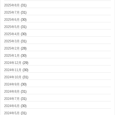
2025年8月
(31)
2025年7月
(31)
2025年6月
(30)
2025年5月
(31)
2025年4月
(30)
2025年3月
(31)
2025年2月
(28)
2025年1月
(30)
2024年12月
(29)
2024年11月
(30)
2024年10月
(31)
2024年9月
(30)
2024年8月
(31)
2024年7月
(31)
2024年6月
(30)
2024年5月
(31)