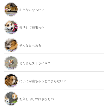
おとなになった？
復活して頑張った
そんな日もある
またまたストライキ？
にいにが寝ちゃうとつまらない？
お久しぶりの好きなもの