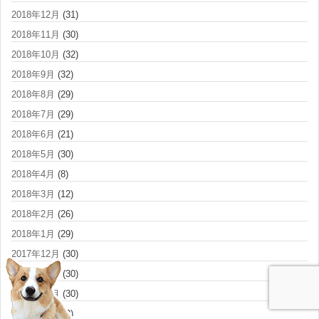
2018年12月
(31)
2018年11月
(30)
2018年10月
(32)
2018年9月
(32)
2018年8月
(29)
2018年7月
(29)
2018年6月
(21)
2018年5月
(30)
2018年4月
(8)
2018年3月
(12)
2018年2月
(26)
2018年1月
(29)
2017年12月
(30)
2017年11月
(30)
2017年10月
(30)
2017年9月
(19)