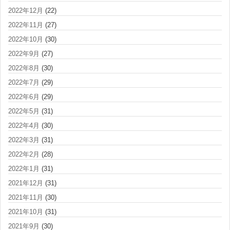
2022年12月
(22)
2022年11月
(27)
2022年10月
(30)
2022年9月
(27)
2022年8月
(30)
2022年7月
(29)
2022年6月
(29)
2022年5月
(31)
2022年4月
(30)
2022年3月
(31)
2022年2月
(28)
2022年1月
(31)
2021年12月
(31)
2021年11月
(30)
2021年10月
(31)
2021年9月
(30)