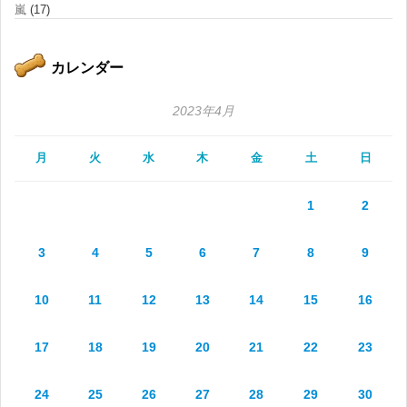
嵐
(17)
カレンダー
2023年4月
月
火
水
木
金
土
日
1
2
3
4
5
6
7
8
9
10
11
12
13
14
15
16
17
18
19
20
21
22
23
24
25
26
27
28
29
30