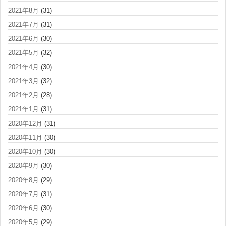
2021年8月
(31)
2021年7月
(31)
2021年6月
(30)
2021年5月
(32)
2021年4月
(30)
2021年3月
(32)
2021年2月
(28)
2021年1月
(31)
2020年12月
(31)
2020年11月
(30)
2020年10月
(30)
2020年9月
(30)
2020年8月
(29)
2020年7月
(31)
2020年6月
(30)
2020年5月
(29)