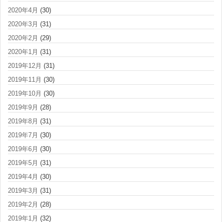
2020年4月
(30)
2020年3月
(31)
2020年2月
(29)
2020年1月
(31)
2019年12月
(31)
2019年11月
(30)
2019年10月
(30)
2019年9月
(28)
2019年8月
(31)
2019年7月
(30)
2019年6月
(30)
2019年5月
(31)
2019年4月
(30)
2019年3月
(31)
2019年2月
(28)
2019年1月
(32)