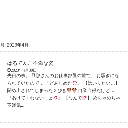
月:
2023年4月
はるてんご不満な姿
2023年4月30日
先日の事。 旦那さんのお仕事部屋の前で、 お騒ぎにな
られていたので… 『どあしめた
』 【はいりたい…】
閉め出されてしまった２ぴき
自業自得だけど…
『あけてくれないじょ
』 【なんで
】 めちゃめちゃ
不満気...