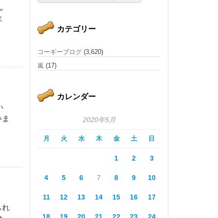
ん
ま
カテゴリー
コーギーブログ
(3,620)
嵐
(17)
カレンダー
い
いま
2020年5月
月
火
水
木
金
土
日
1
2
3
4
5
6
7
8
9
10
11
12
13
14
15
16
17
られ
18
19
20
21
22
23
24