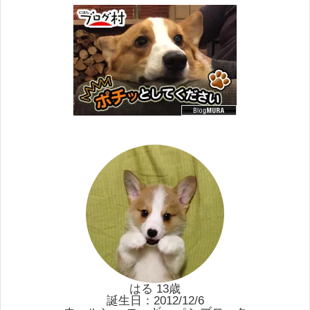
はる 13歳
誕生日：2012/12/6