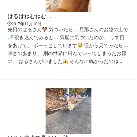
はるはねむねむ…
2017年11月10日
先日のはるさん
気づいたら… 旦那さんのお膝の上で
覗き込んでみると… 気配に気づいたのか、 うす目
をあけて、 ボーっとしています
逆から見てみたら…
眠さのあまり、 別の世界に飛んでいってしまったお顔
の、 はるさんがいました
そんなに眠かったのね...