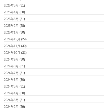
2025年5月
(31)
2025年4月
(30)
2025年3月
(31)
2025年2月
(28)
2025年1月
(30)
2024年12月
(29)
2024年11月
(30)
2024年10月
(31)
2024年9月
(30)
2024年8月
(31)
2024年7月
(31)
2024年6月
(30)
2024年5月
(31)
2024年4月
(30)
2024年3月
(31)
2024年2月
(29)