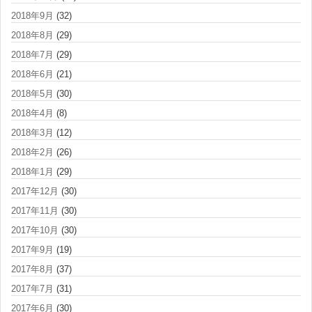
2018年9月
(32)
2018年8月
(29)
2018年7月
(29)
2018年6月
(21)
2018年5月
(30)
2018年4月
(8)
2018年3月
(12)
2018年2月
(26)
2018年1月
(29)
2017年12月
(30)
2017年11月
(30)
2017年10月
(30)
2017年9月
(19)
2017年8月
(37)
2017年7月
(31)
2017年6月
(30)