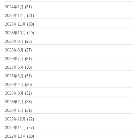
2024年1月
(31)
2023年12月
(31)
2023年11月
(30)
2023年10月
(29)
2023年9月
(26)
2023年8月
(27)
2023年7月
(31)
2023年6月
(30)
2023年5月
(31)
2023年4月
(30)
2023年3月
(32)
2023年2月
(28)
2023年1月
(31)
2022年12月
(22)
2022年11月
(27)
2022年10月
(30)