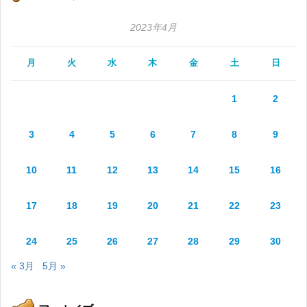
2023年4月
月
火
水
木
金
土
日
1
2
3
4
5
6
7
8
9
10
11
12
13
14
15
16
17
18
19
20
21
22
23
24
25
26
27
28
29
30
« 3月
5月 »