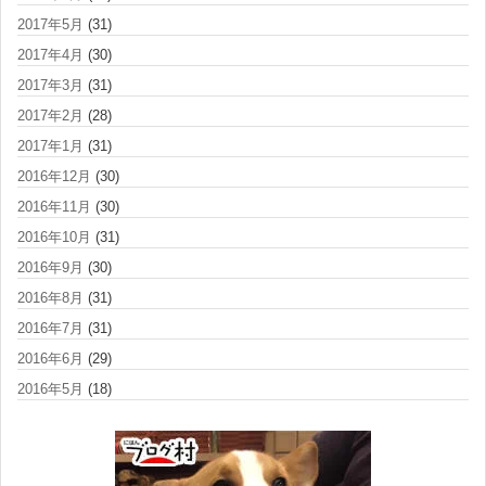
2017年5月
(31)
2017年4月
(30)
2017年3月
(31)
2017年2月
(28)
2017年1月
(31)
2016年12月
(30)
2016年11月
(30)
2016年10月
(31)
2016年9月
(30)
2016年8月
(31)
2016年7月
(31)
2016年6月
(29)
2016年5月
(18)