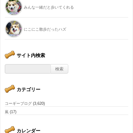
みんな一緒だと歩いてくれる
にこにこ散歩だったハズ
サイト内検索
カテゴリー
コーギーブログ
(3,620)
嵐
(17)
カレンダー