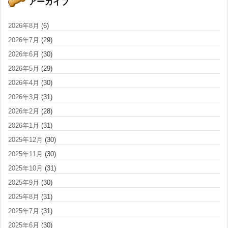
アーカイブ
2026年8月
(6)
2026年7月
(29)
2026年6月
(30)
2026年5月
(29)
2026年4月
(30)
2026年3月
(31)
2026年2月
(28)
2026年1月
(31)
2025年12月
(30)
2025年11月
(30)
2025年10月
(31)
2025年9月
(30)
2025年8月
(31)
2025年7月
(31)
2025年6月
(30)