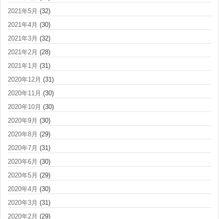
2021年5月
(32)
2021年4月
(30)
2021年3月
(32)
2021年2月
(28)
2021年1月
(31)
2020年12月
(31)
2020年11月
(30)
2020年10月
(30)
2020年9月
(30)
2020年8月
(29)
2020年7月
(31)
2020年6月
(30)
2020年5月
(29)
2020年4月
(30)
2020年3月
(31)
2020年2月
(29)