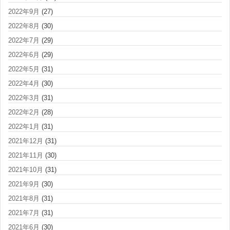
2022年9月
(27)
2022年8月
(30)
2022年7月
(29)
2022年6月
(29)
2022年5月
(31)
2022年4月
(30)
2022年3月
(31)
2022年2月
(28)
2022年1月
(31)
2021年12月
(31)
2021年11月
(30)
2021年10月
(31)
2021年9月
(30)
2021年8月
(31)
2021年7月
(31)
2021年6月
(30)