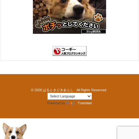
© 2026
はるときどきあらし
. All Rights Reserved..
Powered by
Translate