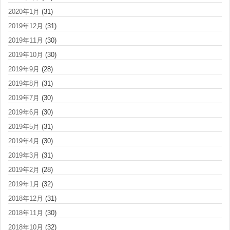
2020年1月
(31)
2019年12月
(31)
2019年11月
(30)
2019年10月
(30)
2019年9月
(28)
2019年8月
(31)
2019年7月
(30)
2019年6月
(30)
2019年5月
(31)
2019年4月
(30)
2019年3月
(31)
2019年2月
(28)
2019年1月
(32)
2018年12月
(31)
2018年11月
(30)
2018年10月
(32)