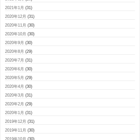
2021年1月
(31)
2020年12月
(31)
2020年11月
(30)
2020年10月
(30)
2020年9月
(30)
2020年8月
(29)
2020年7月
(31)
2020年6月
(30)
2020年5月
(29)
2020年4月
(30)
2020年3月
(31)
2020年2月
(29)
2020年1月
(31)
2019年12月
(31)
2019年11月
(30)
2019年10月
(30)