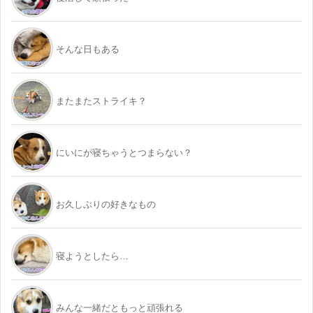
そんな日もある
またまたストライキ？
にいにが寝ちゃうとつまらない？
お久しぶりの好きなもの
寝ようとしたら…
みんな一緒だともっと頑張れる