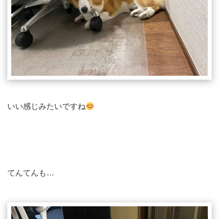
いい感じみたいですね
てんてんも…