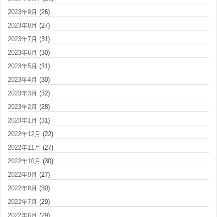
2023年9月
(26)
2023年8月
(27)
2023年7月
(31)
2023年6月
(30)
2023年5月
(31)
2023年4月
(30)
2023年3月
(32)
2023年2月
(28)
2023年1月
(31)
2022年12月
(22)
2022年11月
(27)
2022年10月
(30)
2022年9月
(27)
2022年8月
(30)
2022年7月
(29)
2022年6月
(29)