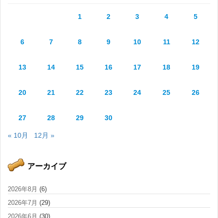
1
2
3
4
5
6
7
8
9
10
11
12
13
14
15
16
17
18
19
20
21
22
23
24
25
26
27
28
29
30
« 10月
12月 »
アーカイブ
2026年8月
(6)
2026年7月
(29)
2026年6月
(30)