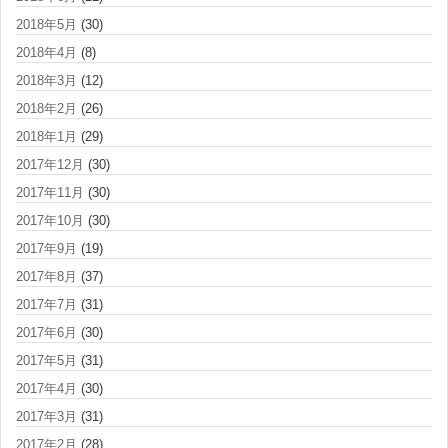
2018年5月
(30)
2018年4月
(8)
2018年3月
(12)
2018年2月
(26)
2018年1月
(29)
2017年12月
(30)
2017年11月
(30)
2017年10月
(30)
2017年9月
(19)
2017年8月
(37)
2017年7月
(31)
2017年6月
(30)
2017年5月
(31)
2017年4月
(30)
2017年3月
(31)
2017年2月
(28)