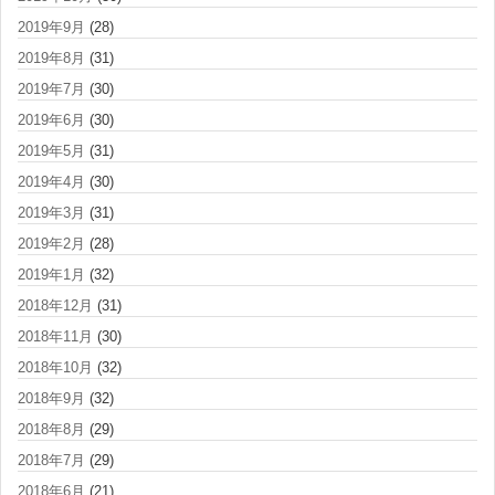
2019年9月
(28)
2019年8月
(31)
2019年7月
(30)
2019年6月
(30)
2019年5月
(31)
2019年4月
(30)
2019年3月
(31)
2019年2月
(28)
2019年1月
(32)
2018年12月
(31)
2018年11月
(30)
2018年10月
(32)
2018年9月
(32)
2018年8月
(29)
2018年7月
(29)
2018年6月
(21)