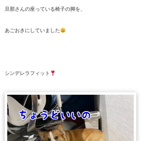
旦那さんの座っている椅子の脚を、
あごおきにしていました
シンデレラフィット