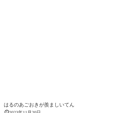
はるのあごおきが羨ましいてん
2023年11月20日