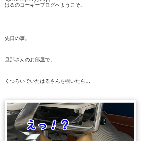
はるのコーギーブログへようこそ。
先日の事。
旦那さんのお部屋で、
くつろいでいたはるさんを覗いたら…