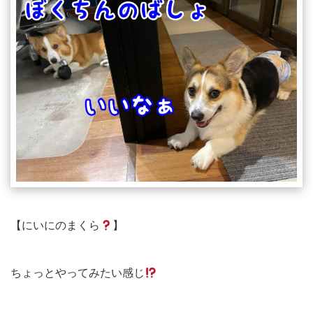
【にいにのまくら
】
ちょっとやってみたい感じ