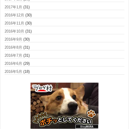
2017年1月
(31)
2016年12月
(30)
2016年11月
(30)
2016年10月
(31)
2016年9月
(30)
2016年8月
(31)
2016年7月
(31)
2016年6月
(29)
2016年5月
(18)