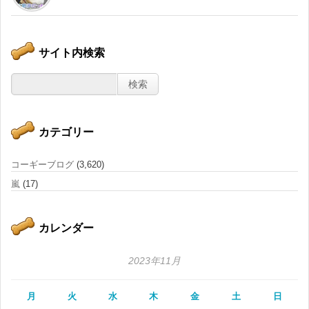
サイト内検索
カテゴリー
コーギーブログ
(3,620)
嵐
(17)
カレンダー
2023年11月
月
火
水
木
金
土
日