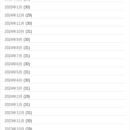
2025年1月
(30)
2024年12月
(29)
2024年11月
(30)
2024年10月
(31)
2024年9月
(30)
2024年8月
(31)
2024年7月
(31)
2024年6月
(30)
2024年5月
(31)
2024年4月
(30)
2024年3月
(31)
2024年2月
(29)
2024年1月
(31)
2023年12月
(31)
2023年11月
(30)
2023年10月
(29)