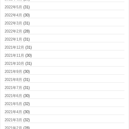
2022年5月
(31)
2022年4月
(30)
2022年3月
(31)
2022年2月
(28)
2022年1月
(31)
2021年12月
(31)
2021年11月
(30)
2021年10月
(31)
2021年9月
(30)
2021年8月
(31)
2021年7月
(31)
2021年6月
(30)
2021年5月
(32)
2021年4月
(30)
2021年3月
(32)
2021年2月
(28)