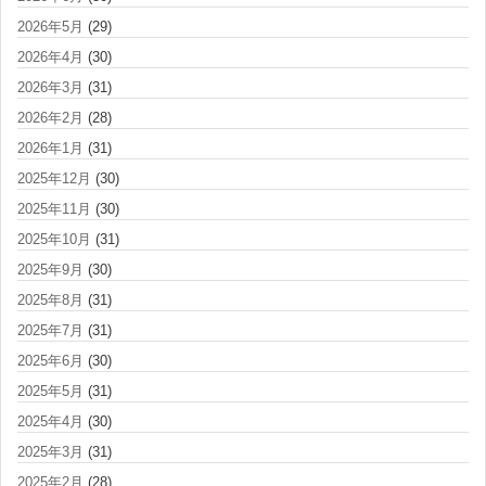
2026年5月
(29)
2026年4月
(30)
2026年3月
(31)
2026年2月
(28)
2026年1月
(31)
2025年12月
(30)
2025年11月
(30)
2025年10月
(31)
2025年9月
(30)
2025年8月
(31)
2025年7月
(31)
2025年6月
(30)
2025年5月
(31)
2025年4月
(30)
2025年3月
(31)
2025年2月
(28)