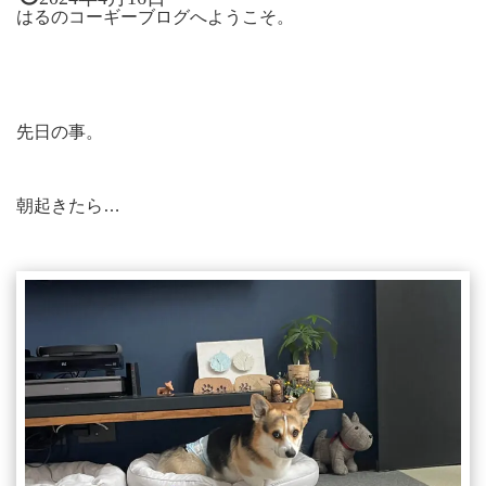
はるのコーギーブログへようこそ。
先日の事。
朝起きたら…