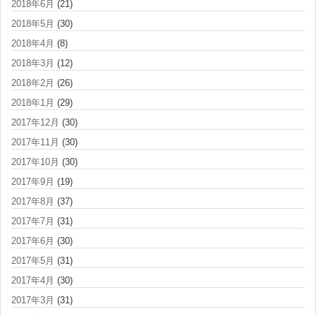
2018年6月
(21)
2018年5月
(30)
2018年4月
(8)
2018年3月
(12)
2018年2月
(26)
2018年1月
(29)
2017年12月
(30)
2017年11月
(30)
2017年10月
(30)
2017年9月
(19)
2017年8月
(37)
2017年7月
(31)
2017年6月
(30)
2017年5月
(31)
2017年4月
(30)
2017年3月
(31)