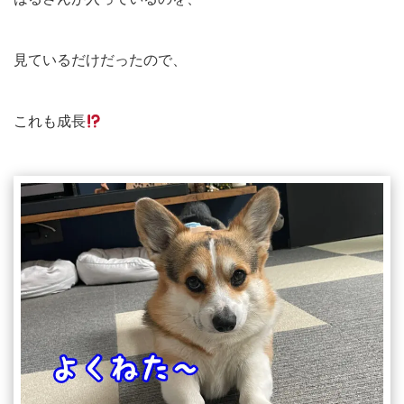
見ているだけだったので、
これも成長