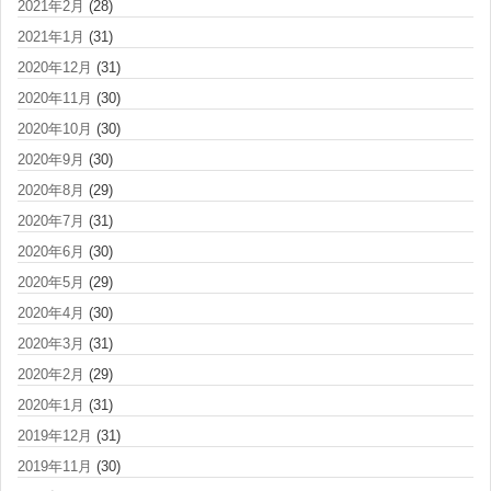
2021年2月
(28)
2021年1月
(31)
2020年12月
(31)
2020年11月
(30)
2020年10月
(30)
2020年9月
(30)
2020年8月
(29)
2020年7月
(31)
2020年6月
(30)
2020年5月
(29)
2020年4月
(30)
2020年3月
(31)
2020年2月
(29)
2020年1月
(31)
2019年12月
(31)
2019年11月
(30)