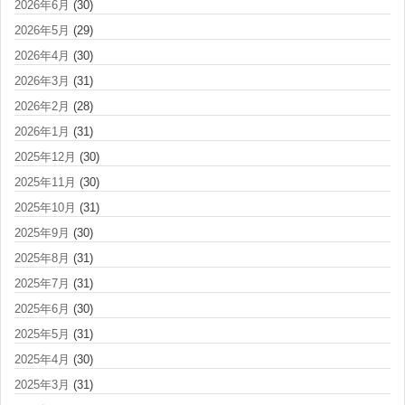
2026年6月
(30)
2026年5月
(29)
2026年4月
(30)
2026年3月
(31)
2026年2月
(28)
2026年1月
(31)
2025年12月
(30)
2025年11月
(30)
2025年10月
(31)
2025年9月
(30)
2025年8月
(31)
2025年7月
(31)
2025年6月
(30)
2025年5月
(31)
2025年4月
(30)
2025年3月
(31)