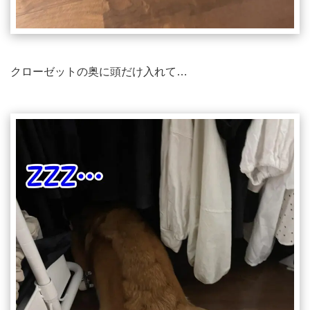
クローゼットの奥に頭だけ入れて…