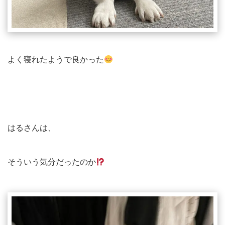
よく寝れたようで良かった
はるさんは、
そういう気分だったのか