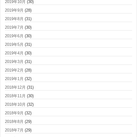
2019年10月
(30)
2019年9月
(28)
2019年8月
(31)
2019年7月
(30)
2019年6月
(30)
2019年5月
(31)
2019年4月
(30)
2019年3月
(31)
2019年2月
(28)
2019年1月
(32)
2018年12月
(31)
2018年11月
(30)
2018年10月
(32)
2018年9月
(32)
2018年8月
(29)
2018年7月
(29)