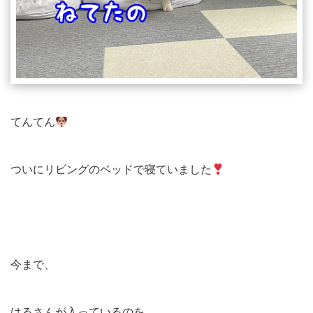
てんてん
ついにリビングのベッドで寝ていました
今まで、
はるさんが入っているのを、