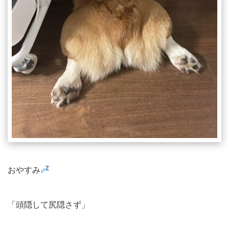
おやすみ
「頭隠して尻隠さず」