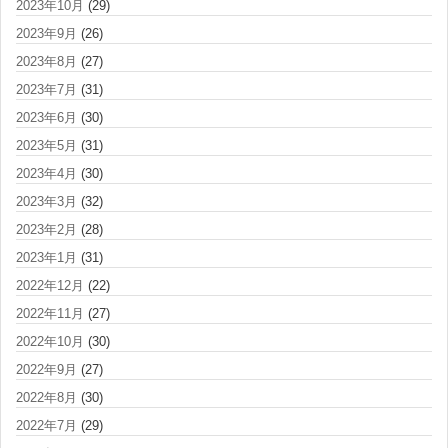
2023年10月
(29)
2023年9月
(26)
2023年8月
(27)
2023年7月
(31)
2023年6月
(30)
2023年5月
(31)
2023年4月
(30)
2023年3月
(32)
2023年2月
(28)
2023年1月
(31)
2022年12月
(22)
2022年11月
(27)
2022年10月
(30)
2022年9月
(27)
2022年8月
(30)
2022年7月
(29)