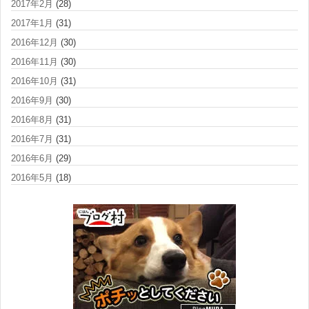
2017年2月
(28)
2017年1月
(31)
2016年12月
(30)
2016年11月
(30)
2016年10月
(31)
2016年9月
(30)
2016年8月
(31)
2016年7月
(31)
2016年6月
(29)
2016年5月
(18)