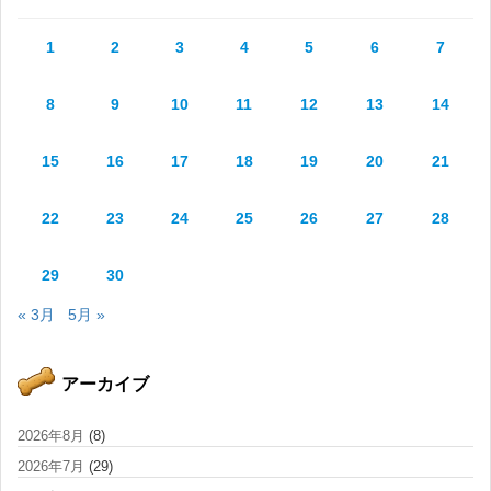
1
2
3
4
5
6
7
8
9
10
11
12
13
14
15
16
17
18
19
20
21
22
23
24
25
26
27
28
29
30
« 3月
5月 »
アーカイブ
2026年8月
(8)
2026年7月
(29)