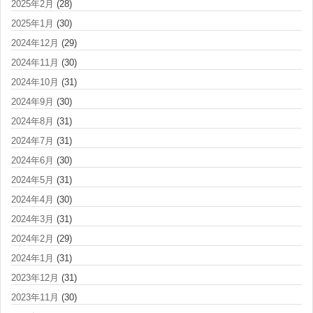
2025年2月
(28)
2025年1月
(30)
2024年12月
(29)
2024年11月
(30)
2024年10月
(31)
2024年9月
(30)
2024年8月
(31)
2024年7月
(31)
2024年6月
(30)
2024年5月
(31)
2024年4月
(30)
2024年3月
(31)
2024年2月
(29)
2024年1月
(31)
2023年12月
(31)
2023年11月
(30)