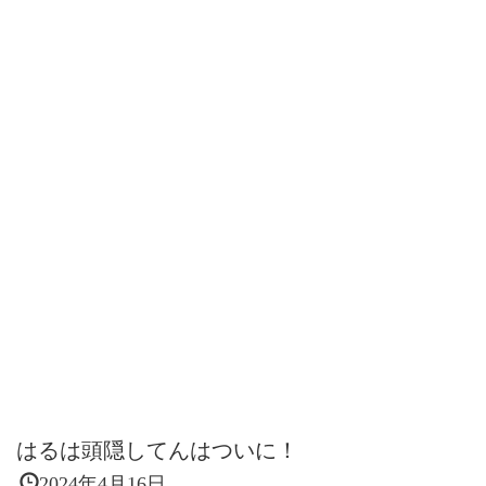
はるは頭隠してんはついに！
2024年4月16日