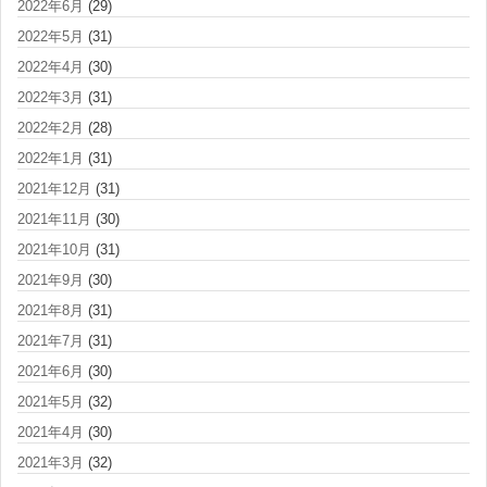
2022年6月
(29)
2022年5月
(31)
2022年4月
(30)
2022年3月
(31)
2022年2月
(28)
2022年1月
(31)
2021年12月
(31)
2021年11月
(30)
2021年10月
(31)
2021年9月
(30)
2021年8月
(31)
2021年7月
(31)
2021年6月
(30)
2021年5月
(32)
2021年4月
(30)
2021年3月
(32)