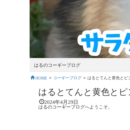
はるのコーギーブログ
HOME
>
コーギーブログ
>
はるとてんと黄色とピ
はるとてんと黄色とピ
2024年4月29日
はるのコーギーブログへようこそ。