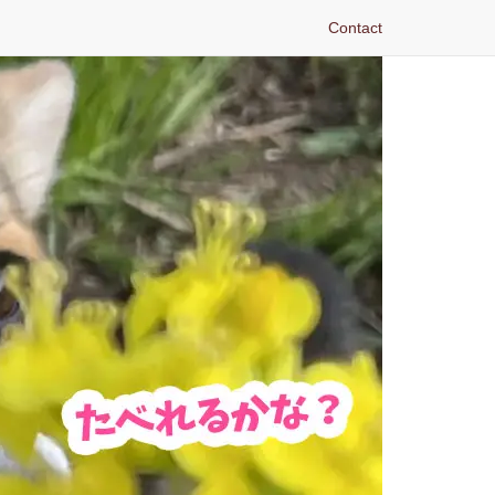
Contact