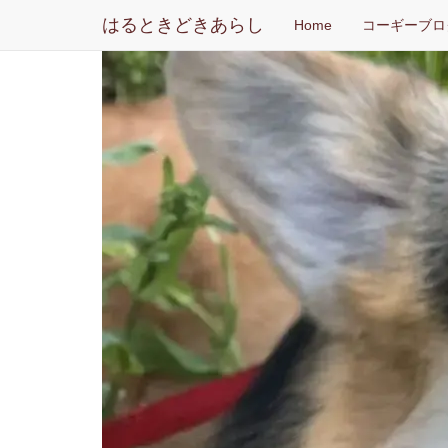
はるときどきあらし
Home
コーギーブロ