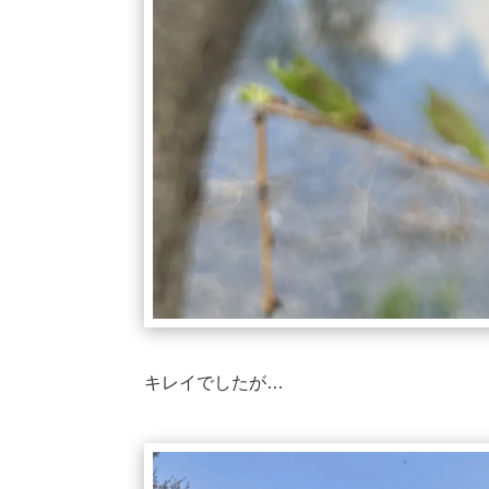
キレイでしたが…