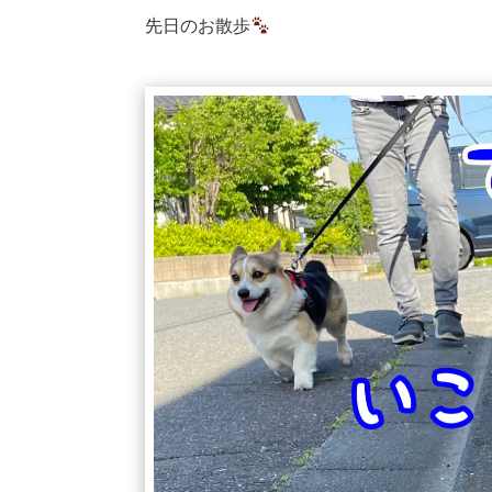
先日のお散歩