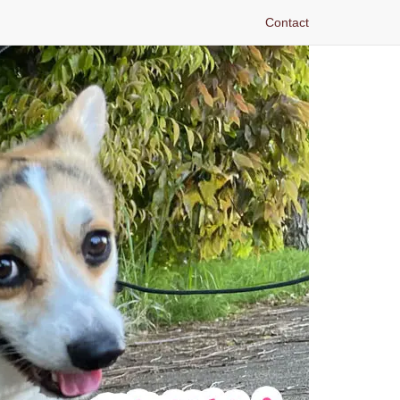
Contact