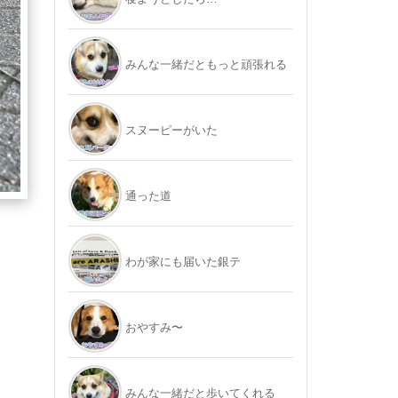
みんな一緒だともっと頑張れる
スヌーピーがいた
通った道
わが家にも届いた銀テ
おやすみ〜
みんな一緒だと歩いてくれる