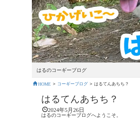
はるのコーギーブログ
HOME
>
コーギーブログ
>
はるてんあちち？
はるてんあちち？
2024年5月26日
はるのコーギーブログへようこそ。