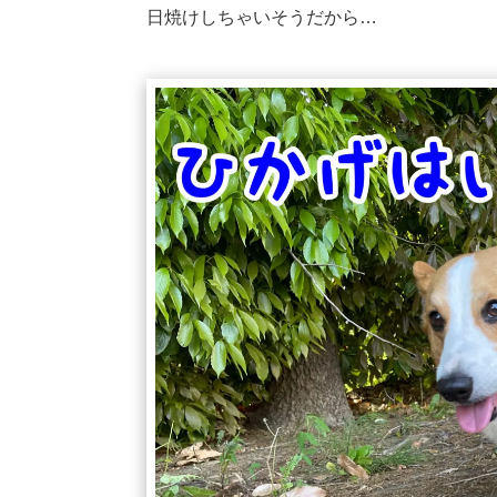
日焼けしちゃいそうだから…