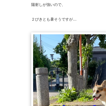
陽射しが強いので、
２ぴきとも暑そうですが…