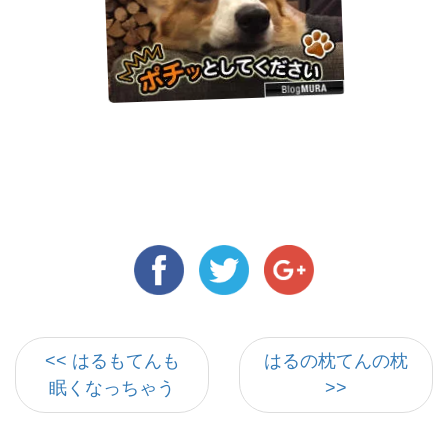
<< はるもてんも
はるの枕てんの枕
眠くなっちゃう
>>