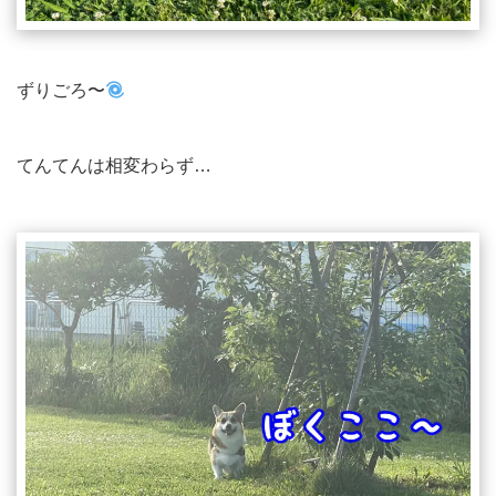
ずりごろ〜
てんてんは相変わらず…