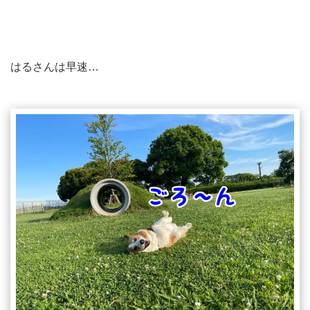
はるさんは早速…