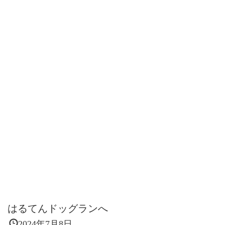
はるてんドッグランへ
2024年7月8日