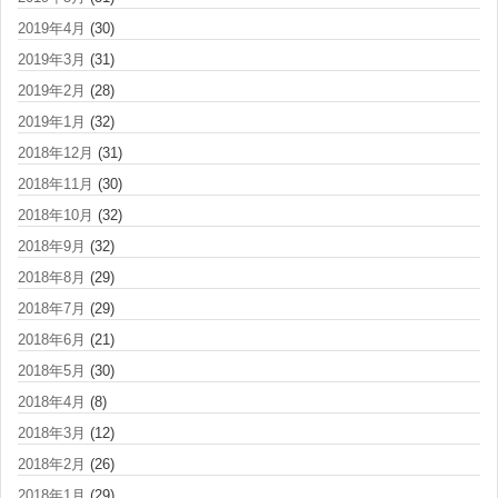
2019年4月
(30)
2019年3月
(31)
2019年2月
(28)
2019年1月
(32)
2018年12月
(31)
2018年11月
(30)
2018年10月
(32)
2018年9月
(32)
2018年8月
(29)
2018年7月
(29)
2018年6月
(21)
2018年5月
(30)
2018年4月
(8)
2018年3月
(12)
2018年2月
(26)
2018年1月
(29)