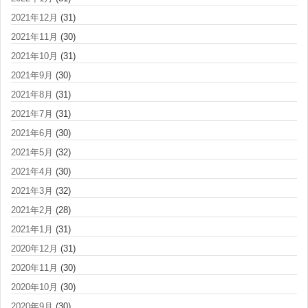
2021年12月
(31)
2021年11月
(30)
2021年10月
(31)
2021年9月
(30)
2021年8月
(31)
2021年7月
(31)
2021年6月
(30)
2021年5月
(32)
2021年4月
(30)
2021年3月
(32)
2021年2月
(28)
2021年1月
(31)
2020年12月
(31)
2020年11月
(30)
2020年10月
(30)
2020年9月
(30)