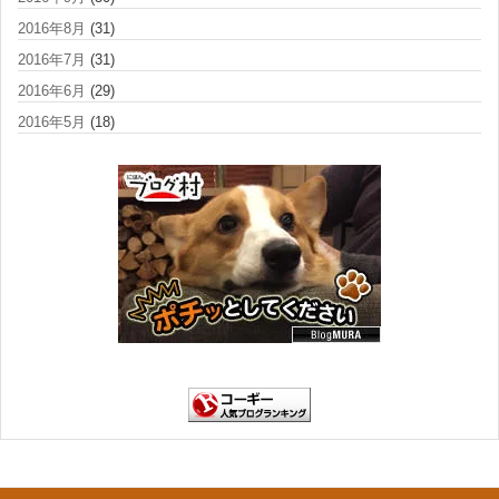
2016年8月
(31)
2016年7月
(31)
2016年6月
(29)
2016年5月
(18)