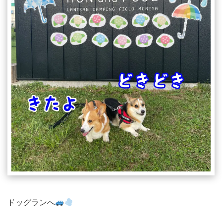
ドッグランへ