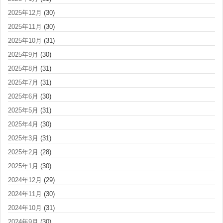
2025年12月
(30)
2025年11月
(30)
2025年10月
(31)
2025年9月
(30)
2025年8月
(31)
2025年7月
(31)
2025年6月
(30)
2025年5月
(31)
2025年4月
(30)
2025年3月
(31)
2025年2月
(28)
2025年1月
(30)
2024年12月
(29)
2024年11月
(30)
2024年10月
(31)
2024年9月
(30)