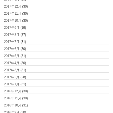
2017年12月
(30)
2017年11月
(30)
2017年10月
(30)
2017年9月
(19)
2017年8月
(37)
2017年7月
(31)
2017年6月
(30)
2017年5月
(31)
2017年4月
(30)
2017年3月
(31)
2017年2月
(28)
2017年1月
(31)
2016年12月
(30)
2016年11月
(30)
2016年10月
(31)
2016年9月
(30)