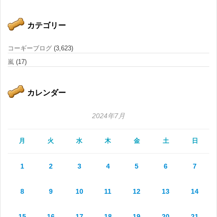
カテゴリー
コーギーブログ
(3,623)
嵐
(17)
カレンダー
2024年7月
月
火
水
木
金
土
日
1
2
3
4
5
6
7
8
9
10
11
12
13
14
15
16
17
18
19
20
21