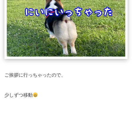
ご挨拶に行っちゃったので、
少しずつ移動