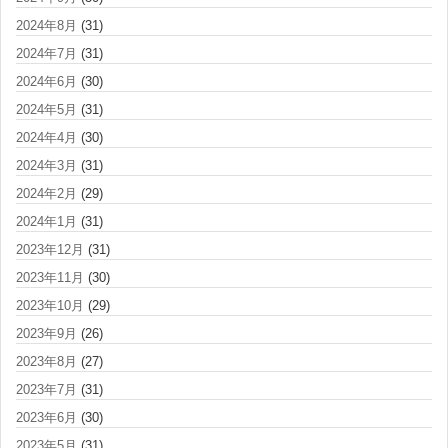
2024年8月
(31)
2024年7月
(31)
2024年6月
(30)
2024年5月
(31)
2024年4月
(30)
2024年3月
(31)
2024年2月
(29)
2024年1月
(31)
2023年12月
(31)
2023年11月
(30)
2023年10月
(29)
2023年9月
(26)
2023年8月
(27)
2023年7月
(31)
2023年6月
(30)
2023年5月
(31)