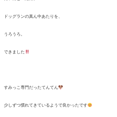
ドッグランの真ん中あたりを、
うろうろ。
できました
すみっこ専門だったてんてん
少しずつ慣れてきているようで良かったです