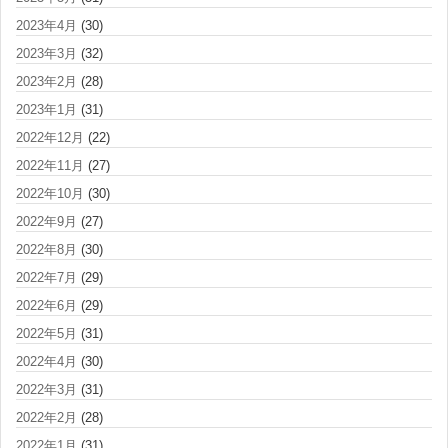
2023年4月
(30)
2023年3月
(32)
2023年2月
(28)
2023年1月
(31)
2022年12月
(22)
2022年11月
(27)
2022年10月
(30)
2022年9月
(27)
2022年8月
(30)
2022年7月
(29)
2022年6月
(29)
2022年5月
(31)
2022年4月
(30)
2022年3月
(31)
2022年2月
(28)
2022年1月
(31)