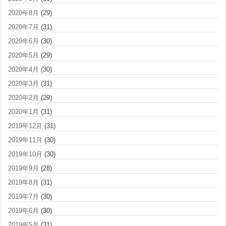
2020年8月
(29)
2020年7月
(31)
2020年6月
(30)
2020年5月
(29)
2020年4月
(30)
2020年3月
(31)
2020年2月
(29)
2020年1月
(31)
2019年12月
(31)
2019年11月
(30)
2019年10月
(30)
2019年9月
(28)
2019年8月
(31)
2019年7月
(30)
2019年6月
(30)
2019年5月
(31)