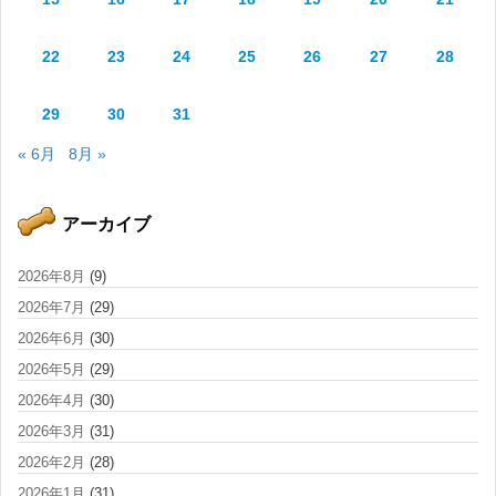
22
23
24
25
26
27
28
29
30
31
« 6月
8月 »
アーカイブ
2026年8月
(9)
2026年7月
(29)
2026年6月
(30)
2026年5月
(29)
2026年4月
(30)
2026年3月
(31)
2026年2月
(28)
2026年1月
(31)