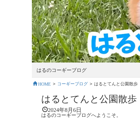
はるのコーギーブログ
HOME
>
コーギーブログ
>
はるとてんと公園散歩
はるとてんと公園散歩
2024年8月6日
はるのコーギーブログへようこそ。