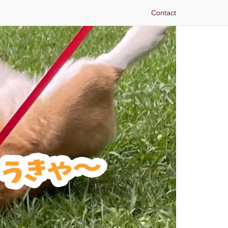
Contact