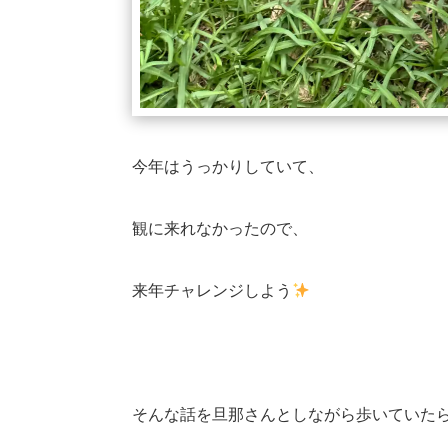
今年はうっかりしていて、
観に来れなかったので、
来年チャレンジしよう
そんな話を旦那さんとしながら歩いていた