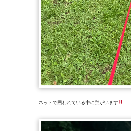
ネットで囲われている中に蛍がいます