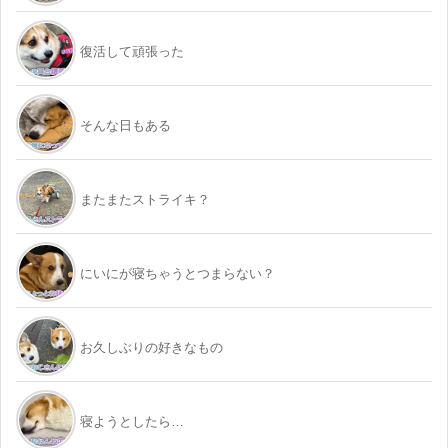
復活して頑張った
そんな日もある
またまたストライキ？
にいにが寝ちゃうとつまらない？
お久しぶりの好きなもの
寝ようとしたら…