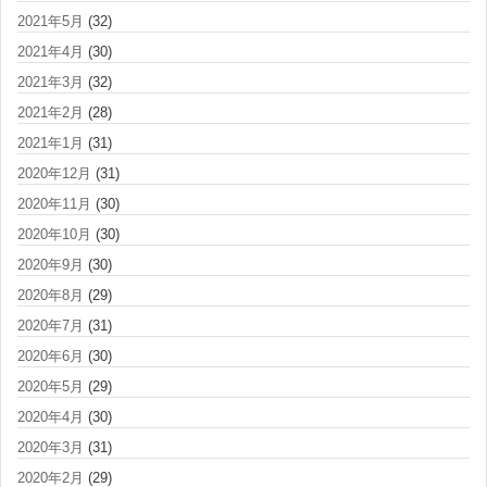
2021年5月
(32)
2021年4月
(30)
2021年3月
(32)
2021年2月
(28)
2021年1月
(31)
2020年12月
(31)
2020年11月
(30)
2020年10月
(30)
2020年9月
(30)
2020年8月
(29)
2020年7月
(31)
2020年6月
(30)
2020年5月
(29)
2020年4月
(30)
2020年3月
(31)
2020年2月
(29)