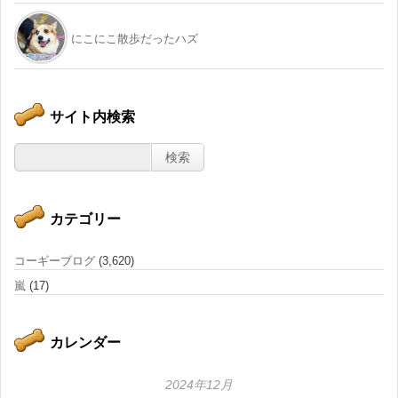
にこにこ散歩だったハズ
サイト内検索
カテゴリー
コーギーブログ
(3,620)
嵐
(17)
カレンダー
2024年12月