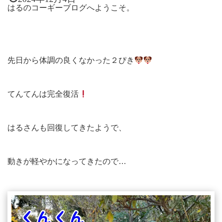
はるのコーギーブログへようこそ。
先日から体調の良くなかった２ぴき
てんてんは完全復活
はるさんも回復してきたようで、
動きが軽やかになってきたので…