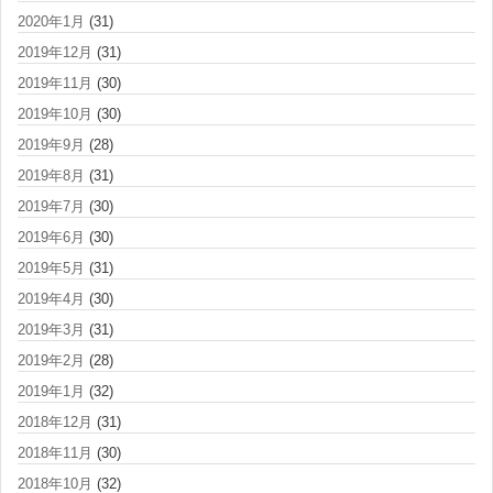
2020年1月
(31)
2019年12月
(31)
2019年11月
(30)
2019年10月
(30)
2019年9月
(28)
2019年8月
(31)
2019年7月
(30)
2019年6月
(30)
2019年5月
(31)
2019年4月
(30)
2019年3月
(31)
2019年2月
(28)
2019年1月
(32)
2018年12月
(31)
2018年11月
(30)
2018年10月
(32)