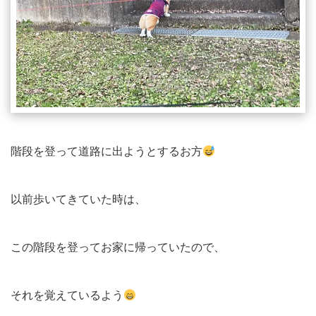
階段を登って道路に出ようとするお方
以前歩いてきていた時は、
この階段を登ってお家に帰っていたので、
それを覚えているよう