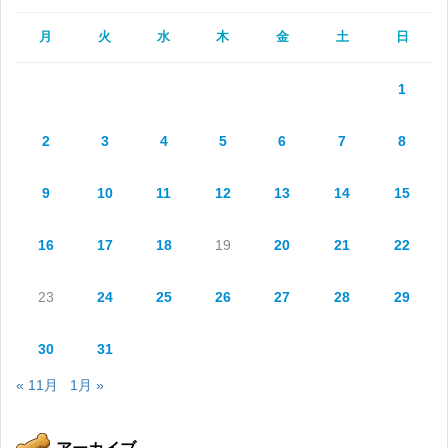
月
火
水
木
金
土
日
1
2
3
4
5
6
7
8
9
10
11
12
13
14
15
16
17
18
19
20
21
22
23
24
25
26
27
28
29
30
31
« 11月
1月 »
アーカイブ