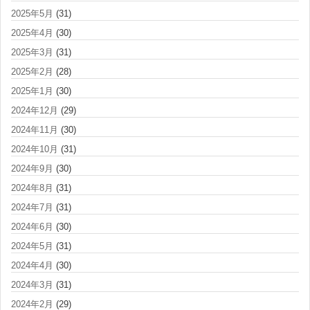
2025年5月
(31)
2025年4月
(30)
2025年3月
(31)
2025年2月
(28)
2025年1月
(30)
2024年12月
(29)
2024年11月
(30)
2024年10月
(31)
2024年9月
(30)
2024年8月
(31)
2024年7月
(31)
2024年6月
(30)
2024年5月
(31)
2024年4月
(30)
2024年3月
(31)
2024年2月
(29)