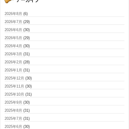
2026年8月
(6)
2026年7月
(29)
2026年6月
(30)
2026年5月
(29)
2026年4月
(30)
2026年3月
(31)
2026年2月
(28)
2026年1月
(31)
2025年12月
(30)
2025年11月
(30)
2025年10月
(31)
2025年9月
(30)
2025年8月
(31)
2025年7月
(31)
2025年6月
(30)