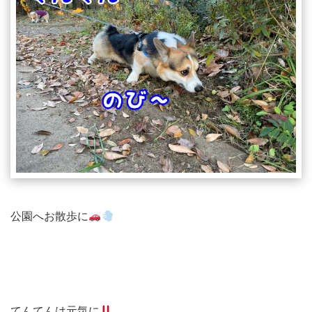
公園へお散歩に
てんてんは元気に