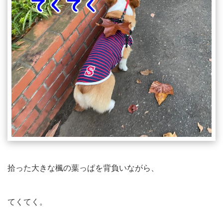
拾った大きな楓の葉っぱを背負いながら、
てくてく。