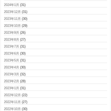
2024年1月
(31)
2023年12月
(31)
2023年11月
(30)
2023年10月
(29)
2023年9月
(26)
2023年8月
(27)
2023年7月
(31)
2023年6月
(30)
2023年5月
(31)
2023年4月
(30)
2023年3月
(32)
2023年2月
(28)
2023年1月
(31)
2022年12月
(22)
2022年11月
(27)
2022年10月
(30)