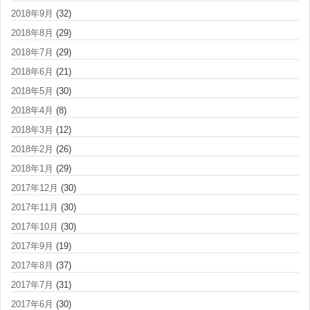
2018年9月
(32)
2018年8月
(29)
2018年7月
(29)
2018年6月
(21)
2018年5月
(30)
2018年4月
(8)
2018年3月
(12)
2018年2月
(26)
2018年1月
(29)
2017年12月
(30)
2017年11月
(30)
2017年10月
(30)
2017年9月
(19)
2017年8月
(37)
2017年7月
(31)
2017年6月
(30)