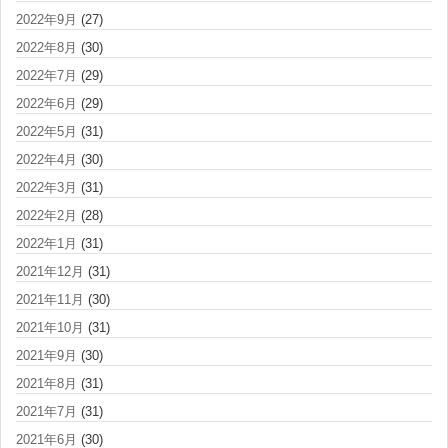
2022年9月
(27)
2022年8月
(30)
2022年7月
(29)
2022年6月
(29)
2022年5月
(31)
2022年4月
(30)
2022年3月
(31)
2022年2月
(28)
2022年1月
(31)
2021年12月
(31)
2021年11月
(30)
2021年10月
(31)
2021年9月
(30)
2021年8月
(31)
2021年7月
(31)
2021年6月
(30)