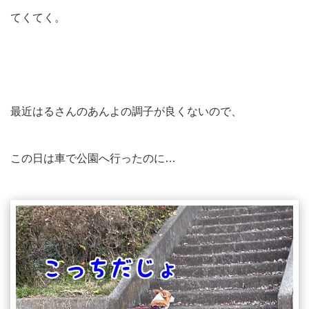
てくてく。
最近はるさんのあんよの調子が良くないので、
この日は車で公園へ行ったのに…