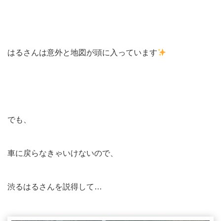
はるさんは意外と地図が頭に入っています
でも、
車に戻らなきゃいけないので、
渋るはるさんを説得して…