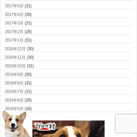
2017年5月
(31)
2017年4月
(30)
2017年3月
(31)
2017年2月
(28)
2017年1月
(31)
2016年12月
(30)
2016年11月
(30)
2016年10月
(31)
2016年9月
(30)
2016年8月
(31)
2016年7月
(31)
2016年6月
(29)
2016年5月
(18)