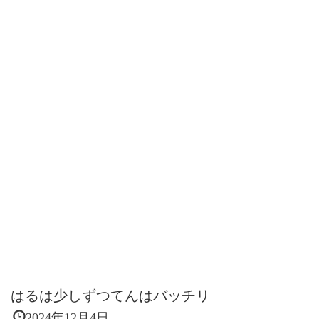
はるは少しずつてんはバッチリ
2024年12月4日