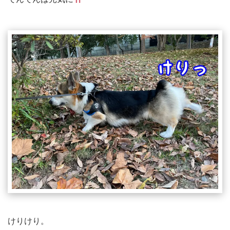
けりけり。