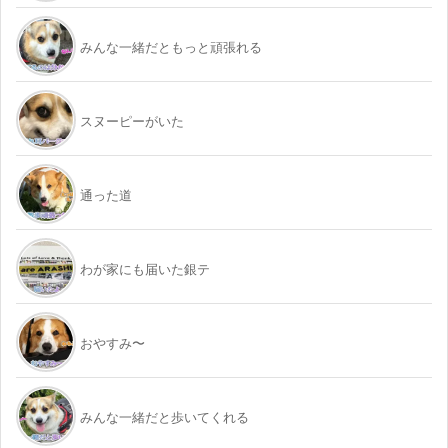
みんな一緒だともっと頑張れる
スヌーピーがいた
通った道
わが家にも届いた銀テ
おやすみ〜
みんな一緒だと歩いてくれる