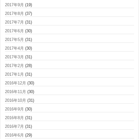
2017年9月
(19)
2017年8月
(37)
2017年7月
(31)
2017年6月
(30)
2017年5月
(31)
2017年4月
(30)
2017年3月
(31)
2017年2月
(28)
2017年1月
(31)
2016年12月
(30)
2016年11月
(30)
2016年10月
(31)
2016年9月
(30)
2016年8月
(31)
2016年7月
(31)
2016年6月
(29)