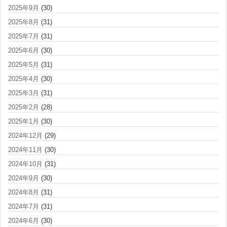
2025年9月
(30)
2025年8月
(31)
2025年7月
(31)
2025年6月
(30)
2025年5月
(31)
2025年4月
(30)
2025年3月
(31)
2025年2月
(28)
2025年1月
(30)
2024年12月
(29)
2024年11月
(30)
2024年10月
(31)
2024年9月
(30)
2024年8月
(31)
2024年7月
(31)
2024年6月
(30)