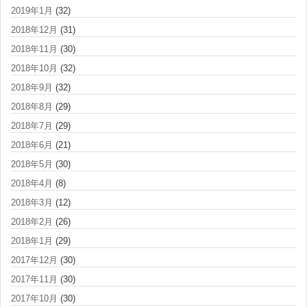
2019年1月
(32)
2018年12月
(31)
2018年11月
(30)
2018年10月
(32)
2018年9月
(32)
2018年8月
(29)
2018年7月
(29)
2018年6月
(21)
2018年5月
(30)
2018年4月
(8)
2018年3月
(12)
2018年2月
(26)
2018年1月
(29)
2017年12月
(30)
2017年11月
(30)
2017年10月
(30)