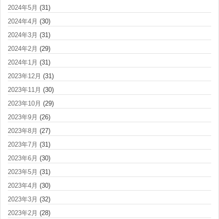
2024年5月
(31)
2024年4月
(30)
2024年3月
(31)
2024年2月
(29)
2024年1月
(31)
2023年12月
(31)
2023年11月
(30)
2023年10月
(29)
2023年9月
(26)
2023年8月
(27)
2023年7月
(31)
2023年6月
(30)
2023年5月
(31)
2023年4月
(30)
2023年3月
(32)
2023年2月
(28)