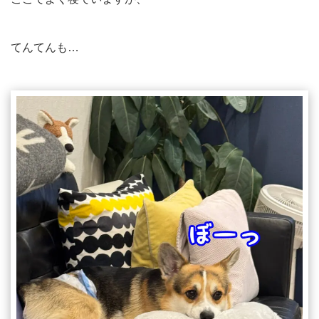
てんてんも…