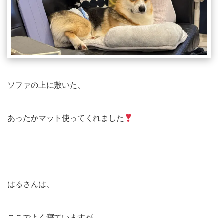
ソファの上に敷いた、
あったかマット使ってくれました
はるさんは、
ここでよく寝ていますが、