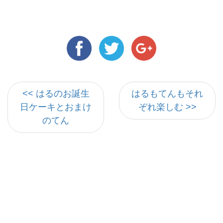
<< はるのお誕生
はるもてんもそれ
日ケーキとおまけ
ぞれ楽しむ >>
のてん