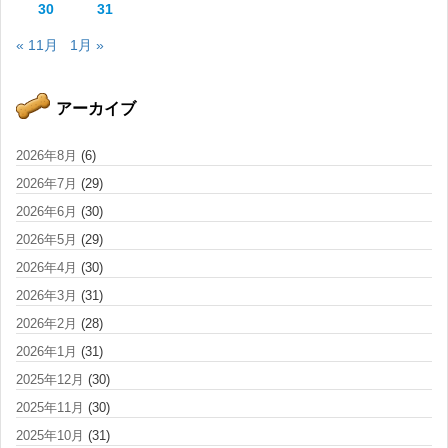
30
31
« 11月
1月 »
アーカイブ
2026年8月
(6)
2026年7月
(29)
2026年6月
(30)
2026年5月
(29)
2026年4月
(30)
2026年3月
(31)
2026年2月
(28)
2026年1月
(31)
2025年12月
(30)
2025年11月
(30)
2025年10月
(31)