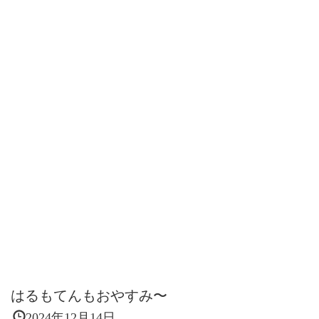
はるもてんもおやすみ〜
2024年12月14日