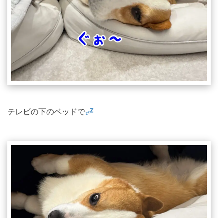
テレビの下のベッドで