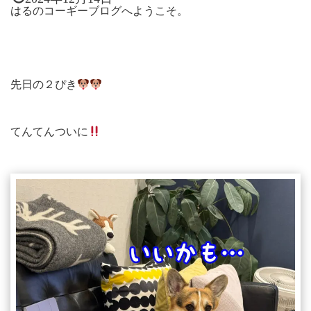
はるのコーギーブログへようこそ。
先日の２ぴき
てんてんついに