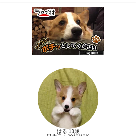
はる 13歳