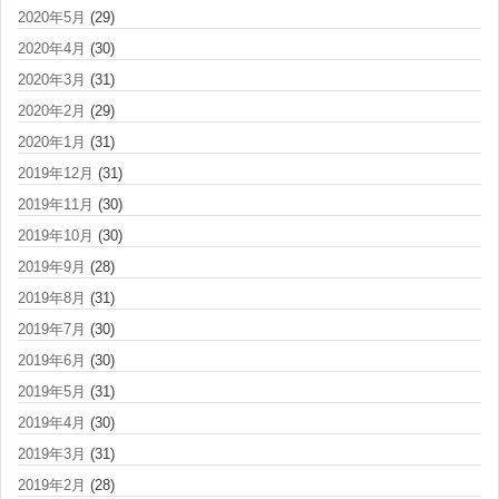
2020年5月
(29)
2020年4月
(30)
2020年3月
(31)
2020年2月
(29)
2020年1月
(31)
2019年12月
(31)
2019年11月
(30)
2019年10月
(30)
2019年9月
(28)
2019年8月
(31)
2019年7月
(30)
2019年6月
(30)
2019年5月
(31)
2019年4月
(30)
2019年3月
(31)
2019年2月
(28)