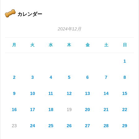
カレンダー
2024年12月
月
火
水
木
金
土
日
1
2
3
4
5
6
7
8
9
10
11
12
13
14
15
16
17
18
19
20
21
22
23
24
25
26
27
28
29