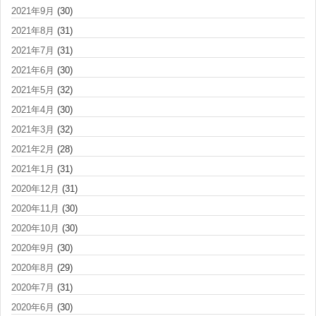
2021年9月
(30)
2021年8月
(31)
2021年7月
(31)
2021年6月
(30)
2021年5月
(32)
2021年4月
(30)
2021年3月
(32)
2021年2月
(28)
2021年1月
(31)
2020年12月
(31)
2020年11月
(30)
2020年10月
(30)
2020年9月
(30)
2020年8月
(29)
2020年7月
(31)
2020年6月
(30)