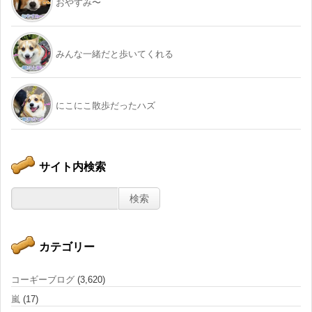
おやすみ〜
みんな一緒だと歩いてくれる
にこにこ散歩だったハズ
サイト内検索
カテゴリー
コーギーブログ
(3,620)
嵐
(17)