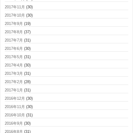
2017年11月
(30)
2017年10月
(30)
2017年9月
(19)
2017年8月
(37)
2017年7月
(31)
2017年6月
(30)
2017年5月
(31)
2017年4月
(30)
2017年3月
(31)
2017年2月
(28)
2017年1月
(31)
2016年12月
(30)
2016年11月
(30)
2016年10月
(31)
2016年9月
(30)
2016年8月
(31)