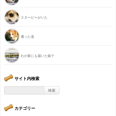
スヌーピーがいた
通った道
わが家にも届いた銀テ
サイト内検索
カテゴリー