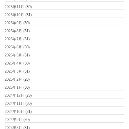
2025年11月
(30)
2025年10月
(31)
2025年9月
(30)
2025年8月
(31)
2025年7月
(31)
2025年6月
(30)
2025年5月
(31)
2025年4月
(30)
2025年3月
(31)
2025年2月
(28)
2025年1月
(30)
2024年12月
(29)
2024年11月
(30)
2024年10月
(31)
2024年9月
(30)
2024年8月
(31)