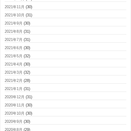
2021年11月
(30)
2021年10月
(31)
2021年9月
(30)
2021年8月
(31)
2021年7月
(31)
2021年6月
(30)
2021年5月
(32)
2021年4月
(30)
2021年3月
(32)
2021年2月
(28)
2021年1月
(31)
2020年12月
(31)
2020年11月
(30)
2020年10月
(30)
2020年9月
(30)
2020年8月
(29)