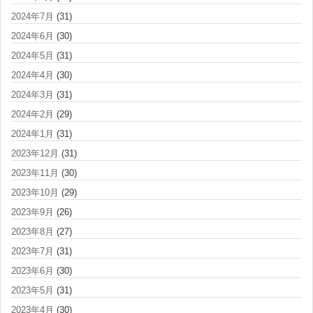
2024年7月
(31)
2024年6月
(30)
2024年5月
(31)
2024年4月
(30)
2024年3月
(31)
2024年2月
(29)
2024年1月
(31)
2023年12月
(31)
2023年11月
(30)
2023年10月
(29)
2023年9月
(26)
2023年8月
(27)
2023年7月
(31)
2023年6月
(30)
2023年5月
(31)
2023年4月
(30)