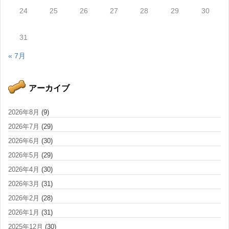
24
25
26
27
28
29
30
31
« 7月
アーカイブ
2026年8月
(9)
2026年7月
(29)
2026年6月
(30)
2026年5月
(29)
2026年4月
(30)
2026年3月
(31)
2026年2月
(28)
2026年1月
(31)
2025年12月
(30)