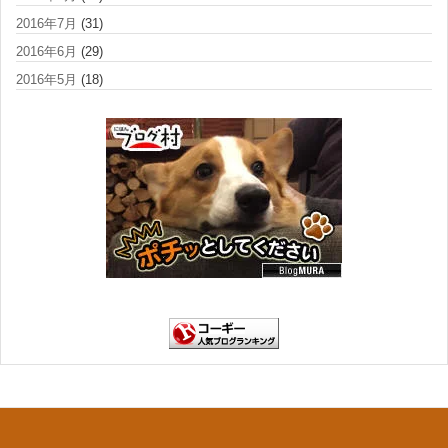
2016年7月
(31)
2016年6月
(29)
2016年5月
(18)