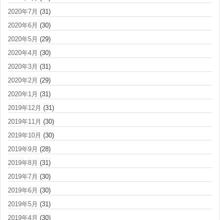
2020年7月
(31)
2020年6月
(30)
2020年5月
(29)
2020年4月
(30)
2020年3月
(31)
2020年2月
(29)
2020年1月
(31)
2019年12月
(31)
2019年11月
(30)
2019年10月
(30)
2019年9月
(28)
2019年8月
(31)
2019年7月
(30)
2019年6月
(30)
2019年5月
(31)
2019年4月
(30)