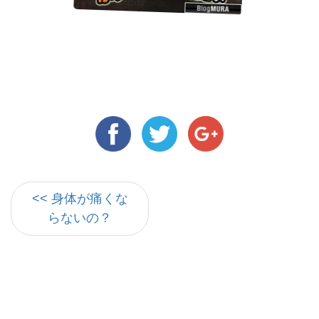
<< 身体が痛くな
らないの？