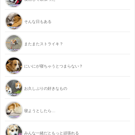
そんな日もある
またまたストライキ？
にいにが寝ちゃうとつまらない？
お久しぶりの好きなもの
寝ようとしたら…
みんな一緒だともっと頑張れる