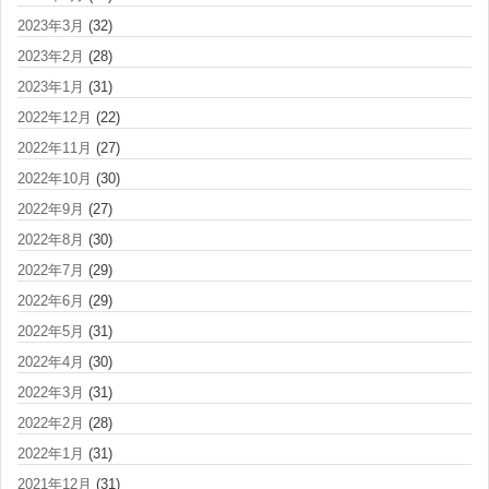
2023年3月
(32)
2023年2月
(28)
2023年1月
(31)
2022年12月
(22)
2022年11月
(27)
2022年10月
(30)
2022年9月
(27)
2022年8月
(30)
2022年7月
(29)
2022年6月
(29)
2022年5月
(31)
2022年4月
(30)
2022年3月
(31)
2022年2月
(28)
2022年1月
(31)
2021年12月
(31)