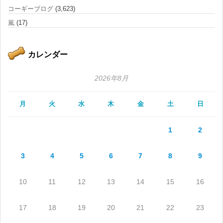
コーギーブログ
(3,623)
嵐
(17)
カレンダー
2026年8月
月
火
水
木
金
土
日
1
2
3
4
5
6
7
8
9
10
11
12
13
14
15
16
17
18
19
20
21
22
23