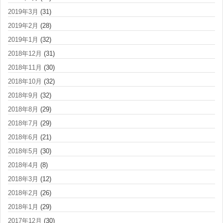
2019年3月
(31)
2019年2月
(28)
2019年1月
(32)
2018年12月
(31)
2018年11月
(30)
2018年10月
(32)
2018年9月
(32)
2018年8月
(29)
2018年7月
(29)
2018年6月
(21)
2018年5月
(30)
2018年4月
(8)
2018年3月
(12)
2018年2月
(26)
2018年1月
(29)
2017年12月
(30)