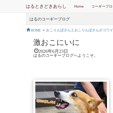
はるときどきあらし
Home
コーギーブロ
はるのコーギーブログ
HOME
>
おこりんぼさんとおこりんぼさんがコワ
激おこにいに
2026年6月23日
はるのコーギーブログへようこそ。