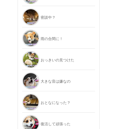
密談中？
雨の合間に！
おっきいの見つけた
大きな音は嫌なの
おとなになった？
復活して頑張った