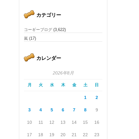
カテゴリー
コーギーブログ
(3,622)
嵐
(17)
カレンダー
2026年8月
月
火
水
木
金
土
日
1
2
3
4
5
6
7
8
9
10
11
12
13
14
15
16
17
18
19
20
21
22
23