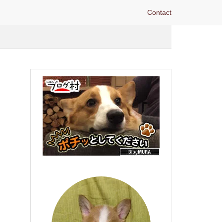
Contact