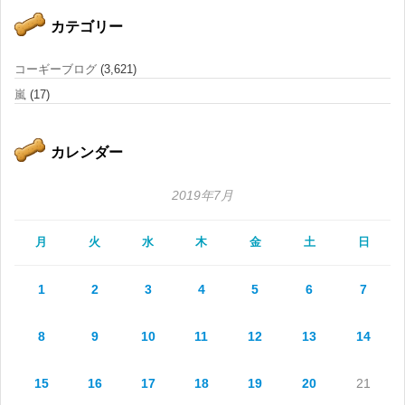
カテゴリー
コーギーブログ
(3,621)
嵐
(17)
カレンダー
2019年7月
月
火
水
木
金
土
日
1
2
3
4
5
6
7
8
9
10
11
12
13
14
15
16
17
18
19
20
21