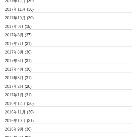
2017年12月
(30)
2017年11月
(30)
2017年10月
(30)
2017年9月
(19)
2017年8月
(37)
2017年7月
(31)
2017年6月
(30)
2017年5月
(31)
2017年4月
(30)
2017年3月
(31)
2017年2月
(28)
2017年1月
(31)
2016年12月
(30)
2016年11月
(30)
2016年10月
(31)
2016年9月
(30)