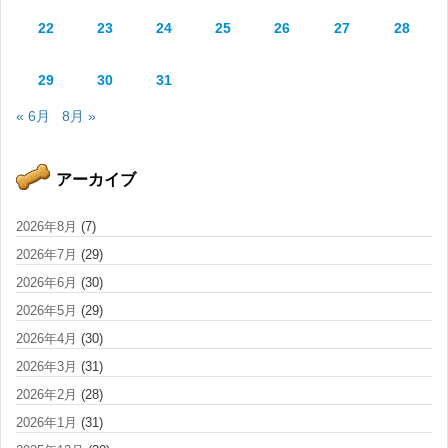
22
23
24
25
26
27
28
29
30
31
« 6月
8月 »
アーカイブ
2026年8月
(7)
2026年7月
(29)
2026年6月
(30)
2026年5月
(29)
2026年4月
(30)
2026年3月
(31)
2026年2月
(28)
2026年1月
(31)