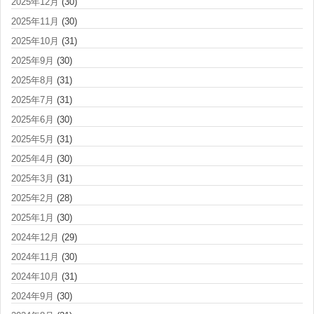
2025年12月
(30)
2025年11月
(30)
2025年10月
(31)
2025年9月
(30)
2025年8月
(31)
2025年7月
(31)
2025年6月
(30)
2025年5月
(31)
2025年4月
(30)
2025年3月
(31)
2025年2月
(28)
2025年1月
(30)
2024年12月
(29)
2024年11月
(30)
2024年10月
(31)
2024年9月
(30)