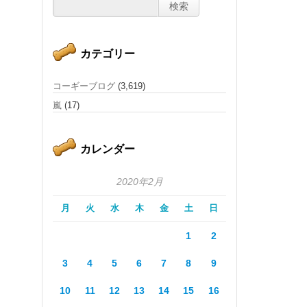
カテゴリー
コーギーブログ
(3,619)
嵐
(17)
カレンダー
2020年2月
月
火
水
木
金
土
日
1
2
3
4
5
6
7
8
9
10
11
12
13
14
15
16