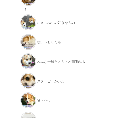
い？
お久しぶりの好きなもの
寝ようとしたら…
みんな一緒だともっと頑張れる
スヌーピーがいた
通った道