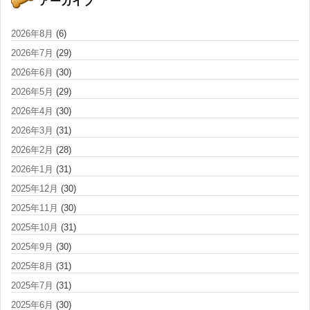
アーカイブ
2026年8月
(6)
2026年7月
(29)
2026年6月
(30)
2026年5月
(29)
2026年4月
(30)
2026年3月
(31)
2026年2月
(28)
2026年1月
(31)
2025年12月
(30)
2025年11月
(30)
2025年10月
(31)
2025年9月
(30)
2025年8月
(31)
2025年7月
(31)
2025年6月
(30)