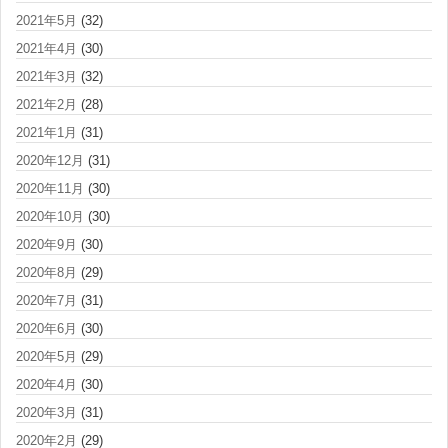
2021年5月
(32)
2021年4月
(30)
2021年3月
(32)
2021年2月
(28)
2021年1月
(31)
2020年12月
(31)
2020年11月
(30)
2020年10月
(30)
2020年9月
(30)
2020年8月
(29)
2020年7月
(31)
2020年6月
(30)
2020年5月
(29)
2020年4月
(30)
2020年3月
(31)
2020年2月
(29)