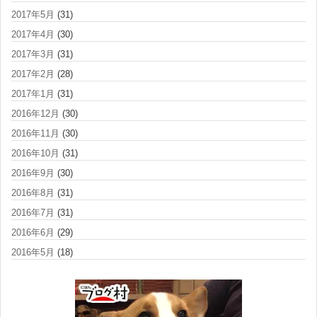
2017年5月
(31)
2017年4月
(30)
2017年3月
(31)
2017年2月
(28)
2017年1月
(31)
2016年12月
(30)
2016年11月
(30)
2016年10月
(31)
2016年9月
(30)
2016年8月
(31)
2016年7月
(31)
2016年6月
(29)
2016年5月
(18)