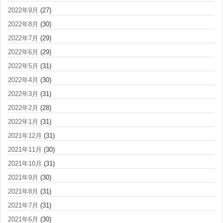
2022年9月
(27)
2022年8月
(30)
2022年7月
(29)
2022年6月
(29)
2022年5月
(31)
2022年4月
(30)
2022年3月
(31)
2022年2月
(28)
2022年1月
(31)
2021年12月
(31)
2021年11月
(30)
2021年10月
(31)
2021年9月
(30)
2021年8月
(31)
2021年7月
(31)
2021年6月
(30)