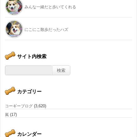
みんな一緒だと歩いてくれる
にこにこ散歩だったハズ
サイト内検索
カテゴリー
コーギーブログ
(3,620)
嵐
(17)
カレンダー