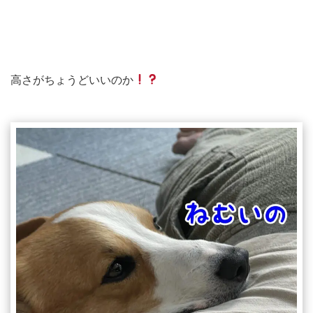
高さがちょうどいいのか