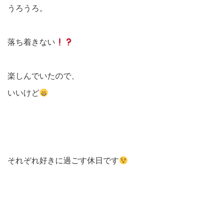
うろうろ。
落ち着きない
楽しんでいたので、
いいけど
それぞれ好きに過ごす休日です