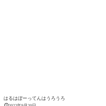
はるはぼーってんはうろうろ
2022年9月20日