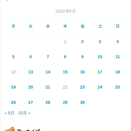
2022年9月
月
火
水
木
金
土
日
1
2
3
4
5
6
7
8
9
10
11
12
13
14
15
16
17
18
19
20
21
22
23
24
25
26
27
28
29
30
« 8月
10月 »