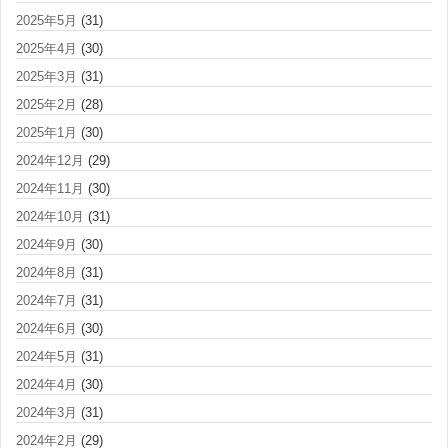
2025年5月
(31)
2025年4月
(30)
2025年3月
(31)
2025年2月
(28)
2025年1月
(30)
2024年12月
(29)
2024年11月
(30)
2024年10月
(31)
2024年9月
(30)
2024年8月
(31)
2024年7月
(31)
2024年6月
(30)
2024年5月
(31)
2024年4月
(30)
2024年3月
(31)
2024年2月
(29)