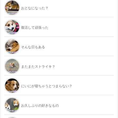
おとなになった？
復活して頑張った
そんな日もある
またまたストライキ？
にいにが寝ちゃうとつまらない？
お久しぶりの好きなもの