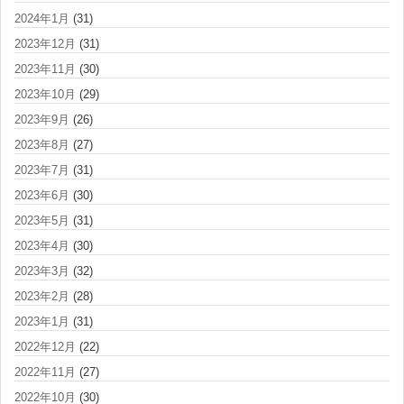
2024年1月
(31)
2023年12月
(31)
2023年11月
(30)
2023年10月
(29)
2023年9月
(26)
2023年8月
(27)
2023年7月
(31)
2023年6月
(30)
2023年5月
(31)
2023年4月
(30)
2023年3月
(32)
2023年2月
(28)
2023年1月
(31)
2022年12月
(22)
2022年11月
(27)
2022年10月
(30)