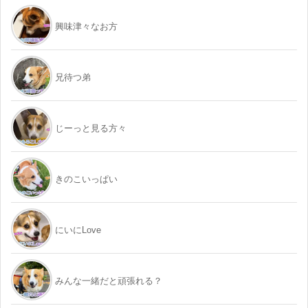
興味津々なお方
兄待つ弟
じーっと見る方々
きのこいっぱい
にいにLove
みんな一緒だと頑張れる？