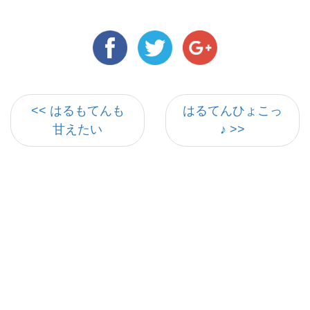
<< はるもてんも
はるてんひょこっ
甘えたい
♪ >>