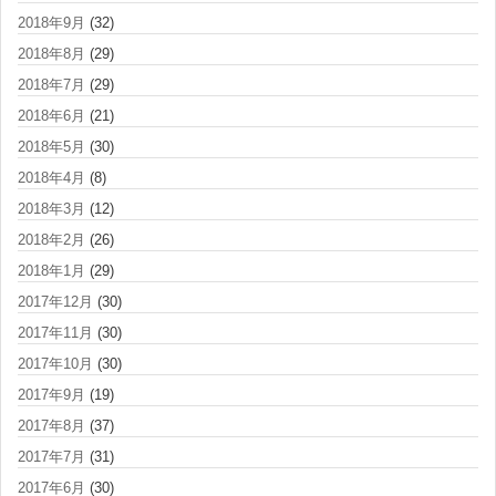
2018年9月
(32)
2018年8月
(29)
2018年7月
(29)
2018年6月
(21)
2018年5月
(30)
2018年4月
(8)
2018年3月
(12)
2018年2月
(26)
2018年1月
(29)
2017年12月
(30)
2017年11月
(30)
2017年10月
(30)
2017年9月
(19)
2017年8月
(37)
2017年7月
(31)
2017年6月
(30)