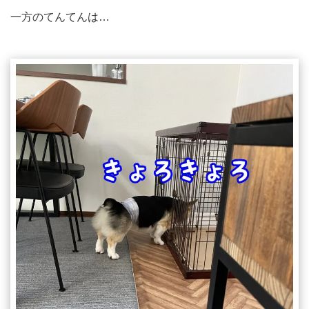
一方のてんてんは…