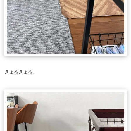
きょろきょろ。