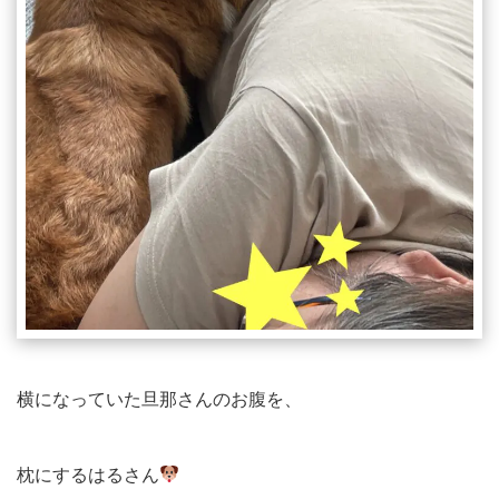
横になっていた旦那さんのお腹を、
枕にするはるさん