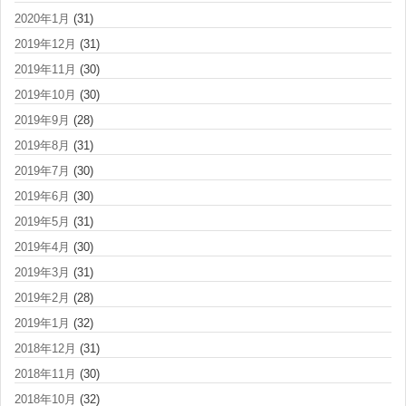
2020年1月
(31)
2019年12月
(31)
2019年11月
(30)
2019年10月
(30)
2019年9月
(28)
2019年8月
(31)
2019年7月
(30)
2019年6月
(30)
2019年5月
(31)
2019年4月
(30)
2019年3月
(31)
2019年2月
(28)
2019年1月
(32)
2018年12月
(31)
2018年11月
(30)
2018年10月
(32)