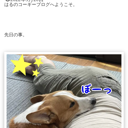
はるのコーギーブログへようこそ。
先日の事。