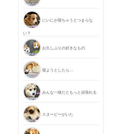
にいにが寝ちゃうとつまらな
い？
お久しぶりの好きなもの
寝ようとしたら…
みんな一緒だともっと頑張れる
スヌーピーがいた