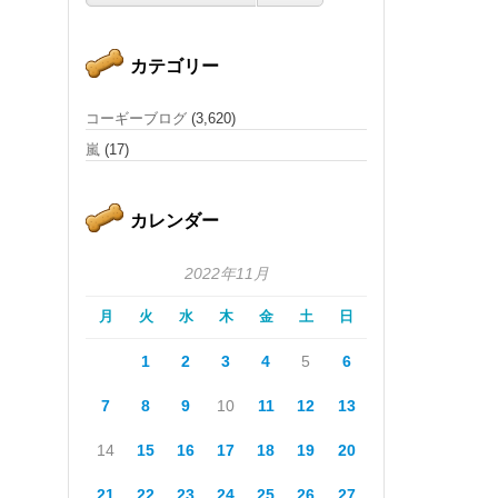
カテゴリー
コーギーブログ
(3,620)
嵐
(17)
カレンダー
2022年11月
月
火
水
木
金
土
日
1
2
3
4
5
6
7
8
9
10
11
12
13
14
15
16
17
18
19
20
21
22
23
24
25
26
27