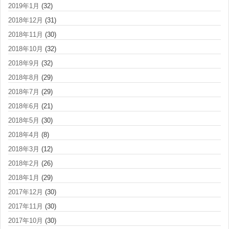
2019年1月
(32)
2018年12月
(31)
2018年11月
(30)
2018年10月
(32)
2018年9月
(32)
2018年8月
(29)
2018年7月
(29)
2018年6月
(21)
2018年5月
(30)
2018年4月
(8)
2018年3月
(12)
2018年2月
(26)
2018年1月
(29)
2017年12月
(30)
2017年11月
(30)
2017年10月
(30)