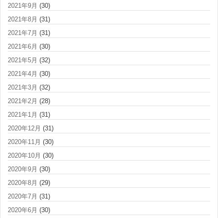
2021年9月
(30)
2021年8月
(31)
2021年7月
(31)
2021年6月
(30)
2021年5月
(32)
2021年4月
(30)
2021年3月
(32)
2021年2月
(28)
2021年1月
(31)
2020年12月
(31)
2020年11月
(30)
2020年10月
(30)
2020年9月
(30)
2020年8月
(29)
2020年7月
(31)
2020年6月
(30)