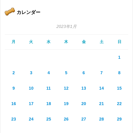
カレンダー
2023年1月
月
火
水
木
金
土
日
1
2
3
4
5
6
7
8
9
10
11
12
13
14
15
16
17
18
19
20
21
22
23
24
25
26
27
28
29