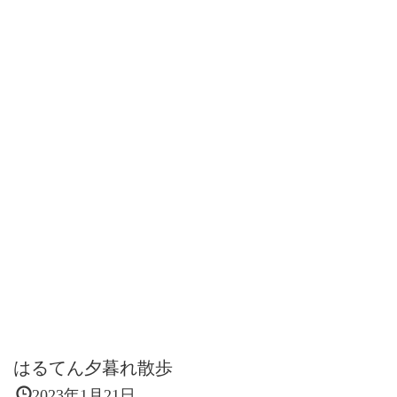
はるてん夕暮れ散歩
2023年1月21日