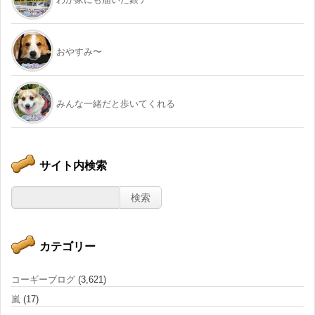
おやすみ〜
みんな一緒だと歩いてくれる
サイト内検索
カテゴリー
コーギーブログ
(3,621)
嵐
(17)