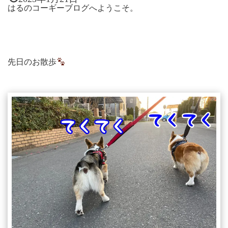
はるのコーギーブログへようこそ。
先日のお散歩