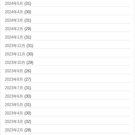
2024年5月
(31)
2024年4月
(30)
2024年3月
(31)
2024年2月
(29)
2024年1月
(31)
2023年12月
(31)
2023年11月
(30)
2023年10月
(29)
2023年9月
(26)
2023年8月
(27)
2023年7月
(31)
2023年6月
(30)
2023年5月
(31)
2023年4月
(30)
2023年3月
(32)
2023年2月
(28)