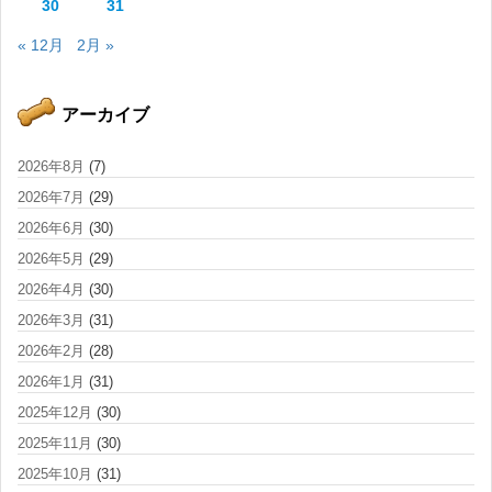
30
31
« 12月
2月 »
アーカイブ
2026年8月
(7)
2026年7月
(29)
2026年6月
(30)
2026年5月
(29)
2026年4月
(30)
2026年3月
(31)
2026年2月
(28)
2026年1月
(31)
2025年12月
(30)
2025年11月
(30)
2025年10月
(31)