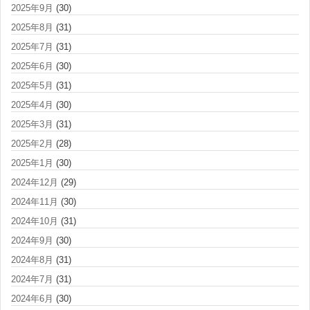
2025年9月
(30)
2025年8月
(31)
2025年7月
(31)
2025年6月
(30)
2025年5月
(31)
2025年4月
(30)
2025年3月
(31)
2025年2月
(28)
2025年1月
(30)
2024年12月
(29)
2024年11月
(30)
2024年10月
(31)
2024年9月
(30)
2024年8月
(31)
2024年7月
(31)
2024年6月
(30)