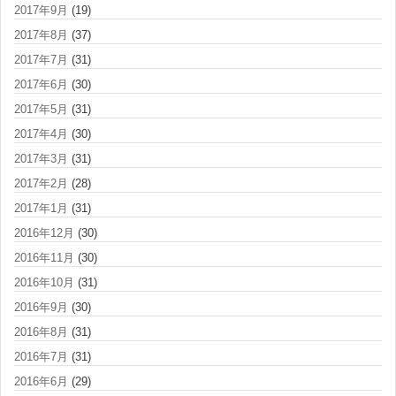
2017年9月
(19)
2017年8月
(37)
2017年7月
(31)
2017年6月
(30)
2017年5月
(31)
2017年4月
(30)
2017年3月
(31)
2017年2月
(28)
2017年1月
(31)
2016年12月
(30)
2016年11月
(30)
2016年10月
(31)
2016年9月
(30)
2016年8月
(31)
2016年7月
(31)
2016年6月
(29)