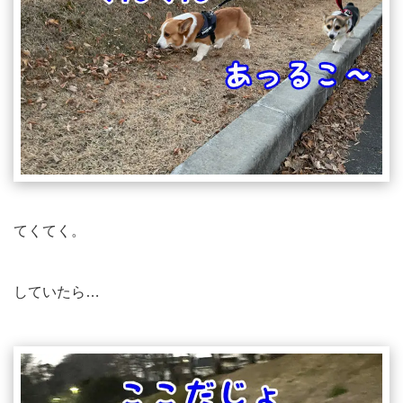
てくてく。
していたら…