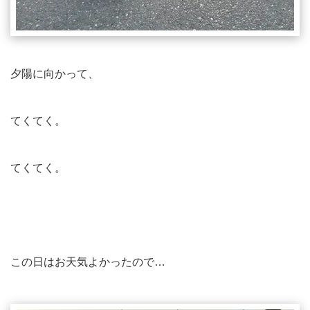
夕陽に向かって、
てくてく。
てくてく。
この日はお天気よかったので…