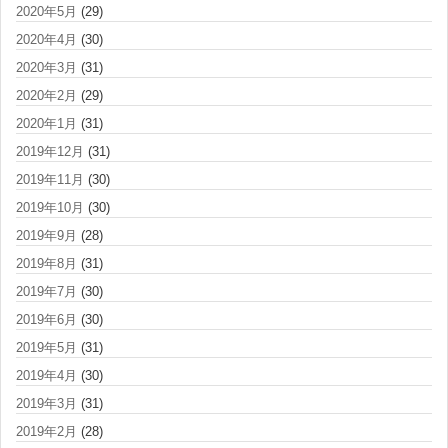
2020年5月
(29)
2020年4月
(30)
2020年3月
(31)
2020年2月
(29)
2020年1月
(31)
2019年12月
(31)
2019年11月
(30)
2019年10月
(30)
2019年9月
(28)
2019年8月
(31)
2019年7月
(30)
2019年6月
(30)
2019年5月
(31)
2019年4月
(30)
2019年3月
(31)
2019年2月
(28)