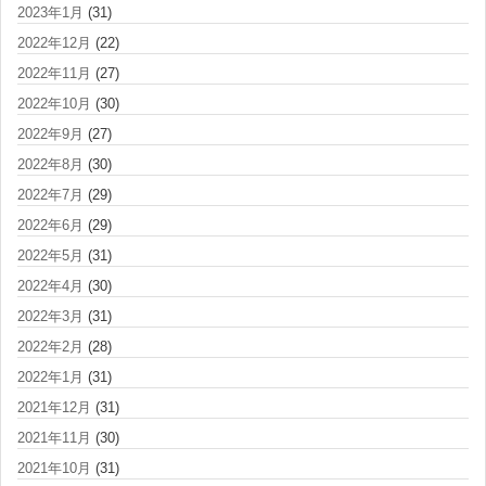
2023年1月
(31)
2022年12月
(22)
2022年11月
(27)
2022年10月
(30)
2022年9月
(27)
2022年8月
(30)
2022年7月
(29)
2022年6月
(29)
2022年5月
(31)
2022年4月
(30)
2022年3月
(31)
2022年2月
(28)
2022年1月
(31)
2021年12月
(31)
2021年11月
(30)
2021年10月
(31)