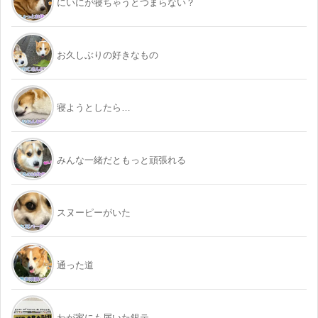
にいにが寝ちゃうとつまらない？
お久しぶりの好きなもの
寝ようとしたら…
みんな一緒だともっと頑張れる
スヌーピーがいた
通った道
わが家にも届いた銀テ