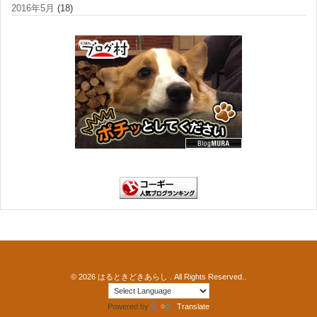
2016年5月
(18)
© 2026
はるときどきあらし
. All Rights Reserved..
Powered by
Translate