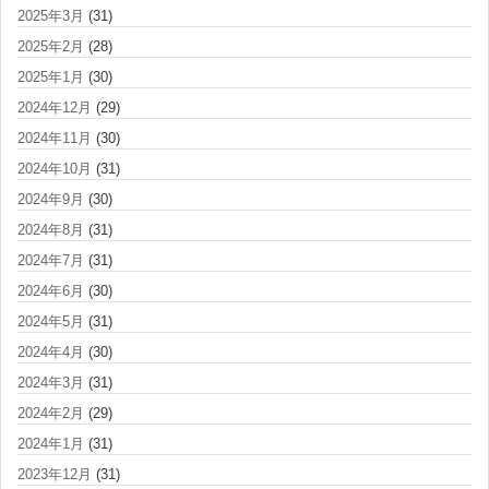
2025年3月
(31)
2025年2月
(28)
2025年1月
(30)
2024年12月
(29)
2024年11月
(30)
2024年10月
(31)
2024年9月
(30)
2024年8月
(31)
2024年7月
(31)
2024年6月
(30)
2024年5月
(31)
2024年4月
(30)
2024年3月
(31)
2024年2月
(29)
2024年1月
(31)
2023年12月
(31)