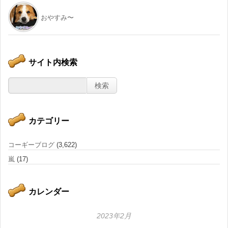
おやすみ〜
サイト内検索
カテゴリー
コーギーブログ
(3,622)
嵐
(17)
カレンダー
2023年2月