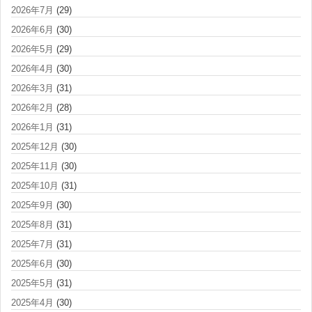
2026年7月
(29)
2026年6月
(30)
2026年5月
(29)
2026年4月
(30)
2026年3月
(31)
2026年2月
(28)
2026年1月
(31)
2025年12月
(30)
2025年11月
(30)
2025年10月
(31)
2025年9月
(30)
2025年8月
(31)
2025年7月
(31)
2025年6月
(30)
2025年5月
(31)
2025年4月
(30)