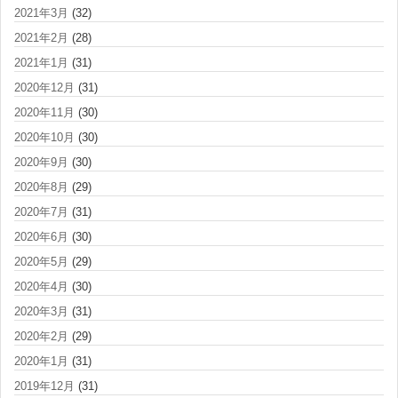
2021年3月
(32)
2021年2月
(28)
2021年1月
(31)
2020年12月
(31)
2020年11月
(30)
2020年10月
(30)
2020年9月
(30)
2020年8月
(29)
2020年7月
(31)
2020年6月
(30)
2020年5月
(29)
2020年4月
(30)
2020年3月
(31)
2020年2月
(29)
2020年1月
(31)
2019年12月
(31)