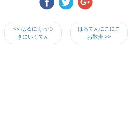
<< はるにくっつ
はるてんにこにこ
きにいくてん
お散歩 >>