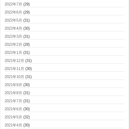
2022年7月
(29)
2022年6月
(29)
2022年5月
(31)
2022年4月
(30)
2022年3月
(31)
2022年2月
(28)
2022年1月
(31)
2021年12月
(31)
2021年11月
(30)
2021年10月
(31)
2021年9月
(30)
2021年8月
(31)
2021年7月
(31)
2021年6月
(30)
2021年5月
(32)
2021年4月
(30)