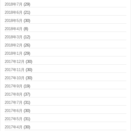
2018年7月
(29)
2018年6月
(21)
2018年5月
(30)
2018年4月
(8)
2018年3月
(12)
2018年2月
(26)
2018年1月
(29)
2017年12月
(30)
2017年11月
(30)
2017年10月
(30)
2017年9月
(19)
2017年8月
(37)
2017年7月
(31)
2017年6月
(30)
2017年5月
(31)
2017年4月
(30)