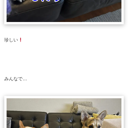
珍しい
みんなで…