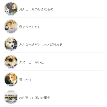
お久しぶりの好きなもの
寝ようとしたら…
みんな一緒だともっと頑張れる
スヌーピーがいた
通った道
わが家にも届いた銀テ