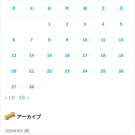
月
火
水
木
金
土
日
1
2
3
4
5
6
7
8
9
10
11
12
13
14
15
16
17
18
19
20
21
22
23
24
25
26
27
28
« 1月
3月 »
アーカイブ
2026年8月
(8)