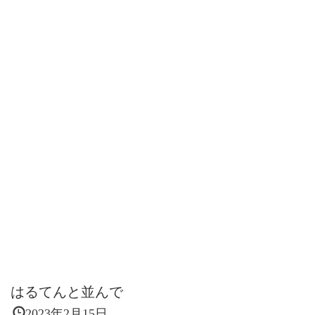
はるてんと並んで
2023年2月15日