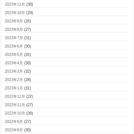
2023年11月
(30)
2023年10月
(29)
2023年9月
(26)
2023年8月
(27)
2023年7月
(31)
2023年6月
(30)
2023年5月
(31)
2023年4月
(30)
2023年3月
(32)
2023年2月
(28)
2023年1月
(31)
2022年12月
(22)
2022年11月
(27)
2022年10月
(30)
2022年9月
(27)
2022年8月
(30)