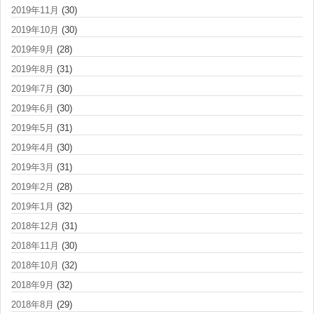
2019年11月
(30)
2019年10月
(30)
2019年9月
(28)
2019年8月
(31)
2019年7月
(30)
2019年6月
(30)
2019年5月
(31)
2019年4月
(30)
2019年3月
(31)
2019年2月
(28)
2019年1月
(32)
2018年12月
(31)
2018年11月
(30)
2018年10月
(32)
2018年9月
(32)
2018年8月
(29)