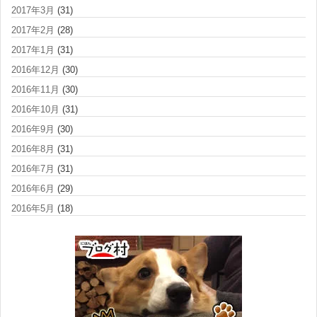
2017年3月
(31)
2017年2月
(28)
2017年1月
(31)
2016年12月
(30)
2016年11月
(30)
2016年10月
(31)
2016年9月
(30)
2016年8月
(31)
2016年7月
(31)
2016年6月
(29)
2016年5月
(18)