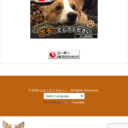
© 2026
はるときどきあらし
. All Rights Reserved..
Powered by
Translate