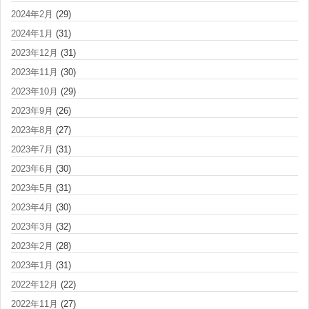
2024年2月
(29)
2024年1月
(31)
2023年12月
(31)
2023年11月
(30)
2023年10月
(29)
2023年9月
(26)
2023年8月
(27)
2023年7月
(31)
2023年6月
(30)
2023年5月
(31)
2023年4月
(30)
2023年3月
(32)
2023年2月
(28)
2023年1月
(31)
2022年12月
(22)
2022年11月
(27)