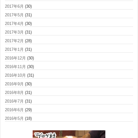
2017年6月
(30)
2017年5月
(31)
2017年4月
(30)
2017年3月
(31)
2017年2月
(28)
2017年1月
(31)
2016年12月
(30)
2016年11月
(30)
2016年10月
(31)
2016年9月
(30)
2016年8月
(31)
2016年7月
(31)
2016年6月
(29)
2016年5月
(18)