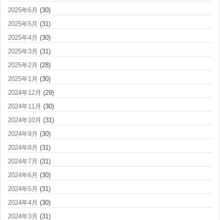
2025年6月
(30)
2025年5月
(31)
2025年4月
(30)
2025年3月
(31)
2025年2月
(28)
2025年1月
(30)
2024年12月
(29)
2024年11月
(30)
2024年10月
(31)
2024年9月
(30)
2024年8月
(31)
2024年7月
(31)
2024年6月
(30)
2024年5月
(31)
2024年4月
(30)
2024年3月
(31)