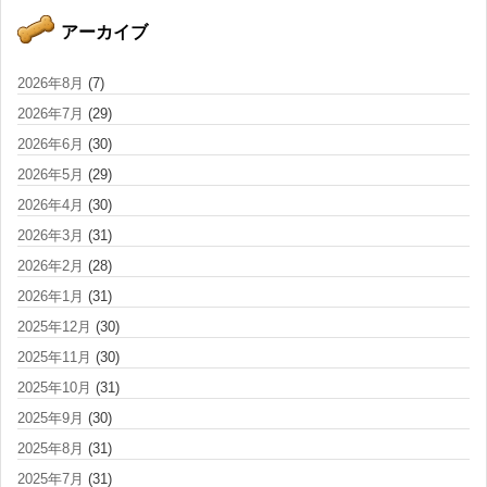
アーカイブ
2026年8月
(7)
2026年7月
(29)
2026年6月
(30)
2026年5月
(29)
2026年4月
(30)
2026年3月
(31)
2026年2月
(28)
2026年1月
(31)
2025年12月
(30)
2025年11月
(30)
2025年10月
(31)
2025年9月
(30)
2025年8月
(31)
2025年7月
(31)