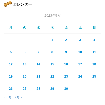
カレンダー
2023年6月
月
火
水
木
金
土
日
1
2
3
4
5
6
7
8
9
10
11
12
13
14
15
16
17
18
19
20
21
22
23
24
25
26
27
28
29
30
« 5月
7月 »