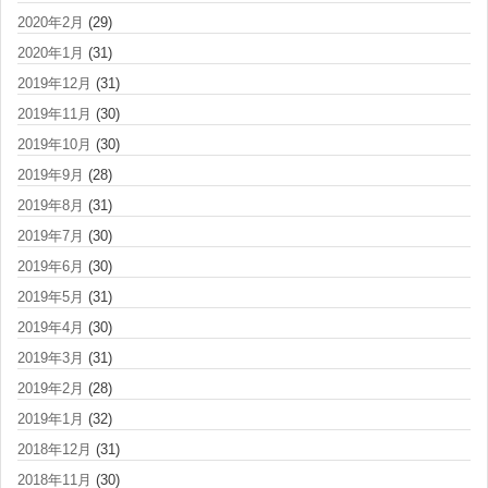
2020年2月
(29)
2020年1月
(31)
2019年12月
(31)
2019年11月
(30)
2019年10月
(30)
2019年9月
(28)
2019年8月
(31)
2019年7月
(30)
2019年6月
(30)
2019年5月
(31)
2019年4月
(30)
2019年3月
(31)
2019年2月
(28)
2019年1月
(32)
2018年12月
(31)
2018年11月
(30)