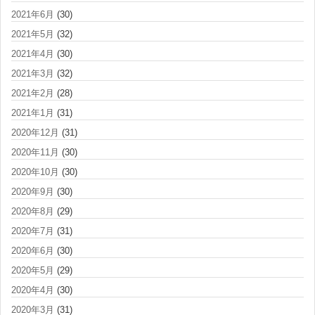
2021年6月
(30)
2021年5月
(32)
2021年4月
(30)
2021年3月
(32)
2021年2月
(28)
2021年1月
(31)
2020年12月
(31)
2020年11月
(30)
2020年10月
(30)
2020年9月
(30)
2020年8月
(29)
2020年7月
(31)
2020年6月
(30)
2020年5月
(29)
2020年4月
(30)
2020年3月
(31)