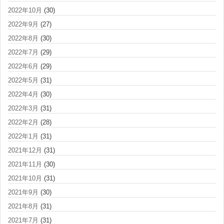
2022年10月
(30)
2022年9月
(27)
2022年8月
(30)
2022年7月
(29)
2022年6月
(29)
2022年5月
(31)
2022年4月
(30)
2022年3月
(31)
2022年2月
(28)
2022年1月
(31)
2021年12月
(31)
2021年11月
(30)
2021年10月
(31)
2021年9月
(30)
2021年8月
(31)
2021年7月
(31)