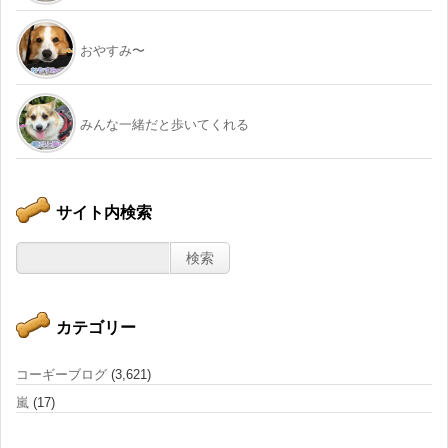
おやすみ〜
みんな一緒だと歩いてくれる
サイト内検索
カテゴリー
コーギーブログ
(3,621)
嵐
(17)