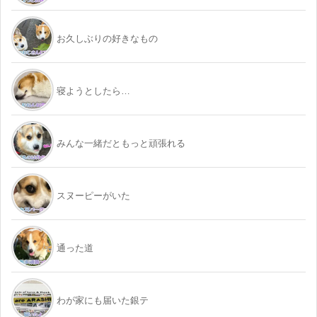
お久しぶりの好きなもの
寝ようとしたら…
みんな一緒だともっと頑張れる
スヌーピーがいた
通った道
わが家にも届いた銀テ