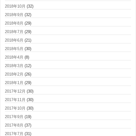
2018年10月
(32)
2018年9月
(32)
2018年8月
(29)
2018年7月
(29)
2018年6月
(21)
2018年5月
(30)
2018年4月
(8)
2018年3月
(12)
2018年2月
(26)
2018年1月
(29)
2017年12月
(30)
2017年11月
(30)
2017年10月
(30)
2017年9月
(19)
2017年8月
(37)
2017年7月
(31)