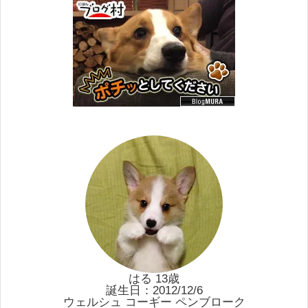
はる 13歳
誕生日：2012/12/6
ウェルシュ コーギー ペンブローク