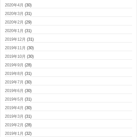
2020年4月
(30)
2020年3月
(31)
2020年2月
(29)
2020年1月
(31)
2019年12月
(31)
2019年11月
(30)
2019年10月
(30)
2019年9月
(28)
2019年8月
(31)
2019年7月
(30)
2019年6月
(30)
2019年5月
(31)
2019年4月
(30)
2019年3月
(31)
2019年2月
(28)
2019年1月
(32)