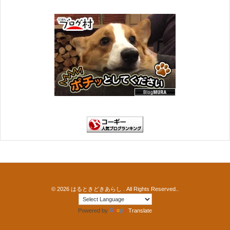
© 2026
はるときどきあらし
. All Rights Reserved..
Powered by
Translate