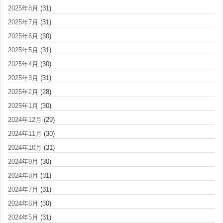
2025年8月
(31)
2025年7月
(31)
2025年6月
(30)
2025年5月
(31)
2025年4月
(30)
2025年3月
(31)
2025年2月
(28)
2025年1月
(30)
2024年12月
(29)
2024年11月
(30)
2024年10月
(31)
2024年9月
(30)
2024年8月
(31)
2024年7月
(31)
2024年6月
(30)
2024年5月
(31)