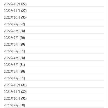
2022年12月
(22)
2022年11月
(27)
2022年10月
(30)
2022年9月
(27)
2022年8月
(30)
2022年7月
(29)
2022年6月
(29)
2022年5月
(31)
2022年4月
(30)
2022年3月
(31)
2022年2月
(28)
2022年1月
(31)
2021年12月
(31)
2021年11月
(30)
2021年10月
(31)
2021年9月
(30)