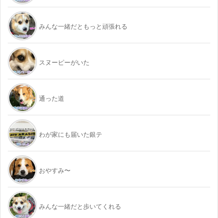
みんな一緒だともっと頑張れる
スヌーピーがいた
通った道
わが家にも届いた銀テ
おやすみ〜
みんな一緒だと歩いてくれる