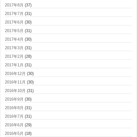
2017年8月
(37)
2017年7月
(31)
2017年6月
(30)
2017年5月
(31)
2017年4月
(30)
2017年3月
(31)
2017年2月
(28)
2017年1月
(31)
2016年12月
(30)
2016年11月
(30)
2016年10月
(31)
2016年9月
(30)
2016年8月
(31)
2016年7月
(31)
2016年6月
(29)
2016年5月
(18)