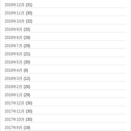
2018年12月
(31)
2018年11月
(30)
2018年10月
(32)
2018年9月
(32)
2018年8月
(29)
2018年7月
(29)
2018年6月
(21)
2018年5月
(30)
2018年4月
(8)
2018年3月
(12)
2018年2月
(26)
2018年1月
(29)
2017年12月
(30)
2017年11月
(30)
2017年10月
(30)
2017年9月
(19)