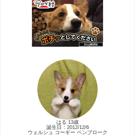
はる 13歳
誕生日：2012/12/6
ウェルシュ コーギー ペンブローク