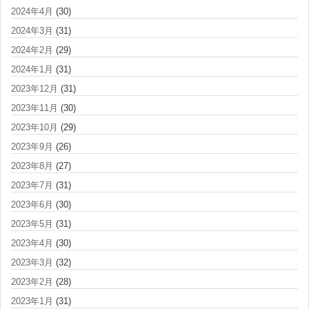
2024年4月
(30)
2024年3月
(31)
2024年2月
(29)
2024年1月
(31)
2023年12月
(31)
2023年11月
(30)
2023年10月
(29)
2023年9月
(26)
2023年8月
(27)
2023年7月
(31)
2023年6月
(30)
2023年5月
(31)
2023年4月
(30)
2023年3月
(32)
2023年2月
(28)
2023年1月
(31)