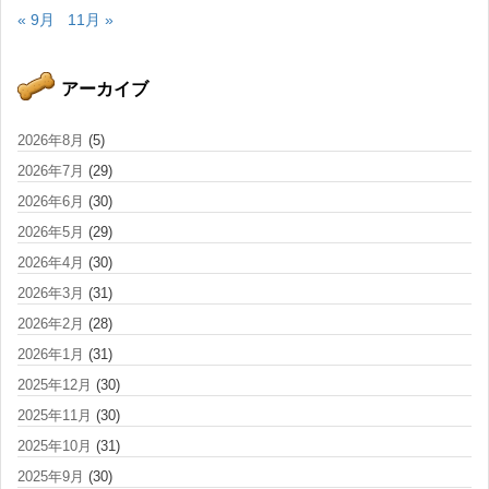
« 9月
11月 »
アーカイブ
2026年8月
(5)
2026年7月
(29)
2026年6月
(30)
2026年5月
(29)
2026年4月
(30)
2026年3月
(31)
2026年2月
(28)
2026年1月
(31)
2025年12月
(30)
2025年11月
(30)
2025年10月
(31)
2025年9月
(30)