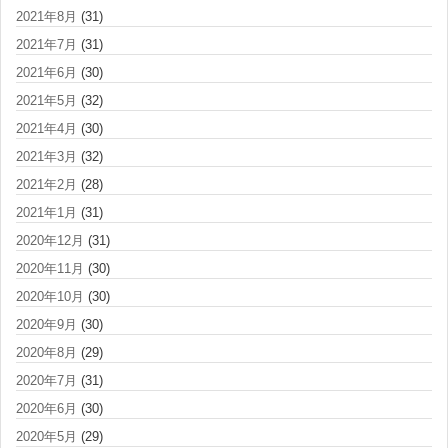
2021年8月
(31)
2021年7月
(31)
2021年6月
(30)
2021年5月
(32)
2021年4月
(30)
2021年3月
(32)
2021年2月
(28)
2021年1月
(31)
2020年12月
(31)
2020年11月
(30)
2020年10月
(30)
2020年9月
(30)
2020年8月
(29)
2020年7月
(31)
2020年6月
(30)
2020年5月
(29)