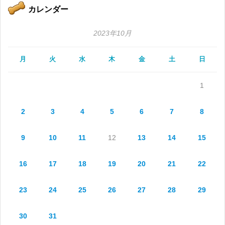
カレンダー
2023年10月
月
火
水
木
金
土
日
1
2
3
4
5
6
7
8
9
10
11
12
13
14
15
16
17
18
19
20
21
22
23
24
25
26
27
28
29
30
31