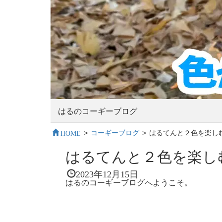
はるのコーギーブログ
HOME
>
コーギーブログ
>
はるてんと２色を楽し
はるてんと２色を楽し
2023年12月15日
はるのコーギーブログへようこそ。