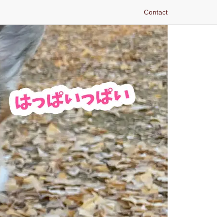
Contact