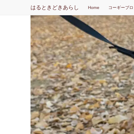
はるときどきあらし
Home
コーギーブロ