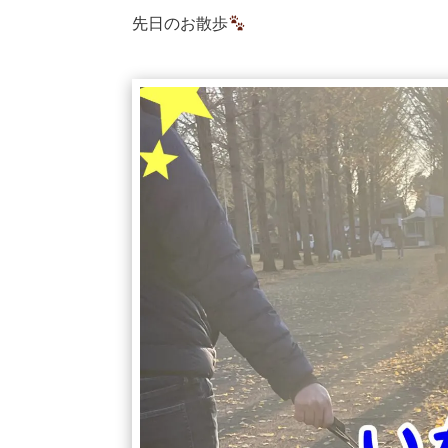
先日のお散歩