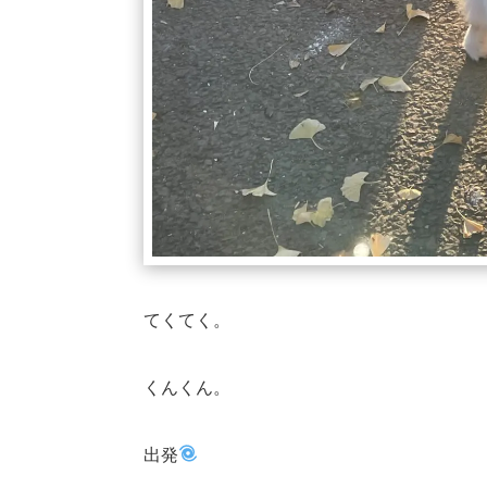
てくてく。
くんくん。
出発