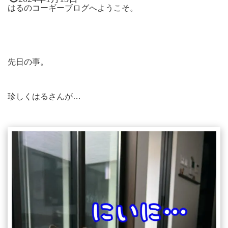
はるのコーギーブログへようこそ。
先日の事。
珍しくはるさんが…