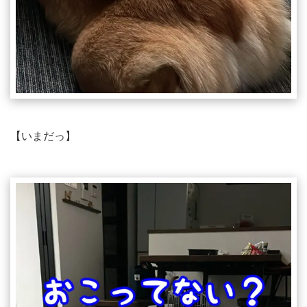
【いまだっ】