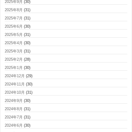
2025年9月
(30)
2025年8月
(31)
2025年7月
(31)
2025年6月
(30)
2025年5月
(31)
2025年4月
(30)
2025年3月
(31)
2025年2月
(28)
2025年1月
(30)
2024年12月
(29)
2024年11月
(30)
2024年10月
(31)
2024年9月
(30)
2024年8月
(31)
2024年7月
(31)
2024年6月
(30)