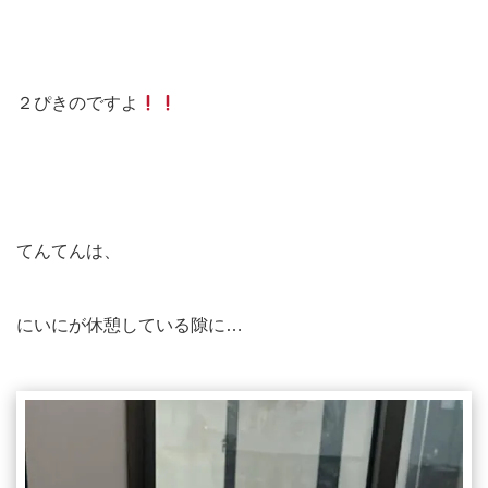
２ぴきのですよ
てんてんは、
にいにが休憩している隙に…