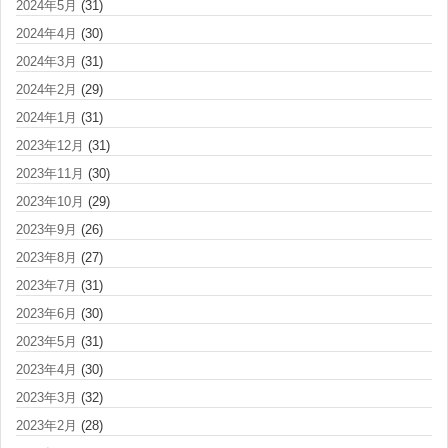
2024年5月
(31)
2024年4月
(30)
2024年3月
(31)
2024年2月
(29)
2024年1月
(31)
2023年12月
(31)
2023年11月
(30)
2023年10月
(29)
2023年9月
(26)
2023年8月
(27)
2023年7月
(31)
2023年6月
(30)
2023年5月
(31)
2023年4月
(30)
2023年3月
(32)
2023年2月
(28)