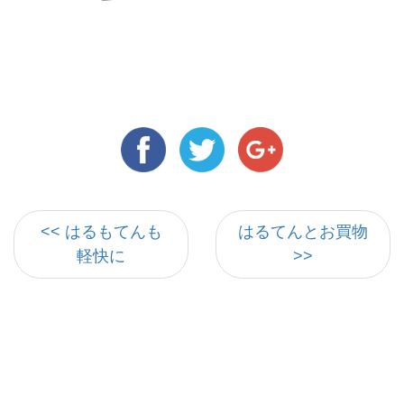
<< はるもてんも
はるてんとお買物
軽快に
>>