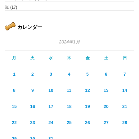
嵐
(17)
カレンダー
2024年1月
月
火
水
木
金
土
日
1
2
3
4
5
6
7
8
9
10
11
12
13
14
15
16
17
18
19
20
21
22
23
24
25
26
27
28
29
30
31