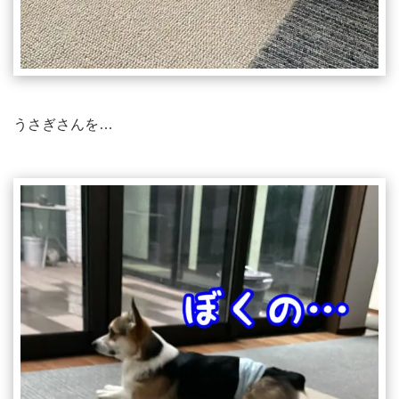
うさぎさんを…