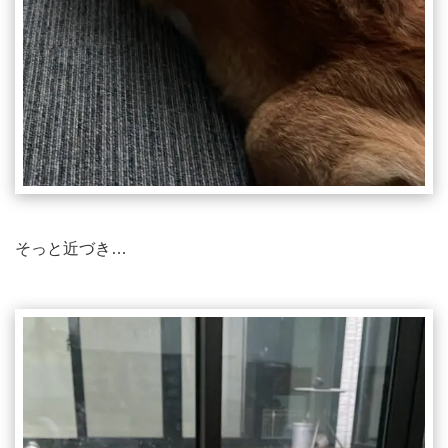
そっと近づき…