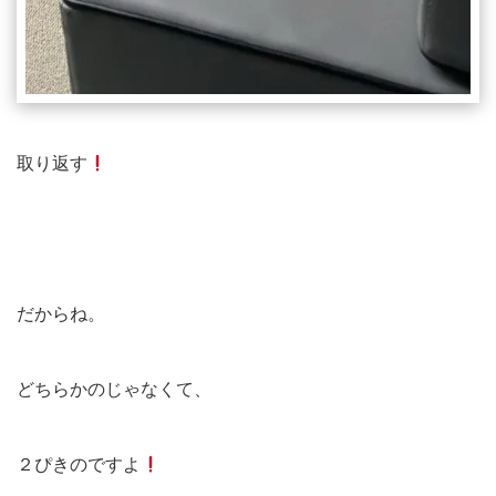
取り返す
だからね。
どちらかのじゃなくて、
２ぴきのですよ