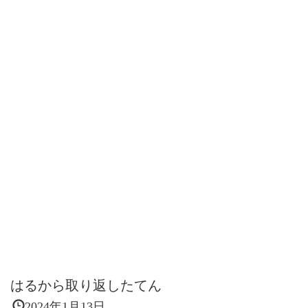
はるから取り返したてん
2024年1月13日