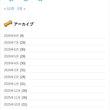
« 12月
2月 »
アーカイブ
2026年8月
(9)
2026年7月
(29)
2026年6月
(30)
2026年5月
(29)
2026年4月
(30)
2026年3月
(31)
2026年2月
(28)
2026年1月
(31)
2025年12月
(30)
2025年11月
(30)
2025年10月
(31)