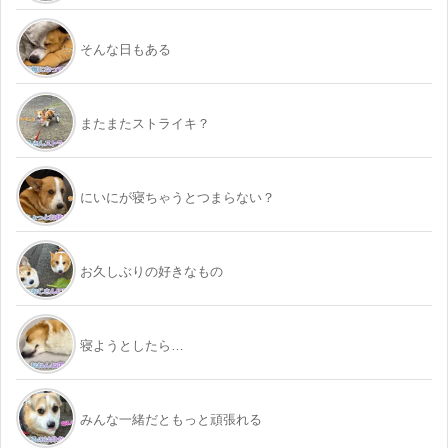
そんな日もある
またまたストライキ？
にいにが寝ちゃうとつまらない？
お久しぶりの好きなもの
寝ようとしたら…
みんな一緒だともっと頑張れる