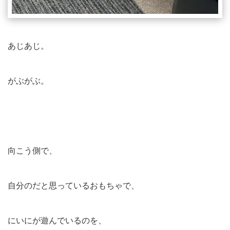
あじあじ。
がぶがぶ。
向こう側で、
自分のだと思っているおもちゃで、
にいにが遊んでいるのを、