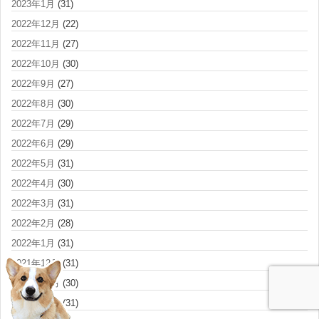
2023年1月
(31)
2022年12月
(22)
2022年11月
(27)
2022年10月
(30)
2022年9月
(27)
2022年8月
(30)
2022年7月
(29)
2022年6月
(29)
2022年5月
(31)
2022年4月
(30)
2022年3月
(31)
2022年2月
(28)
2022年1月
(31)
2021年12月
(31)
2021年11月
(30)
2021年10月
(31)