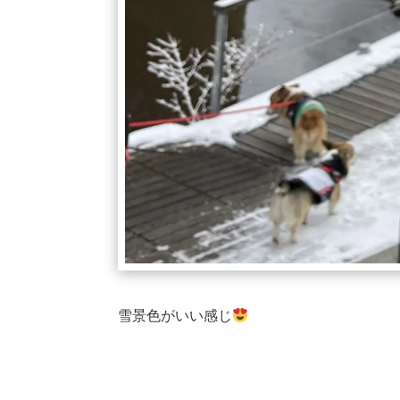
雪景色がいい感じ