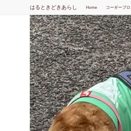
はるときどきあらし
Home
コーギーブロ