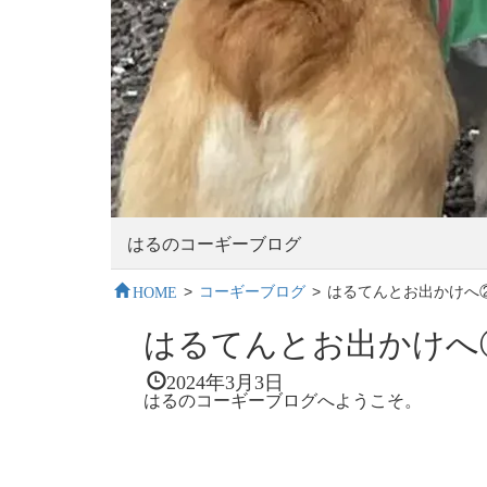
はるのコーギーブログ
HOME
>
コーギーブログ
>
はるてんとお出かけへ
はるてんとお出かけへ
2024年3月3日
はるのコーギーブログへようこそ。