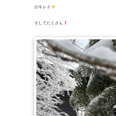
がキレイ
そしてたくさん