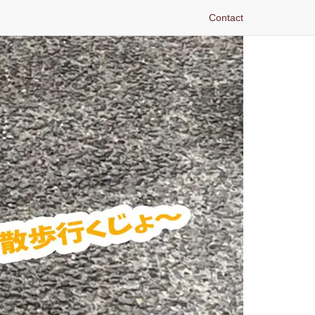
Contact