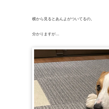
横から見るとあんよがついてるの。
分かりますが…