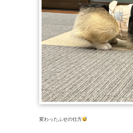
変わったふせの仕方