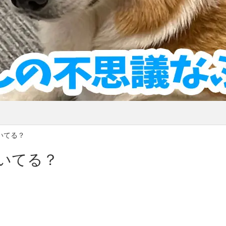
いてる？
いてる？