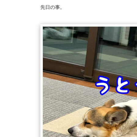
先日の事。