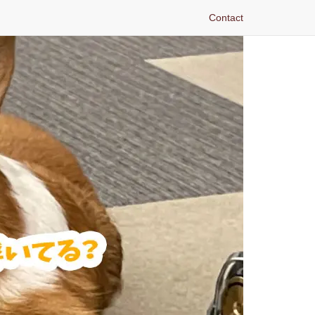
Contact