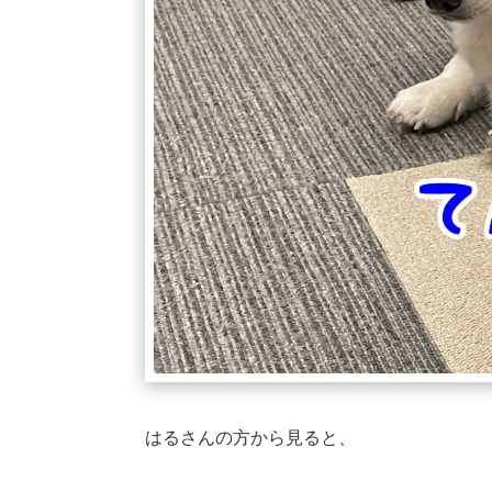
はるさんの方から見ると、