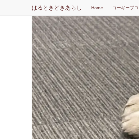
はるときどきあらし
Home
コーギーブロ