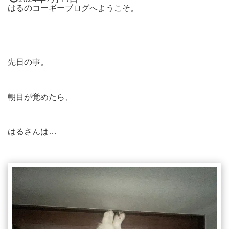
はるのコーギーブログへようこそ。
先日の事。
朝目が覚めたら、
はるさんは…