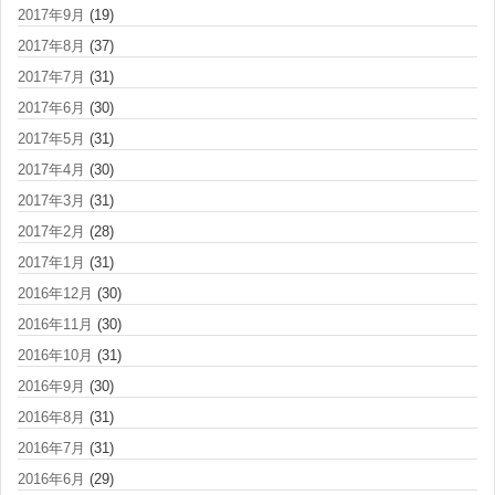
2017年9月
(19)
2017年8月
(37)
2017年7月
(31)
2017年6月
(30)
2017年5月
(31)
2017年4月
(30)
2017年3月
(31)
2017年2月
(28)
2017年1月
(31)
2016年12月
(30)
2016年11月
(30)
2016年10月
(31)
2016年9月
(30)
2016年8月
(31)
2016年7月
(31)
2016年6月
(29)