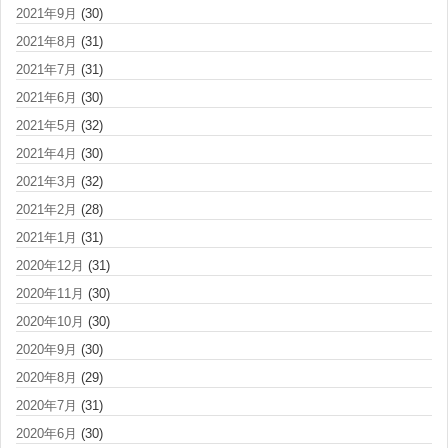
2021年9月
(30)
2021年8月
(31)
2021年7月
(31)
2021年6月
(30)
2021年5月
(32)
2021年4月
(30)
2021年3月
(32)
2021年2月
(28)
2021年1月
(31)
2020年12月
(31)
2020年11月
(30)
2020年10月
(30)
2020年9月
(30)
2020年8月
(29)
2020年7月
(31)
2020年6月
(30)