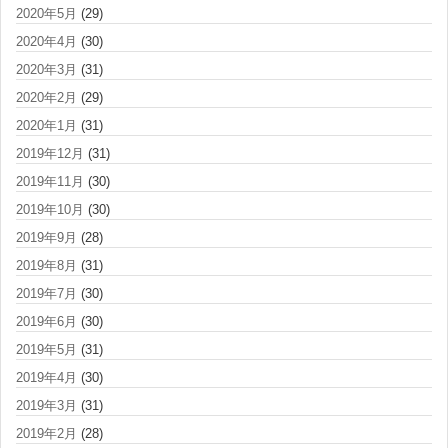
2020年5月
(29)
2020年4月
(30)
2020年3月
(31)
2020年2月
(29)
2020年1月
(31)
2019年12月
(31)
2019年11月
(30)
2019年10月
(30)
2019年9月
(28)
2019年8月
(31)
2019年7月
(30)
2019年6月
(30)
2019年5月
(31)
2019年4月
(30)
2019年3月
(31)
2019年2月
(28)