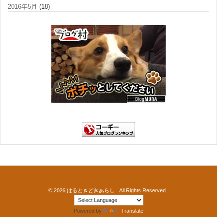
2016年5月
(18)
© 2026
はるときどきあらし
. All Rights Reserved..
Powered by
Translate