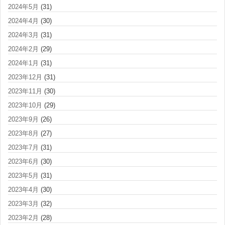
2024年5月
(31)
2024年4月
(30)
2024年3月
(31)
2024年2月
(29)
2024年1月
(31)
2023年12月
(31)
2023年11月
(30)
2023年10月
(29)
2023年9月
(26)
2023年8月
(27)
2023年7月
(31)
2023年6月
(30)
2023年5月
(31)
2023年4月
(30)
2023年3月
(32)
2023年2月
(28)