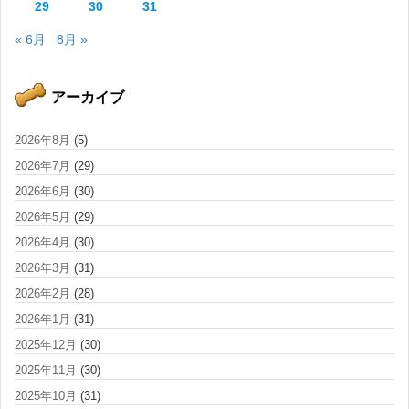
29
30
31
« 6月
8月 »
アーカイブ
2026年8月
(5)
2026年7月
(29)
2026年6月
(30)
2026年5月
(29)
2026年4月
(30)
2026年3月
(31)
2026年2月
(28)
2026年1月
(31)
2025年12月
(30)
2025年11月
(30)
2025年10月
(31)