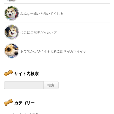
みんな一緒だと歩いてくれる
にこにこ散歩だったハズ
おててがカワイイ子とあご起きがカワイイ子
サイト内検索
カテゴリー