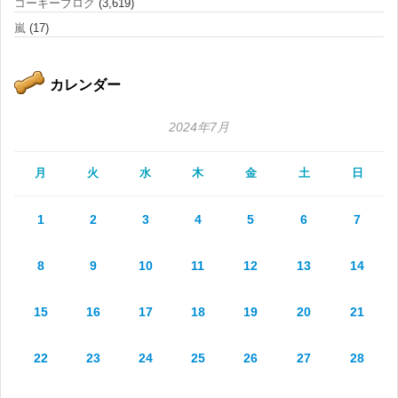
コーギーブログ
(3,619)
嵐
(17)
カレンダー
2024年7月
月
火
水
木
金
土
日
1
2
3
4
5
6
7
8
9
10
11
12
13
14
15
16
17
18
19
20
21
22
23
24
25
26
27
28