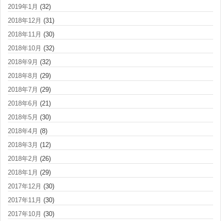
2019年1月
(32)
2018年12月
(31)
2018年11月
(30)
2018年10月
(32)
2018年9月
(32)
2018年8月
(29)
2018年7月
(29)
2018年6月
(21)
2018年5月
(30)
2018年4月
(8)
2018年3月
(12)
2018年2月
(26)
2018年1月
(29)
2017年12月
(30)
2017年11月
(30)
2017年10月
(30)