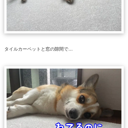
タイルカーペットと窓の隙間で…