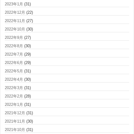
2023年1月
(31)
2022年12月
(22)
2022年11月
(27)
2022年10月
(30)
2022年9月
(27)
2022年8月
(30)
2022年7月
(29)
2022年6月
(29)
2022年5月
(31)
2022年4月
(30)
2022年3月
(31)
2022年2月
(28)
2022年1月
(31)
2021年12月
(31)
2021年11月
(30)
2021年10月
(31)