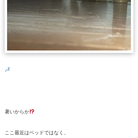
暑いからか
ここ最近はベッドではなく、