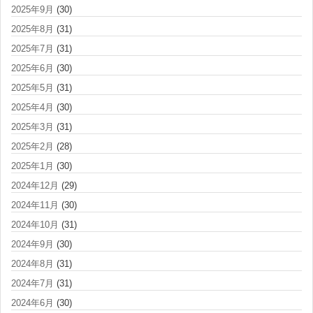
2025年9月
(30)
2025年8月
(31)
2025年7月
(31)
2025年6月
(30)
2025年5月
(31)
2025年4月
(30)
2025年3月
(31)
2025年2月
(28)
2025年1月
(30)
2024年12月
(29)
2024年11月
(30)
2024年10月
(31)
2024年9月
(30)
2024年8月
(31)
2024年7月
(31)
2024年6月
(30)