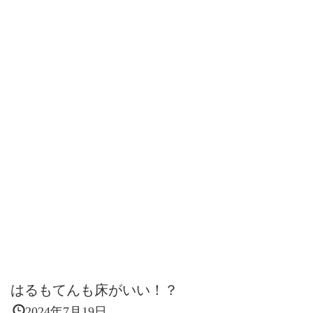
はるもてんも床がいい！？
2024年7月19日