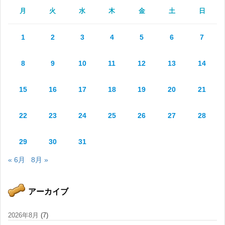
月
火
水
木
金
土
日
1
2
3
4
5
6
7
8
9
10
11
12
13
14
15
16
17
18
19
20
21
22
23
24
25
26
27
28
29
30
31
« 6月
8月 »
アーカイブ
2026年8月
(7)