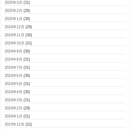
2025年3月
(31)
2025年2月
(28)
2025年1月
(30)
2024年12月
(29)
2024年11月
(30)
2024年10月
(31)
2024年9月
(30)
2024年8月
(31)
2024年7月
(31)
2024年6月
(30)
2024年5月
(31)
2024年4月
(30)
2024年3月
(31)
2024年2月
(29)
2024年1月
(31)
2023年12月
(31)