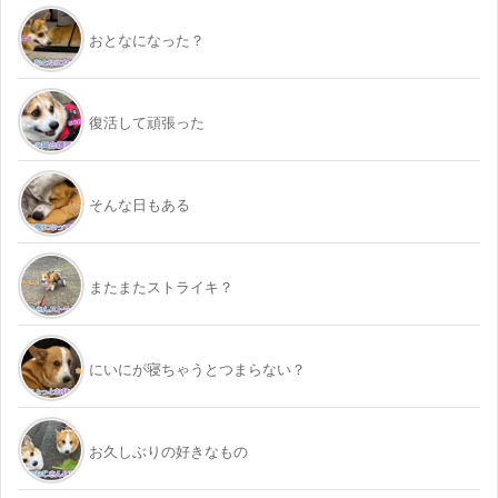
おとなになった？
復活して頑張った
そんな日もある
またまたストライキ？
にいにが寝ちゃうとつまらない？
お久しぶりの好きなもの